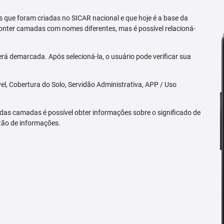
 que foram criadas no SICAR nacional e que hoje é a base da
nter camadas com nomes diferentes, mas é possível relacioná-
rá demarcada. Após selecioná-la, o usuário pode verificar sua
l, Cobertura do Solo, Servidão Administrativa, APP / Uso
 das camadas é possível obter informações sobre o significado de
tão de informações.