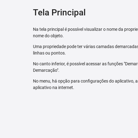
Tela Principal
Na tela principal é possível visualizar o nome da pro
nome do objeto.
Uma propriedade pode ter várias camadas demarcadas.
linhas ou pontos.
No canto inferior, é possível acessar as funções "Dem
Demarcação".
No menu, há opção para configurações do aplicativo,
aplicativo na internet.