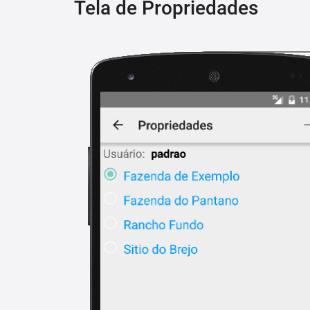
Tela de Propriedades