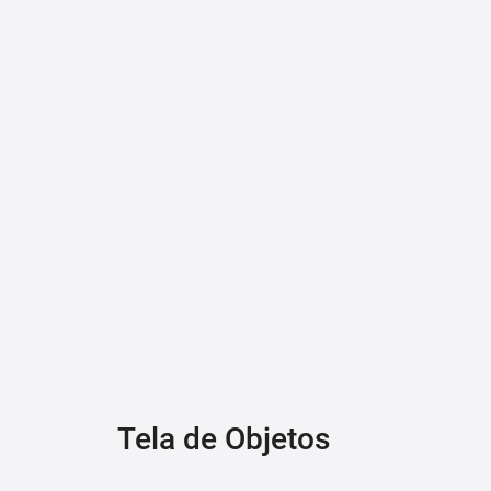
Tela de Objetos