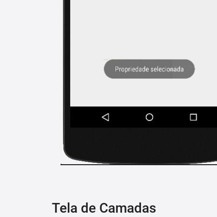
Tela de Camadas