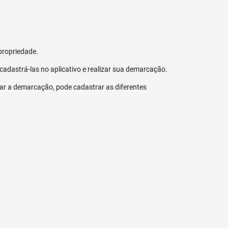
propriedade.
 cadastrá-las no aplicativo e realizar sua demarcação.
zar a demarcação, pode cadastrar as diferentes