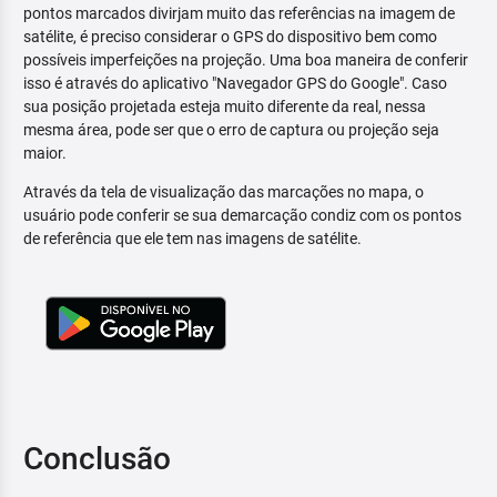
pontos marcados divirjam muito das referências na imagem de
satélite, é preciso considerar o GPS do dispositivo bem como
possíveis imperfeições na projeção. Uma boa maneira de conferir
isso é através do aplicativo "Navegador GPS do Google". Caso
sua posição projetada esteja muito diferente da real, nessa
mesma área, pode ser que o erro de captura ou projeção seja
maior.
Através da tela de visualização das marcações no mapa, o
usuário pode conferir se sua demarcação condiz com os pontos
de referência que ele tem nas imagens de satélite.
Conclusão