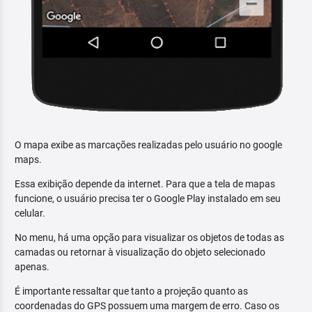
O mapa exibe as marcações realizadas pelo usuário no google
maps.
Essa exibição depende da internet. Para que a tela de mapas
funcione, o usuário precisa ter o Google Play instalado em seu
celular.
No menu, há uma opção para visualizar os objetos de todas as
camadas ou retornar à visualização do objeto selecionado
apenas.
É importante ressaltar que tanto a projeção quanto as
coordenadas do GPS possuem uma margem de erro. Caso os