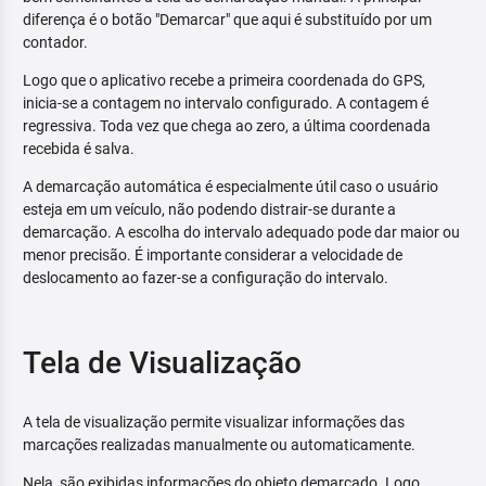
diferença é o botão "Demarcar" que aqui é substituído por um
contador.
Logo que o aplicativo recebe a primeira coordenada do GPS,
inicia-se a contagem no intervalo configurado. A contagem é
regressiva. Toda vez que chega ao zero, a última coordenada
recebida é salva.
A demarcação automática é especialmente útil caso o usuário
esteja em um veículo, não podendo distrair-se durante a
demarcação. A escolha do intervalo adequado pode dar maior ou
menor precisão. É importante considerar a velocidade de
deslocamento ao fazer-se a configuração do intervalo.
Tela de Visualização
A tela de visualização permite visualizar informações das
marcações realizadas manualmente ou automaticamente.
Nela, são exibidas informações do objeto demarcado. Logo