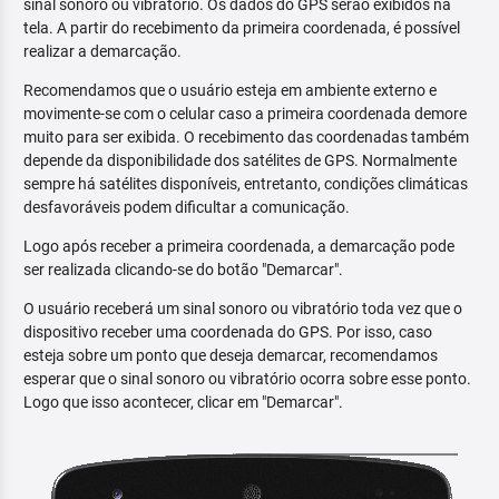
sinal sonoro ou vibratório. Os dados do GPS serão exibidos na
tela. A partir do recebimento da primeira coordenada, é possível
realizar a demarcação.
Recomendamos que o usuário esteja em ambiente externo e
movimente-se com o celular caso a primeira coordenada demore
muito para ser exibida. O recebimento das coordenadas também
depende da disponibilidade dos satélites de GPS. Normalmente
sempre há satélites disponíveis, entretanto, condições climáticas
desfavoráveis podem dificultar a comunicação.
Logo após receber a primeira coordenada, a demarcação pode
ser realizada clicando-se do botão "Demarcar".
O usuário receberá um sinal sonoro ou vibratório toda vez que o
dispositivo receber uma coordenada do GPS. Por isso, caso
esteja sobre um ponto que deseja demarcar, recomendamos
esperar que o sinal sonoro ou vibratório ocorra sobre esse ponto.
Logo que isso acontecer, clicar em "Demarcar".