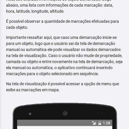
abaixo, uma lista com informações de cada marcação: data,
hora, latitude, longitude, altitude.
É possível observar a quantidade de marcações efetuadas para
cada objeto.
Importante ressaltar aqui, que caso uma demarcação inicie-se
para um objeto, logo que o usuário sai da tela de demarcação
manual ou automática ele pode visualizar os dados demarcados
na tela de visualização. Caso o usuário não mude de propriedade,
camada ou objeto e entre novamente na tela de demarcação, seja
ela manual ou automática, o aplicativo continuará inserindo
marcações para o objeto selecionado em sequência.
Na tela de visualização é possível acessar a opção de menu que
exibe as marcações em mapa.