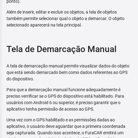
ponto).
Além de inserir, editar e excluir os objetos, a tela de objetos
também permite selecionar qual o objeto a demarcar. O objeto
selecionado aparecerá na tela principal.
Tela de Demarcação Manual
A tela de demarcação manual permite visualizar dados do objeto
que está sendo demarcado bem como dados referentes ao GPS
do dispositivo.
Para que a demarcação manual funcione adequadamente é
preciso verrificar se o GPS do dispositivo está habilitado. Para
usuários com Android 6 ou superior, é preciso garantir que o
aplicativo tenha permissão de acesso ao GPS.
Uma vez com o GPS habilitado e as permissões dadas ao
aplicativo, o usuário deve aguardar que a primeira coordenada
seja capturada. Quando isso acontece, o FuraCAR emitirá um