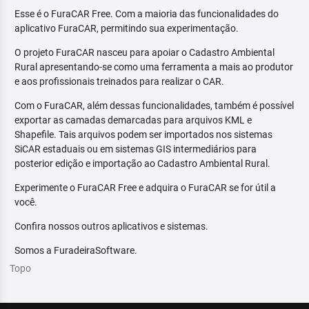
Esse é o FuraCAR Free. Com a maioria das funcionalidades do
aplicativo FuraCAR, permitindo sua experimentação.
O projeto FuraCAR nasceu para apoiar o Cadastro Ambiental
Rural apresentando-se como uma ferramenta a mais ao produtor
e aos profissionais treinados para realizar o CAR.
Com o FuraCAR, além dessas funcionalidades, também é possível
exportar as camadas demarcadas para arquivos KML e
Shapefile. Tais arquivos podem ser importados nos sistemas
SiCAR estaduais ou em sistemas GIS intermediários para
posterior edição e importação ao Cadastro Ambiental Rural.
Experimente o FuraCAR Free e adquira o FuraCAR se for útil a
você.
Confira nossos outros aplicativos e sistemas.
Somos a FuradeiraSoftware.
Topo