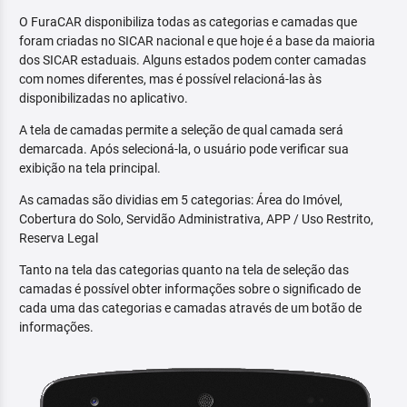
O FuraCAR disponibiliza todas as categorias e camadas que
foram criadas no SICAR nacional e que hoje é a base da maioria
dos SICAR estaduais. Alguns estados podem conter camadas
com nomes diferentes, mas é possível relacioná-las às
disponibilizadas no aplicativo.
A tela de camadas permite a seleção de qual camada será
demarcada. Após selecioná-la, o usuário pode verificar sua
exibição na tela principal.
As camadas são dividias em 5 categorias: Área do Imóvel,
Cobertura do Solo, Servidão Administrativa, APP / Uso Restrito,
Reserva Legal
Tanto na tela das categorias quanto na tela de seleção das
camadas é possível obter informações sobre o significado de
cada uma das categorias e camadas através de um botão de
informações.