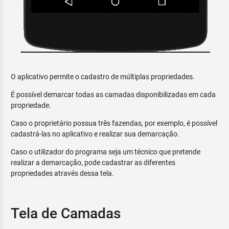
O aplicativo permite o cadastro de múltiplas propriedades.
É possível demarcar todas as camadas disponibilizadas em cada
propriedade.
Caso o proprietário possua três fazendas, por exemplo, é possível
cadastrá-las no aplicativo e realizar sua demarcação.
Caso o utilizador do programa seja um técnico que pretende
realizar a demarcação, pode cadastrar as diferentes
propriedades através dessa tela.
Tela de Camadas