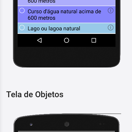
Tela de Objetos