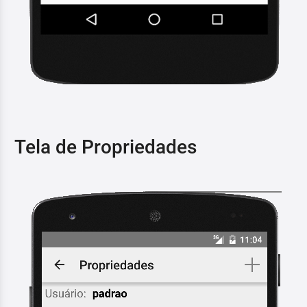
Tela de Propriedades