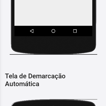
Tela de Demarcação
Automática