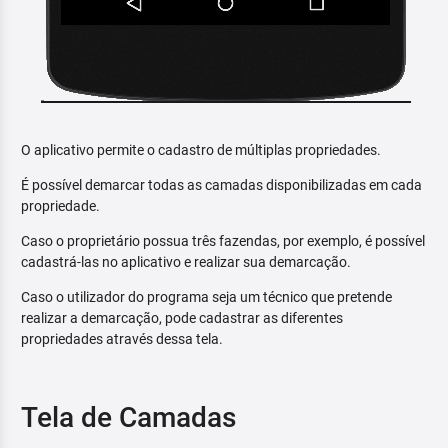
O aplicativo permite o cadastro de múltiplas propriedades.
É possível demarcar todas as camadas disponibilizadas em cada
propriedade.
Caso o proprietário possua três fazendas, por exemplo, é possível
cadastrá-las no aplicativo e realizar sua demarcação.
Caso o utilizador do programa seja um técnico que pretende
realizar a demarcação, pode cadastrar as diferentes
propriedades através dessa tela.
Tela de Camadas