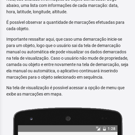
abaixo, uma lista com informações de cada marcação: data,
hora, latitude, longitude, altitude.
É possível observar a quantidade de marcações efetuadas para
cada objeto.
Importante ressaltar aqui, que caso uma demarcação inicie-se
para um objeto, logo que o usuário sai da tela de demarcação
manual ou automática ele pode visualizar os dados demarcados
na tela de visualização. Caso o usuário não mude de propriedade,
camada ou objeto e entre novamente na tela de demarcação, seja
ela manual ou automática, o aplicativo continuará inserindo
marcações para o objeto selecionado em sequência.
Na tela de visualização é possível acessar a opção de menu que
exibe as marcações em mapa.