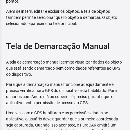
ponto).
Além de inserir, editar e excluir os objetos, a tela de objetos
também permite selecionar qual o objeto a demarcar. O objeto
selecionado aparecerá na tela principal.
Tela de Demarcação Manual
A tela de demarcação manual permite visualizar dados do objeto
que está sendo demarcado bem como dados referentes ao GPS
do dispositivo.
Para que a demarcação manual funcione adequadamente é
preciso verrificar se o GPS do dispositivo está habilitado. Para
usuários com Android 6 ou superior, é preciso garantir que o
aplicativo tenha permissão de acesso ao GPS.
Uma vez com o GPS habilitado e as permissões dadas ao
aplicativo, o usuário deve aguardar que a primeira coordenada
seja capturada. Quando isso acontece, o FuraCAR emitirá um