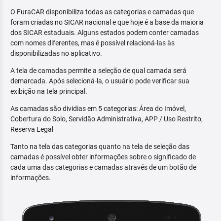
O FuraCAR disponibiliza todas as categorias e camadas que
foram criadas no SICAR nacional e que hoje é a base da maioria
dos SICAR estaduais. Alguns estados podem conter camadas
com nomes diferentes, mas é possível relacioná-las às
disponibilizadas no aplicativo.
A tela de camadas permite a seleção de qual camada será
demarcada. Após selecioná-la, o usuário pode verificar sua
exibição na tela principal.
As camadas são dividias em 5 categorias: Área do Imóvel,
Cobertura do Solo, Servidão Administrativa, APP / Uso Restrito,
Reserva Legal
Tanto na tela das categorias quanto na tela de seleção das
camadas é possível obter informações sobre o significado de
cada uma das categorias e camadas através de um botão de
informações.