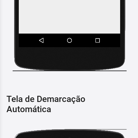
Tela de Demarcação
Automática