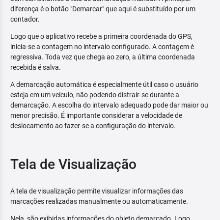
diferença é o botão "Demarcar" que aqui é substituído por um
contador.
Logo que o aplicativo recebe a primeira coordenada do GPS,
inicia-se a contagem no intervalo configurado. A contagem é
regressiva. Toda vez que chega ao zero, a última coordenada
recebida é salva.
A demarcação automática é especialmente útil caso o usuário
esteja em um veículo, não podendo distrair-se durante a
demarcação. A escolha do intervalo adequado pode dar maior ou
menor precisão. É importante considerar a velocidade de
deslocamento ao fazer-se a configuração do intervalo.
Tela de Visualização
A tela de visualização permite visualizar informações das
marcações realizadas manualmente ou automaticamente.
Nela, são exibidas informações do objeto demarcado. Logo