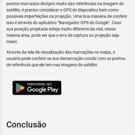
pontos marcados divirjam muito das referências na imagem de
satélite, é preciso considerar o GPS do dispositivo bem como
possíveis imperfeições na projeção. Uma boa maneira de conferir
isso é através do aplicativo "Navegador GPS do Google". Caso
sua posição projetada esteja muito diferente da real, nessa
mesma área, pode ser que o erro de captura ou projeção seja
maior.
Através da tela de visualização das marcações no mapa, o
usuário pode conferir se sua demarcação condiz com os pontos
de referência que ele tem nas imagens de satélite.
Conclusão