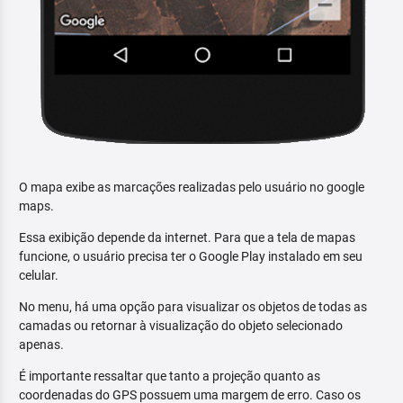
O mapa exibe as marcações realizadas pelo usuário no google
maps.
Essa exibição depende da internet. Para que a tela de mapas
funcione, o usuário precisa ter o Google Play instalado em seu
celular.
No menu, há uma opção para visualizar os objetos de todas as
camadas ou retornar à visualização do objeto selecionado
apenas.
É importante ressaltar que tanto a projeção quanto as
coordenadas do GPS possuem uma margem de erro. Caso os