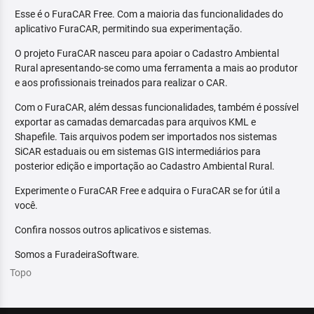
Esse é o FuraCAR Free. Com a maioria das funcionalidades do
aplicativo FuraCAR, permitindo sua experimentação.
O projeto FuraCAR nasceu para apoiar o Cadastro Ambiental
Rural apresentando-se como uma ferramenta a mais ao produtor
e aos profissionais treinados para realizar o CAR.
Com o FuraCAR, além dessas funcionalidades, também é possível
exportar as camadas demarcadas para arquivos KML e
Shapefile. Tais arquivos podem ser importados nos sistemas
SiCAR estaduais ou em sistemas GIS intermediários para
posterior edição e importação ao Cadastro Ambiental Rural.
Experimente o FuraCAR Free e adquira o FuraCAR se for útil a
você.
Confira nossos outros aplicativos e sistemas.
Somos a FuradeiraSoftware.
Topo