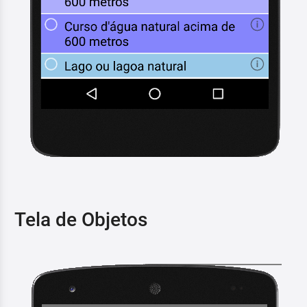
Tela de Objetos