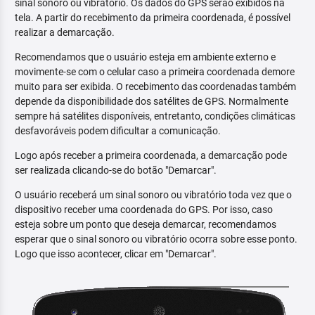
sinal sonoro ou vibratório. Os dados do GPS serão exibidos na
tela. A partir do recebimento da primeira coordenada, é possível
realizar a demarcação.
Recomendamos que o usuário esteja em ambiente externo e
movimente-se com o celular caso a primeira coordenada demore
muito para ser exibida. O recebimento das coordenadas também
depende da disponibilidade dos satélites de GPS. Normalmente
sempre há satélites disponíveis, entretanto, condições climáticas
desfavoráveis podem dificultar a comunicação.
Logo após receber a primeira coordenada, a demarcação pode
ser realizada clicando-se do botão "Demarcar".
O usuário receberá um sinal sonoro ou vibratório toda vez que o
dispositivo receber uma coordenada do GPS. Por isso, caso
esteja sobre um ponto que deseja demarcar, recomendamos
esperar que o sinal sonoro ou vibratório ocorra sobre esse ponto.
Logo que isso acontecer, clicar em "Demarcar".