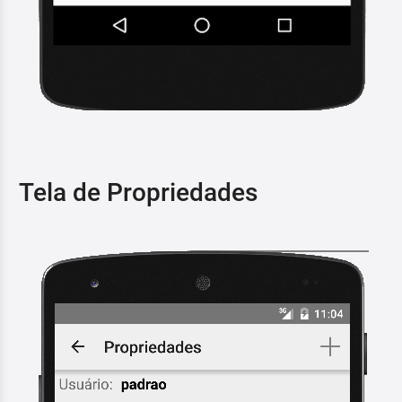
Tela de Propriedades