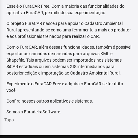
Esse é o FuraCAR Free. Com a maioria das funcionalidades do
aplicativo FuraCAR, permitindo sua experimentação.
O projeto FuraCAR nasceu para apoiar o Cadastro Ambiental
Rural apresentando-se como uma ferramenta a mais ao produtor
e aos profissionais treinados para realizar o CAR.
Com o FuraCAR, além dessas funcionalidades, também é possível
exportar as camadas demarcadas para arquivos KML e
Shapefile. Tais arquivos podem ser importados nos sistemas
SiCAR estaduais ou em sistemas GIS intermediários para
posterior edição e importação ao Cadastro Ambiental Rural.
Experimente o FuraCAR Free e adquira o FuraCAR se for útil a
você.
Confira nossos outros aplicativos e sistemas.
Somos a FuradeiraSoftware.
Topo