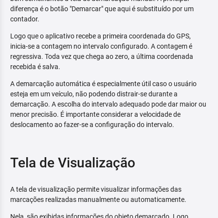
diferença é o botão "Demarcar" que aqui é substituído por um
contador.
Logo que o aplicativo recebe a primeira coordenada do GPS,
inicia-se a contagem no intervalo configurado. A contagem é
regressiva. Toda vez que chega ao zero, a última coordenada
recebida é salva.
A demarcação automática é especialmente útil caso o usuário
esteja em um veículo, não podendo distrair-se durante a
demarcação. A escolha do intervalo adequado pode dar maior ou
menor precisão. É importante considerar a velocidade de
deslocamento ao fazer-se a configuração do intervalo.
Tela de Visualização
A tela de visualização permite visualizar informações das
marcações realizadas manualmente ou automaticamente.
Nela, são exibidas informações do objeto demarcado. Logo