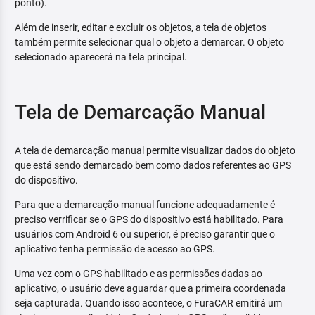
ponto).
Além de inserir, editar e excluir os objetos, a tela de objetos
também permite selecionar qual o objeto a demarcar. O objeto
selecionado aparecerá na tela principal.
Tela de Demarcação Manual
A tela de demarcação manual permite visualizar dados do objeto
que está sendo demarcado bem como dados referentes ao GPS
do dispositivo.
Para que a demarcação manual funcione adequadamente é
preciso verrificar se o GPS do dispositivo está habilitado. Para
usuários com Android 6 ou superior, é preciso garantir que o
aplicativo tenha permissão de acesso ao GPS.
Uma vez com o GPS habilitado e as permissões dadas ao
aplicativo, o usuário deve aguardar que a primeira coordenada
seja capturada. Quando isso acontece, o FuraCAR emitirá um