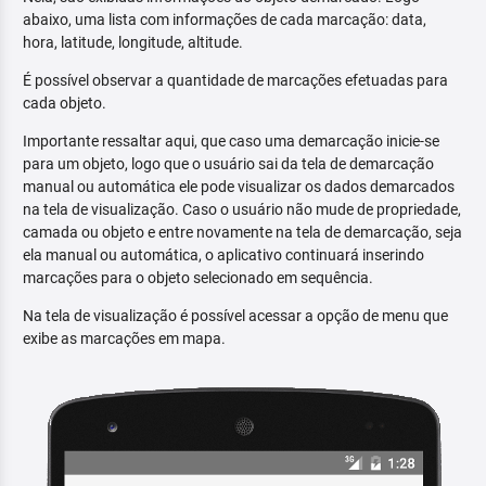
abaixo, uma lista com informações de cada marcação: data,
hora, latitude, longitude, altitude.
É possível observar a quantidade de marcações efetuadas para
cada objeto.
Importante ressaltar aqui, que caso uma demarcação inicie-se
para um objeto, logo que o usuário sai da tela de demarcação
manual ou automática ele pode visualizar os dados demarcados
na tela de visualização. Caso o usuário não mude de propriedade,
camada ou objeto e entre novamente na tela de demarcação, seja
ela manual ou automática, o aplicativo continuará inserindo
marcações para o objeto selecionado em sequência.
Na tela de visualização é possível acessar a opção de menu que
exibe as marcações em mapa.