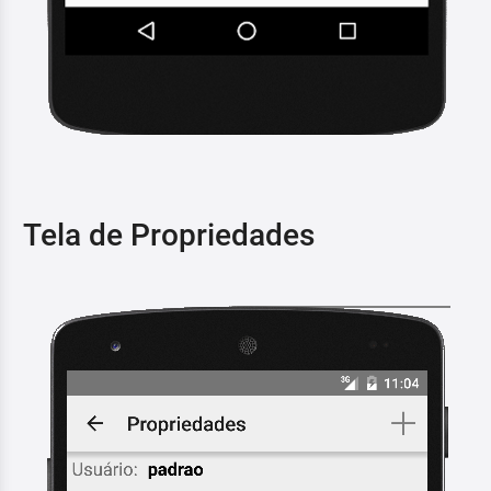
Tela de Propriedades