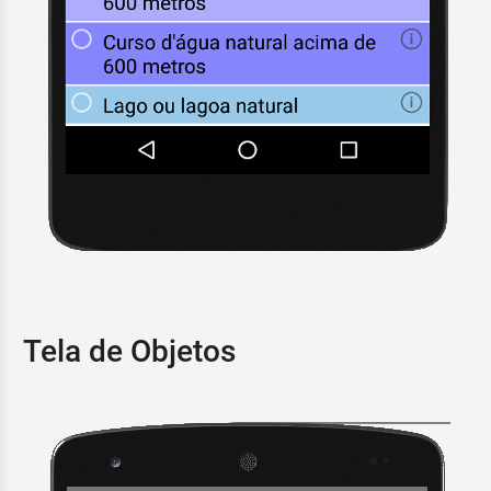
Tela de Objetos