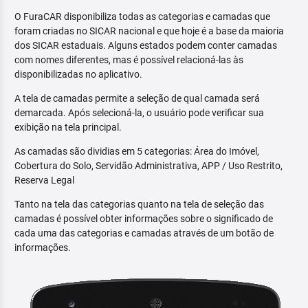
O FuraCAR disponibiliza todas as categorias e camadas que
foram criadas no SICAR nacional e que hoje é a base da maioria
dos SICAR estaduais. Alguns estados podem conter camadas
com nomes diferentes, mas é possível relacioná-las às
disponibilizadas no aplicativo.
A tela de camadas permite a seleção de qual camada será
demarcada. Após selecioná-la, o usuário pode verificar sua
exibição na tela principal.
As camadas são dividias em 5 categorias: Área do Imóvel,
Cobertura do Solo, Servidão Administrativa, APP / Uso Restrito,
Reserva Legal
Tanto na tela das categorias quanto na tela de seleção das
camadas é possível obter informações sobre o significado de
cada uma das categorias e camadas através de um botão de
informações.