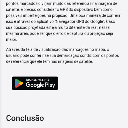
pontos marcados divirjam muito das referências na imagem de
satélite, é preciso considerar o GPS do dispositivo bem como
possíveis imperfeições na projeção. Uma boa maneira de conferir
isso é através do aplicativo "Navegador GPS do Google". Caso
sua posição projetada esteja muito diferente da real, nessa
mesma área, pode ser que o erro de captura ou projeção seja
maior.
Através da tela de visualização das marcações no mapa, o
usuário pode conferir se sua demarcação condiz com os pontos
de referência que ele tem nas imagens de satélite.
Conclusão