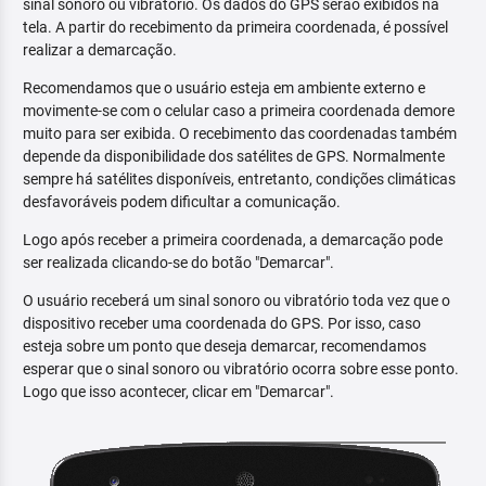
sinal sonoro ou vibratório. Os dados do GPS serão exibidos na
tela. A partir do recebimento da primeira coordenada, é possível
realizar a demarcação.
Recomendamos que o usuário esteja em ambiente externo e
movimente-se com o celular caso a primeira coordenada demore
muito para ser exibida. O recebimento das coordenadas também
depende da disponibilidade dos satélites de GPS. Normalmente
sempre há satélites disponíveis, entretanto, condições climáticas
desfavoráveis podem dificultar a comunicação.
Logo após receber a primeira coordenada, a demarcação pode
ser realizada clicando-se do botão "Demarcar".
O usuário receberá um sinal sonoro ou vibratório toda vez que o
dispositivo receber uma coordenada do GPS. Por isso, caso
esteja sobre um ponto que deseja demarcar, recomendamos
esperar que o sinal sonoro ou vibratório ocorra sobre esse ponto.
Logo que isso acontecer, clicar em "Demarcar".