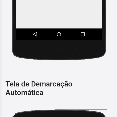
Tela de Demarcação
Automática