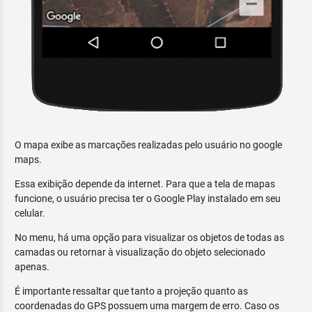
O mapa exibe as marcações realizadas pelo usuário no google
maps.
Essa exibição depende da internet. Para que a tela de mapas
funcione, o usuário precisa ter o Google Play instalado em seu
celular.
No menu, há uma opção para visualizar os objetos de todas as
camadas ou retornar à visualização do objeto selecionado
apenas.
É importante ressaltar que tanto a projeção quanto as
coordenadas do GPS possuem uma margem de erro. Caso os