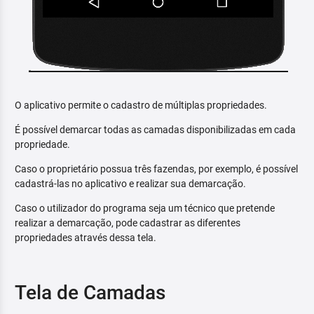
O aplicativo permite o cadastro de múltiplas propriedades.
É possível demarcar todas as camadas disponibilizadas em cada
propriedade.
Caso o proprietário possua três fazendas, por exemplo, é possível
cadastrá-las no aplicativo e realizar sua demarcação.
Caso o utilizador do programa seja um técnico que pretende
realizar a demarcação, pode cadastrar as diferentes
propriedades através dessa tela.
Tela de Camadas