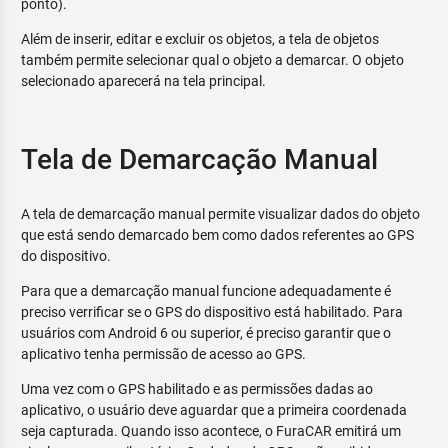
ponto).
Além de inserir, editar e excluir os objetos, a tela de objetos
também permite selecionar qual o objeto a demarcar. O objeto
selecionado aparecerá na tela principal.
Tela de Demarcação Manual
A tela de demarcação manual permite visualizar dados do objeto
que está sendo demarcado bem como dados referentes ao GPS
do dispositivo.
Para que a demarcação manual funcione adequadamente é
preciso verrificar se o GPS do dispositivo está habilitado. Para
usuários com Android 6 ou superior, é preciso garantir que o
aplicativo tenha permissão de acesso ao GPS.
Uma vez com o GPS habilitado e as permissões dadas ao
aplicativo, o usuário deve aguardar que a primeira coordenada
seja capturada. Quando isso acontece, o FuraCAR emitirá um