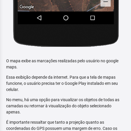
O mapa exibe as marcações realizadas pelo usuário no google
maps.
Essa exibição depende da internet. Para que a tela de mapas
funcione, o usuário precisa ter o Google Play instalado em seu
celular.
No menu, há uma opção para visualizar os objetos de todas as
camadas ou retornar à visualização do objeto selecionado
apenas.
É importante ressaltar que tanto a projeção quanto as
coordenadas do GPS possuem uma margem de erro. Caso os