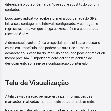
diferença é o botão "Demarcar" que aqui é substituído por um
contador.
Logo que o aplicativo recebe a primeira coordenada do GPS,
inicia-se a contagem no intervalo configurado. A contagem é
regressiva. Toda vez que chega ao zero, a última coordenada
recebida é salva.
A demarcação automática é especialmente útil caso o usuário
esteja em um veículo, não podendo distrair-se durante a
demarcação. A escolha do intervalo adequado pode dar maior ou
menor precisão. É importante considerar a velocidade de
deslocamento ao fazer-se a configuração do intervalo.
Tela de Visualização
A tela de visualização permite visualizar informações das
marcações realizadas manualmente ou automaticamente.
Nela, são exibidas informações do objeto demarcado. Logo