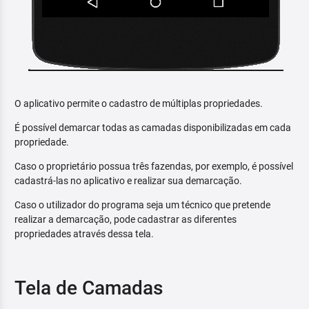
O aplicativo permite o cadastro de múltiplas propriedades.
É possível demarcar todas as camadas disponibilizadas em cada
propriedade.
Caso o proprietário possua três fazendas, por exemplo, é possível
cadastrá-las no aplicativo e realizar sua demarcação.
Caso o utilizador do programa seja um técnico que pretende
realizar a demarcação, pode cadastrar as diferentes
propriedades através dessa tela.
Tela de Camadas