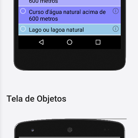
Tela de Objetos