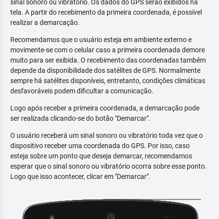
sinal sonoro ou vibratório. Os dados do GPS serão exibidos na
tela. A partir do recebimento da primeira coordenada, é possível
realizar a demarcação.
Recomendamos que o usuário esteja em ambiente externo e
movimente-se com o celular caso a primeira coordenada demore
muito para ser exibida. O recebimento das coordenadas também
depende da disponibilidade dos satélites de GPS. Normalmente
sempre há satélites disponíveis, entretanto, condições climáticas
desfavoráveis podem dificultar a comunicação.
Logo após receber a primeira coordenada, a demarcação pode
ser realizada clicando-se do botão "Demarcar".
O usuário receberá um sinal sonoro ou vibratório toda vez que o
dispositivo receber uma coordenada do GPS. Por isso, caso
esteja sobre um ponto que deseja demarcar, recomendamos
esperar que o sinal sonoro ou vibratório ocorra sobre esse ponto.
Logo que isso acontecer, clicar em "Demarcar".