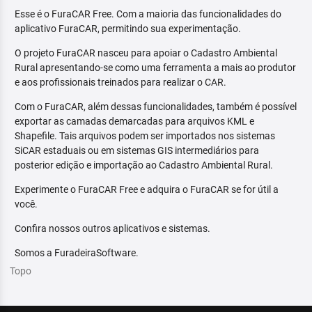
Esse é o FuraCAR Free. Com a maioria das funcionalidades do
aplicativo FuraCAR, permitindo sua experimentação.
O projeto FuraCAR nasceu para apoiar o Cadastro Ambiental
Rural apresentando-se como uma ferramenta a mais ao produtor
e aos profissionais treinados para realizar o CAR.
Com o FuraCAR, além dessas funcionalidades, também é possível
exportar as camadas demarcadas para arquivos KML e
Shapefile. Tais arquivos podem ser importados nos sistemas
SiCAR estaduais ou em sistemas GIS intermediários para
posterior edição e importação ao Cadastro Ambiental Rural.
Experimente o FuraCAR Free e adquira o FuraCAR se for útil a
você.
Confira nossos outros aplicativos e sistemas.
Somos a FuradeiraSoftware.
Topo