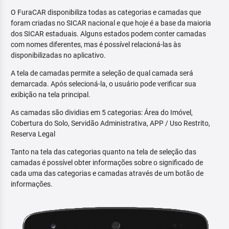
O FuraCAR disponibiliza todas as categorias e camadas que
foram criadas no SICAR nacional e que hoje é a base da maioria
dos SICAR estaduais. Alguns estados podem conter camadas
com nomes diferentes, mas é possível relacioná-las às
disponibilizadas no aplicativo.
A tela de camadas permite a seleção de qual camada será
demarcada. Após selecioná-la, o usuário pode verificar sua
exibição na tela principal.
As camadas são dividias em 5 categorias: Área do Imóvel,
Cobertura do Solo, Servidão Administrativa, APP / Uso Restrito,
Reserva Legal
Tanto na tela das categorias quanto na tela de seleção das
camadas é possível obter informações sobre o significado de
cada uma das categorias e camadas através de um botão de
informações.