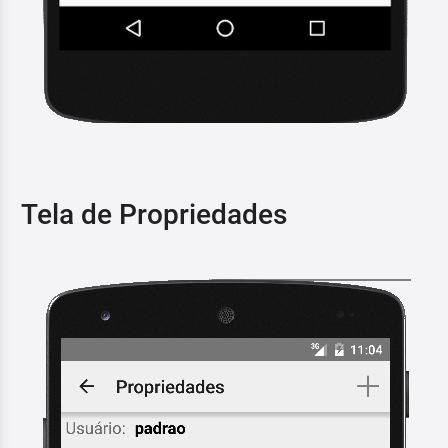
Tela de Propriedades