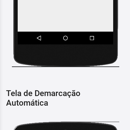
Tela de Demarcação
Automática