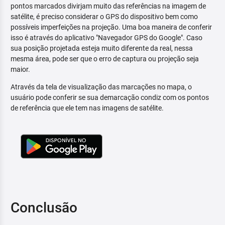
pontos marcados divirjam muito das referências na imagem de
satélite, é preciso considerar o GPS do dispositivo bem como
possíveis imperfeições na projeção. Uma boa maneira de conferir
isso é através do aplicativo "Navegador GPS do Google". Caso
sua posição projetada esteja muito diferente da real, nessa
mesma área, pode ser que o erro de captura ou projeção seja
maior.
Através da tela de visualização das marcações no mapa, o
usuário pode conferir se sua demarcação condiz com os pontos
de referência que ele tem nas imagens de satélite.
Conclusão