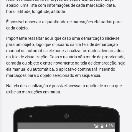
abaixo, uma lista com informações de cada marcação: data,
hora, latitude, longitude, altitude.
É possível observar a quantidade de marcações efetuadas para
cada objeto.
Importante ressaltar aqui, que caso uma demarcação inicie-se
para um objeto, logo que o usuário sai da tela de demarcação
manual ou automática ele pode visualizar os dados demarcados
na tela de visualização. Caso o usuário não mude de propriedade,
camada ou objeto e entre novamente na tela de demarcação, seja
ela manual ou automática, o aplicativo continuará inserindo
marcações para o objeto selecionado em sequência.
Na tela de visualização é possível acessar a opção de menu que
exibe as marcações em mapa.