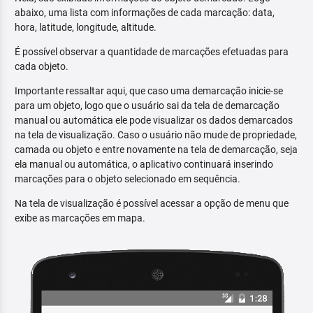
abaixo, uma lista com informações de cada marcação: data,
hora, latitude, longitude, altitude.
É possível observar a quantidade de marcações efetuadas para
cada objeto.
Importante ressaltar aqui, que caso uma demarcação inicie-se
para um objeto, logo que o usuário sai da tela de demarcação
manual ou automática ele pode visualizar os dados demarcados
na tela de visualização. Caso o usuário não mude de propriedade,
camada ou objeto e entre novamente na tela de demarcação, seja
ela manual ou automática, o aplicativo continuará inserindo
marcações para o objeto selecionado em sequência.
Na tela de visualização é possível acessar a opção de menu que
exibe as marcações em mapa.