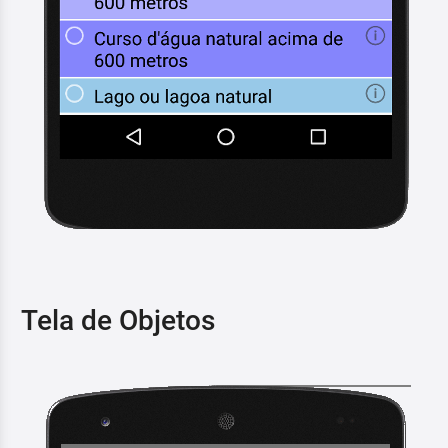
Tela de Objetos