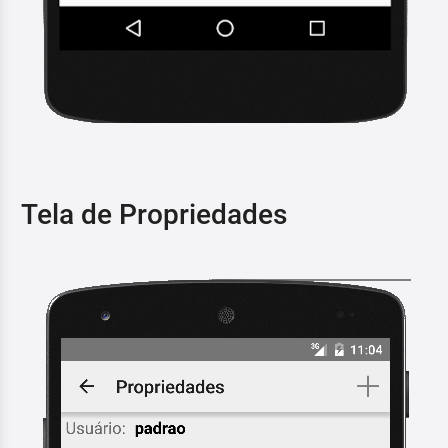
Tela de Propriedades