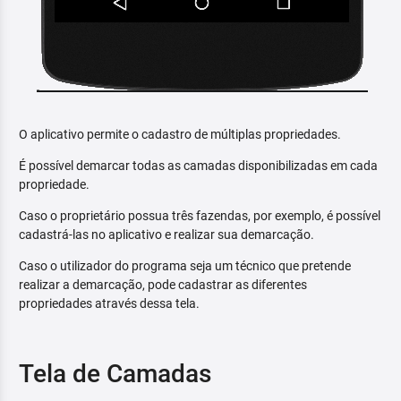
O aplicativo permite o cadastro de múltiplas propriedades.
É possível demarcar todas as camadas disponibilizadas em cada
propriedade.
Caso o proprietário possua três fazendas, por exemplo, é possível
cadastrá-las no aplicativo e realizar sua demarcação.
Caso o utilizador do programa seja um técnico que pretende
realizar a demarcação, pode cadastrar as diferentes
propriedades através dessa tela.
Tela de Camadas