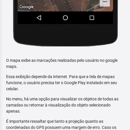
O mapa exibe as marcações realizadas pelo usuário no google
maps.
Essa exibição depende da internet. Para que a tela de mapas
funcione, o usuário precisa ter o Google Play instalado em seu
celular.
No menu, há uma opção para visualizar os objetos de todas as
camadas ou retornar à visualização do objeto selecionado
apenas.
É importante ressaltar que tanto a projeção quanto as
coordenadas do GPS possuem uma margem de erro. Caso os