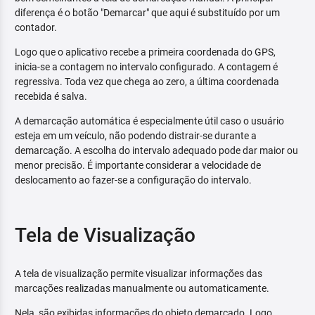
diferença é o botão "Demarcar" que aqui é substituído por um
contador.
Logo que o aplicativo recebe a primeira coordenada do GPS,
inicia-se a contagem no intervalo configurado. A contagem é
regressiva. Toda vez que chega ao zero, a última coordenada
recebida é salva.
A demarcação automática é especialmente útil caso o usuário
esteja em um veículo, não podendo distrair-se durante a
demarcação. A escolha do intervalo adequado pode dar maior ou
menor precisão. É importante considerar a velocidade de
deslocamento ao fazer-se a configuração do intervalo.
Tela de Visualização
A tela de visualização permite visualizar informações das
marcações realizadas manualmente ou automaticamente.
Nela, são exibidas informações do objeto demarcado. Logo