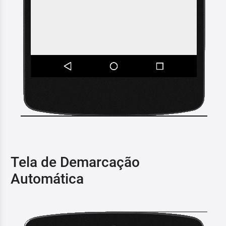
Tela de Demarcação
Automática