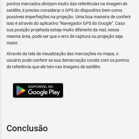
pontos marcados divirjam muito das referências na imagem de
satélite, é preciso considerar o GPS do dispositivo bem como
possíveis imperfeições na projeção. Uma boa maneira de conferir
isso é através do aplicativo "Navegador GPS do Google". Caso
sua posição projetada esteja muito diferente da real, nessa
mesma área, pode ser que o erro de captura ou projeção seja
maior.
Através da tela de visualização das marcações no mapa, o
usuário pode conferir se sua demarcação condiz com os pontos
de referência que ele tem nas imagens de satélite.
Conclusão