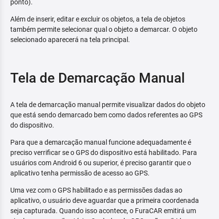
ponto).
Além de inserir, editar e excluir os objetos, a tela de objetos
também permite selecionar qual o objeto a demarcar. O objeto
selecionado aparecerá na tela principal.
Tela de Demarcação Manual
A tela de demarcação manual permite visualizar dados do objeto
que está sendo demarcado bem como dados referentes ao GPS
do dispositivo.
Para que a demarcação manual funcione adequadamente é
preciso verrificar se o GPS do dispositivo está habilitado. Para
usuários com Android 6 ou superior, é preciso garantir que o
aplicativo tenha permissão de acesso ao GPS.
Uma vez com o GPS habilitado e as permissões dadas ao
aplicativo, o usuário deve aguardar que a primeira coordenada
seja capturada. Quando isso acontece, o FuraCAR emitirá um