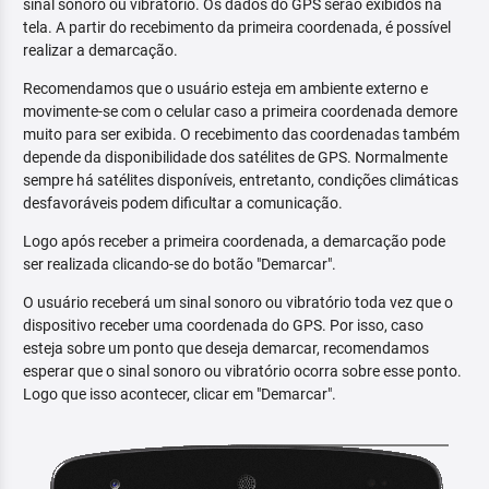
sinal sonoro ou vibratório. Os dados do GPS serão exibidos na
tela. A partir do recebimento da primeira coordenada, é possível
realizar a demarcação.
Recomendamos que o usuário esteja em ambiente externo e
movimente-se com o celular caso a primeira coordenada demore
muito para ser exibida. O recebimento das coordenadas também
depende da disponibilidade dos satélites de GPS. Normalmente
sempre há satélites disponíveis, entretanto, condições climáticas
desfavoráveis podem dificultar a comunicação.
Logo após receber a primeira coordenada, a demarcação pode
ser realizada clicando-se do botão "Demarcar".
O usuário receberá um sinal sonoro ou vibratório toda vez que o
dispositivo receber uma coordenada do GPS. Por isso, caso
esteja sobre um ponto que deseja demarcar, recomendamos
esperar que o sinal sonoro ou vibratório ocorra sobre esse ponto.
Logo que isso acontecer, clicar em "Demarcar".