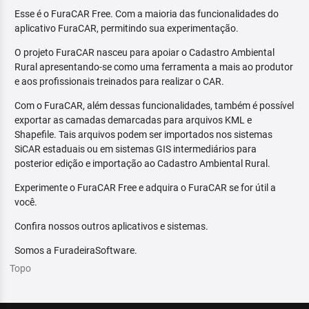
Esse é o FuraCAR Free. Com a maioria das funcionalidades do
aplicativo FuraCAR, permitindo sua experimentação.
O projeto FuraCAR nasceu para apoiar o Cadastro Ambiental
Rural apresentando-se como uma ferramenta a mais ao produtor
e aos profissionais treinados para realizar o CAR.
Com o FuraCAR, além dessas funcionalidades, também é possível
exportar as camadas demarcadas para arquivos KML e
Shapefile. Tais arquivos podem ser importados nos sistemas
SiCAR estaduais ou em sistemas GIS intermediários para
posterior edição e importação ao Cadastro Ambiental Rural.
Experimente o FuraCAR Free e adquira o FuraCAR se for útil a
você.
Confira nossos outros aplicativos e sistemas.
Somos a FuradeiraSoftware.
Topo