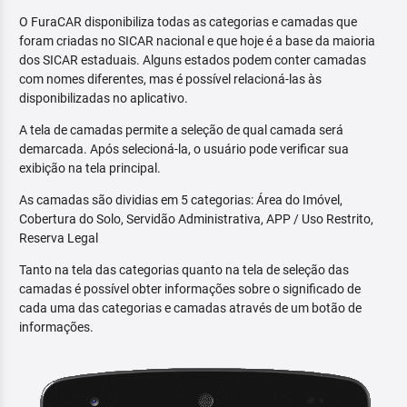
O FuraCAR disponibiliza todas as categorias e camadas que
foram criadas no SICAR nacional e que hoje é a base da maioria
dos SICAR estaduais. Alguns estados podem conter camadas
com nomes diferentes, mas é possível relacioná-las às
disponibilizadas no aplicativo.
A tela de camadas permite a seleção de qual camada será
demarcada. Após selecioná-la, o usuário pode verificar sua
exibição na tela principal.
As camadas são dividias em 5 categorias: Área do Imóvel,
Cobertura do Solo, Servidão Administrativa, APP / Uso Restrito,
Reserva Legal
Tanto na tela das categorias quanto na tela de seleção das
camadas é possível obter informações sobre o significado de
cada uma das categorias e camadas através de um botão de
informações.