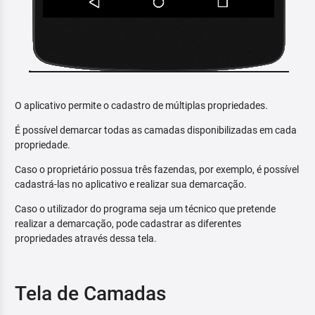
O aplicativo permite o cadastro de múltiplas propriedades.
É possível demarcar todas as camadas disponibilizadas em cada
propriedade.
Caso o proprietário possua três fazendas, por exemplo, é possível
cadastrá-las no aplicativo e realizar sua demarcação.
Caso o utilizador do programa seja um técnico que pretende
realizar a demarcação, pode cadastrar as diferentes
propriedades através dessa tela.
Tela de Camadas