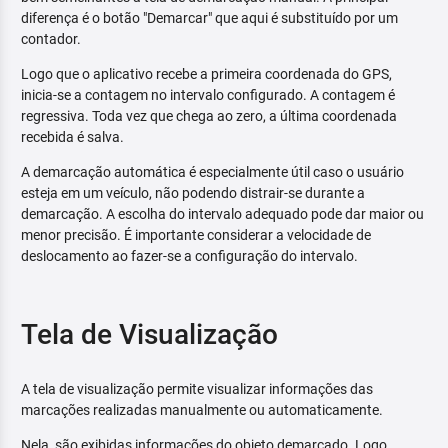
diferença é o botão "Demarcar" que aqui é substituído por um
contador.
Logo que o aplicativo recebe a primeira coordenada do GPS,
inicia-se a contagem no intervalo configurado. A contagem é
regressiva. Toda vez que chega ao zero, a última coordenada
recebida é salva.
A demarcação automática é especialmente útil caso o usuário
esteja em um veículo, não podendo distrair-se durante a
demarcação. A escolha do intervalo adequado pode dar maior ou
menor precisão. É importante considerar a velocidade de
deslocamento ao fazer-se a configuração do intervalo.
Tela de Visualização
A tela de visualização permite visualizar informações das
marcações realizadas manualmente ou automaticamente.
Nela, são exibidas informações do objeto demarcado. Logo