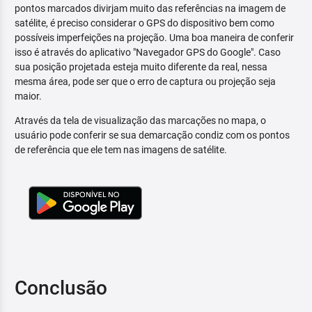
pontos marcados divirjam muito das referências na imagem de
satélite, é preciso considerar o GPS do dispositivo bem como
possíveis imperfeições na projeção. Uma boa maneira de conferir
isso é através do aplicativo "Navegador GPS do Google". Caso
sua posição projetada esteja muito diferente da real, nessa
mesma área, pode ser que o erro de captura ou projeção seja
maior.
Através da tela de visualização das marcações no mapa, o
usuário pode conferir se sua demarcação condiz com os pontos
de referência que ele tem nas imagens de satélite.
Conclusão