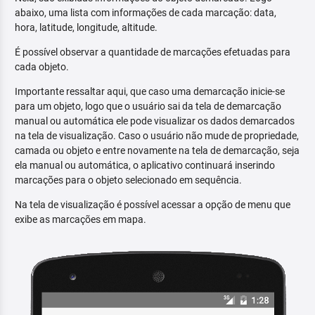
abaixo, uma lista com informações de cada marcação: data,
hora, latitude, longitude, altitude.
É possível observar a quantidade de marcações efetuadas para
cada objeto.
Importante ressaltar aqui, que caso uma demarcação inicie-se
para um objeto, logo que o usuário sai da tela de demarcação
manual ou automática ele pode visualizar os dados demarcados
na tela de visualização. Caso o usuário não mude de propriedade,
camada ou objeto e entre novamente na tela de demarcação, seja
ela manual ou automática, o aplicativo continuará inserindo
marcações para o objeto selecionado em sequência.
Na tela de visualização é possível acessar a opção de menu que
exibe as marcações em mapa.