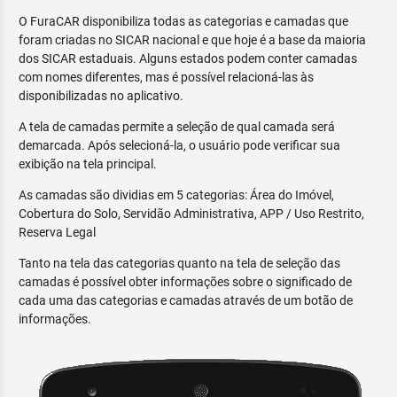
O FuraCAR disponibiliza todas as categorias e camadas que
foram criadas no SICAR nacional e que hoje é a base da maioria
dos SICAR estaduais. Alguns estados podem conter camadas
com nomes diferentes, mas é possível relacioná-las às
disponibilizadas no aplicativo.
A tela de camadas permite a seleção de qual camada será
demarcada. Após selecioná-la, o usuário pode verificar sua
exibição na tela principal.
As camadas são dividias em 5 categorias: Área do Imóvel,
Cobertura do Solo, Servidão Administrativa, APP / Uso Restrito,
Reserva Legal
Tanto na tela das categorias quanto na tela de seleção das
camadas é possível obter informações sobre o significado de
cada uma das categorias e camadas através de um botão de
informações.