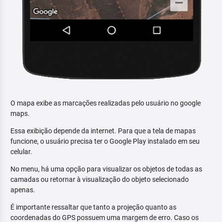
O mapa exibe as marcações realizadas pelo usuário no google
maps.
Essa exibição depende da internet. Para que a tela de mapas
funcione, o usuário precisa ter o Google Play instalado em seu
celular.
No menu, há uma opção para visualizar os objetos de todas as
camadas ou retornar à visualização do objeto selecionado
apenas.
É importante ressaltar que tanto a projeção quanto as
coordenadas do GPS possuem uma margem de erro. Caso os