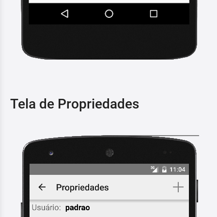
Tela de Propriedades