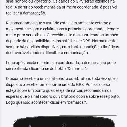
sinal sonoro ou vibratório. Os dados do GPS serão exibidos na
tela. A partir do recebimento da primeira coordenada, é possível
realizar a demarcação.
Recomendamos que o usuário esteja em ambiente externo e
movimente-se com o celular caso a primeira coordenada demore
muito para ser exibida. O recebimento das coordenadas também
depende da disponibilidade dos satélites de GPS. Normalmente
sempre há satélites disponíveis, entretanto, condições climáticas
desfavoráveis podem dificultar a comunicação.
Logo após receber a primeira coordenada, a demarcação pode
ser realizada clicando-se do botão "Demarcar".
O usuário receberá um sinal sonoro ou vibratório toda vez que o
dispositivo receber uma coordenada do GPS. Por isso, caso
esteja sobre um ponto que deseja demarcar, recomendamos
esperar que o sinal sonoro ou vibratório ocorra sobre esse ponto.
Logo que isso acontecer, clicar em "Demarcar".