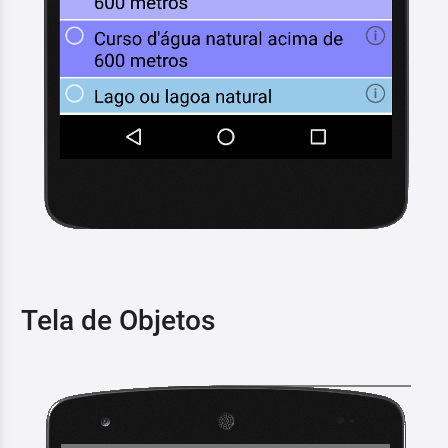
Tela de Objetos