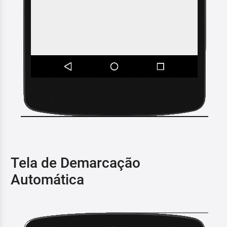
Tela de Demarcação
Automática