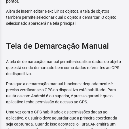
ponto).
Além de inserir, editar e excluir os objetos, a tela de objetos
também permite selecionar qual o objeto a demarcar. O objeto
selecionado aparecerá na tela principal.
Tela de Demarcação Manual
A tela de demarcação manual permite visualizar dados do objeto
que está sendo demarcado bem como dados referentes ao GPS
do dispositivo.
Para que a demarcação manual funcione adequadamente é
preciso verrificar se o GPS do dispositivo está habilitado. Para
usuários com Android 6 ou superior, é preciso garantir que o
aplicativo tenha permissão de acesso ao GPS.
Uma vez com o GPS habilitado e as permissões dadas ao
aplicativo, o usuário deve aguardar que a primeira coordenada
seja capturada. Quando isso acontece, o FuraCAR emitirá um