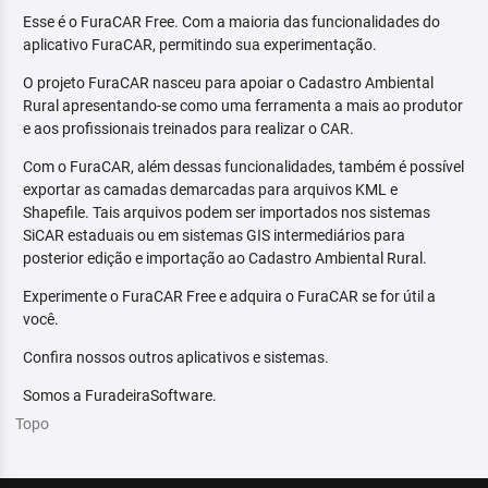
Esse é o FuraCAR Free. Com a maioria das funcionalidades do
aplicativo FuraCAR, permitindo sua experimentação.
O projeto FuraCAR nasceu para apoiar o Cadastro Ambiental
Rural apresentando-se como uma ferramenta a mais ao produtor
e aos profissionais treinados para realizar o CAR.
Com o FuraCAR, além dessas funcionalidades, também é possível
exportar as camadas demarcadas para arquivos KML e
Shapefile. Tais arquivos podem ser importados nos sistemas
SiCAR estaduais ou em sistemas GIS intermediários para
posterior edição e importação ao Cadastro Ambiental Rural.
Experimente o FuraCAR Free e adquira o FuraCAR se for útil a
você.
Confira nossos outros aplicativos e sistemas.
Somos a FuradeiraSoftware.
Topo