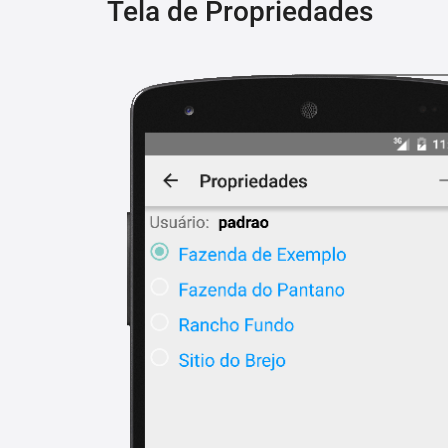
Tela de Propriedades