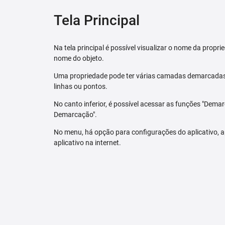
Tela Principal
Na tela principal é possível visualizar o nome da pro
nome do objeto.
Uma propriedade pode ter várias camadas demarcadas.
linhas ou pontos.
No canto inferior, é possível acessar as funções "Dem
Demarcação".
No menu, há opção para configurações do aplicativo,
aplicativo na internet.