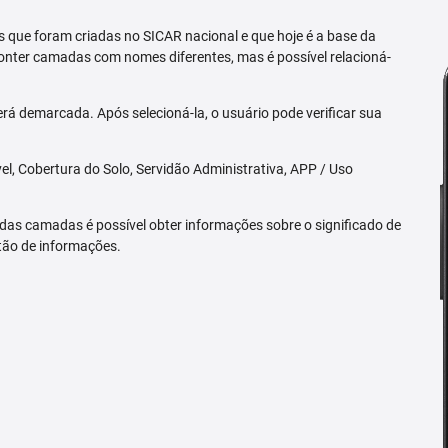
 que foram criadas no SICAR nacional e que hoje é a base da
nter camadas com nomes diferentes, mas é possível relacioná-
rá demarcada. Após selecioná-la, o usuário pode verificar sua
l, Cobertura do Solo, Servidão Administrativa, APP / Uso
 das camadas é possível obter informações sobre o significado de
tão de informações.