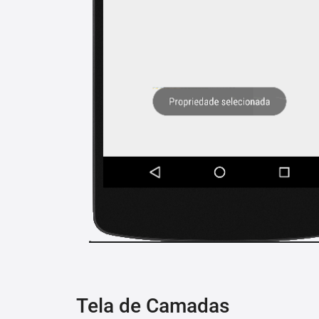
Tela de Camadas