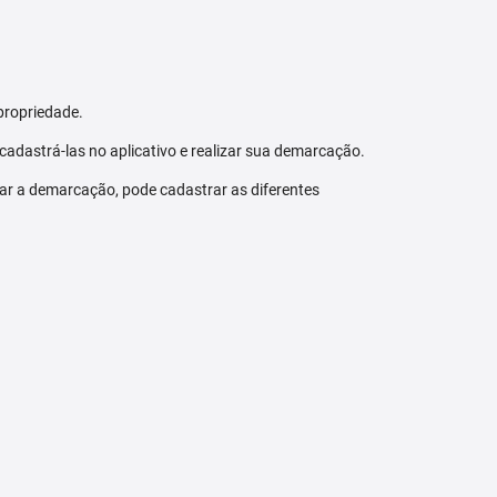
propriedade.
 cadastrá-las no aplicativo e realizar sua demarcação.
zar a demarcação, pode cadastrar as diferentes