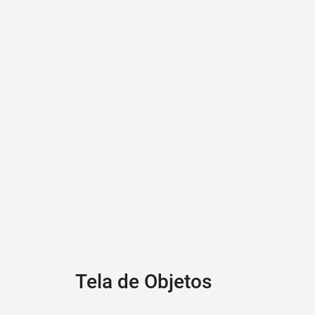
Tela de Objetos