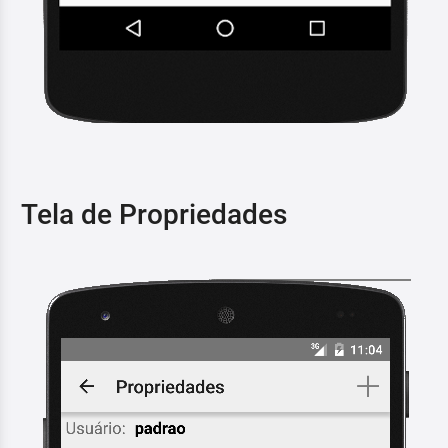
Tela de Propriedades