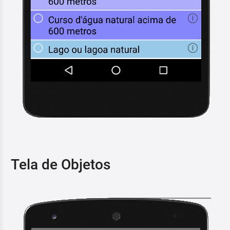
Tela de Objetos