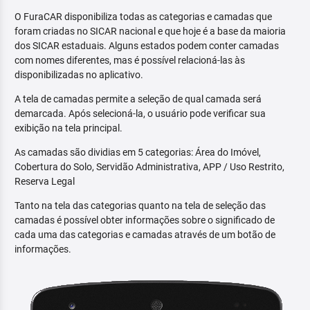
O FuraCAR disponibiliza todas as categorias e camadas que
foram criadas no SICAR nacional e que hoje é a base da maioria
dos SICAR estaduais. Alguns estados podem conter camadas
com nomes diferentes, mas é possível relacioná-las às
disponibilizadas no aplicativo.
A tela de camadas permite a seleção de qual camada será
demarcada. Após selecioná-la, o usuário pode verificar sua
exibição na tela principal.
As camadas são dividias em 5 categorias: Área do Imóvel,
Cobertura do Solo, Servidão Administrativa, APP / Uso Restrito,
Reserva Legal
Tanto na tela das categorias quanto na tela de seleção das
camadas é possível obter informações sobre o significado de
cada uma das categorias e camadas através de um botão de
informações.