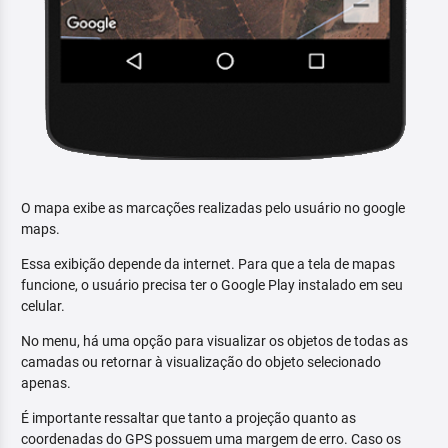
O mapa exibe as marcações realizadas pelo usuário no google
maps.
Essa exibição depende da internet. Para que a tela de mapas
funcione, o usuário precisa ter o Google Play instalado em seu
celular.
No menu, há uma opção para visualizar os objetos de todas as
camadas ou retornar à visualização do objeto selecionado
apenas.
É importante ressaltar que tanto a projeção quanto as
coordenadas do GPS possuem uma margem de erro. Caso os