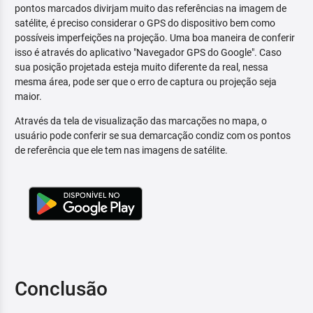
pontos marcados divirjam muito das referências na imagem de
satélite, é preciso considerar o GPS do dispositivo bem como
possíveis imperfeições na projeção. Uma boa maneira de conferir
isso é através do aplicativo "Navegador GPS do Google". Caso
sua posição projetada esteja muito diferente da real, nessa
mesma área, pode ser que o erro de captura ou projeção seja
maior.
Através da tela de visualização das marcações no mapa, o
usuário pode conferir se sua demarcação condiz com os pontos
de referência que ele tem nas imagens de satélite.
Conclusão