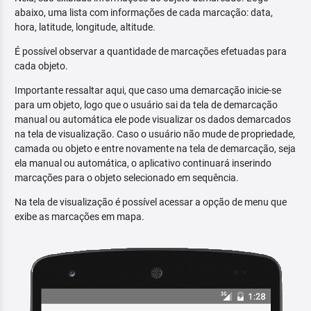
abaixo, uma lista com informações de cada marcação: data,
hora, latitude, longitude, altitude.
É possível observar a quantidade de marcações efetuadas para
cada objeto.
Importante ressaltar aqui, que caso uma demarcação inicie-se
para um objeto, logo que o usuário sai da tela de demarcação
manual ou automática ele pode visualizar os dados demarcados
na tela de visualização. Caso o usuário não mude de propriedade,
camada ou objeto e entre novamente na tela de demarcação, seja
ela manual ou automática, o aplicativo continuará inserindo
marcações para o objeto selecionado em sequência.
Na tela de visualização é possível acessar a opção de menu que
exibe as marcações em mapa.