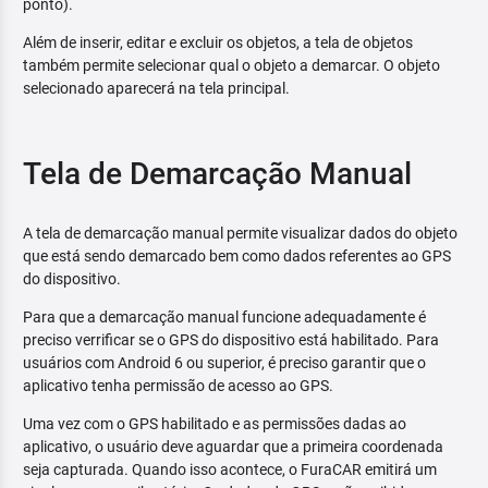
ponto).
Além de inserir, editar e excluir os objetos, a tela de objetos
também permite selecionar qual o objeto a demarcar. O objeto
selecionado aparecerá na tela principal.
Tela de Demarcação Manual
A tela de demarcação manual permite visualizar dados do objeto
que está sendo demarcado bem como dados referentes ao GPS
do dispositivo.
Para que a demarcação manual funcione adequadamente é
preciso verrificar se o GPS do dispositivo está habilitado. Para
usuários com Android 6 ou superior, é preciso garantir que o
aplicativo tenha permissão de acesso ao GPS.
Uma vez com o GPS habilitado e as permissões dadas ao
aplicativo, o usuário deve aguardar que a primeira coordenada
seja capturada. Quando isso acontece, o FuraCAR emitirá um