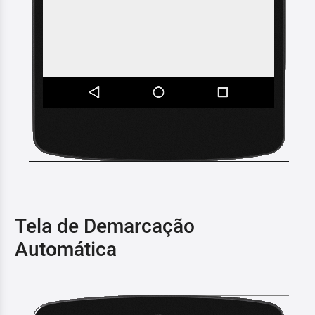
Tela de Demarcação
Automática