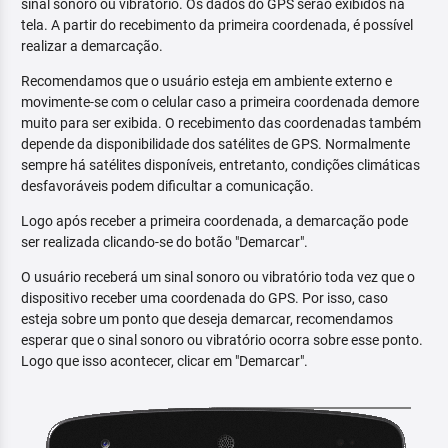
sinal sonoro ou vibratório. Os dados do GPS serão exibidos na
tela. A partir do recebimento da primeira coordenada, é possível
realizar a demarcação.
Recomendamos que o usuário esteja em ambiente externo e
movimente-se com o celular caso a primeira coordenada demore
muito para ser exibida. O recebimento das coordenadas também
depende da disponibilidade dos satélites de GPS. Normalmente
sempre há satélites disponíveis, entretanto, condições climáticas
desfavoráveis podem dificultar a comunicação.
Logo após receber a primeira coordenada, a demarcação pode
ser realizada clicando-se do botão "Demarcar".
O usuário receberá um sinal sonoro ou vibratório toda vez que o
dispositivo receber uma coordenada do GPS. Por isso, caso
esteja sobre um ponto que deseja demarcar, recomendamos
esperar que o sinal sonoro ou vibratório ocorra sobre esse ponto.
Logo que isso acontecer, clicar em "Demarcar".