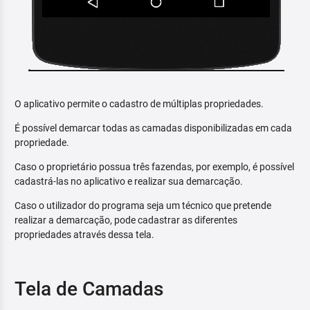
O aplicativo permite o cadastro de múltiplas propriedades.
É possível demarcar todas as camadas disponibilizadas em cada
propriedade.
Caso o proprietário possua três fazendas, por exemplo, é possível
cadastrá-las no aplicativo e realizar sua demarcação.
Caso o utilizador do programa seja um técnico que pretende
realizar a demarcação, pode cadastrar as diferentes
propriedades através dessa tela.
Tela de Camadas