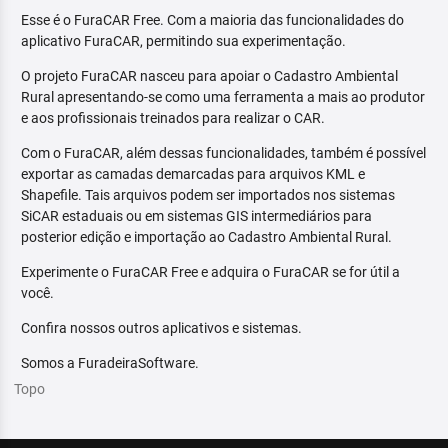
Esse é o FuraCAR Free. Com a maioria das funcionalidades do
aplicativo FuraCAR, permitindo sua experimentação.
O projeto FuraCAR nasceu para apoiar o Cadastro Ambiental
Rural apresentando-se como uma ferramenta a mais ao produtor
e aos profissionais treinados para realizar o CAR.
Com o FuraCAR, além dessas funcionalidades, também é possível
exportar as camadas demarcadas para arquivos KML e
Shapefile. Tais arquivos podem ser importados nos sistemas
SiCAR estaduais ou em sistemas GIS intermediários para
posterior edição e importação ao Cadastro Ambiental Rural.
Experimente o FuraCAR Free e adquira o FuraCAR se for útil a
você.
Confira nossos outros aplicativos e sistemas.
Somos a FuradeiraSoftware.
Topo