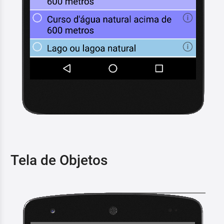
Tela de Objetos