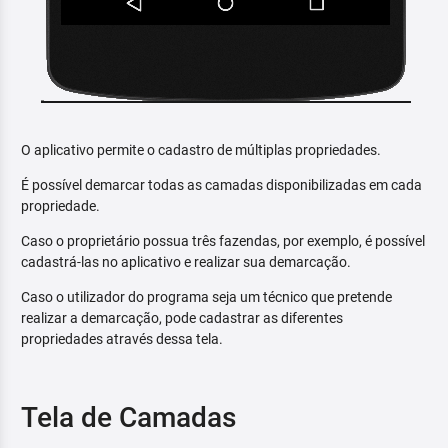
O aplicativo permite o cadastro de múltiplas propriedades.
É possível demarcar todas as camadas disponibilizadas em cada
propriedade.
Caso o proprietário possua três fazendas, por exemplo, é possível
cadastrá-las no aplicativo e realizar sua demarcação.
Caso o utilizador do programa seja um técnico que pretende
realizar a demarcação, pode cadastrar as diferentes
propriedades através dessa tela.
Tela de Camadas