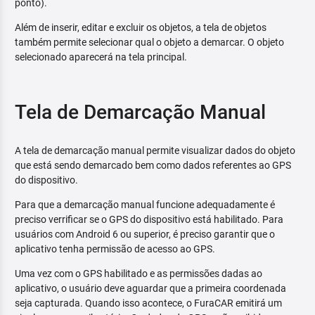
ponto).
Além de inserir, editar e excluir os objetos, a tela de objetos
também permite selecionar qual o objeto a demarcar. O objeto
selecionado aparecerá na tela principal.
Tela de Demarcação Manual
A tela de demarcação manual permite visualizar dados do objeto
que está sendo demarcado bem como dados referentes ao GPS
do dispositivo.
Para que a demarcação manual funcione adequadamente é
preciso verrificar se o GPS do dispositivo está habilitado. Para
usuários com Android 6 ou superior, é preciso garantir que o
aplicativo tenha permissão de acesso ao GPS.
Uma vez com o GPS habilitado e as permissões dadas ao
aplicativo, o usuário deve aguardar que a primeira coordenada
seja capturada. Quando isso acontece, o FuraCAR emitirá um