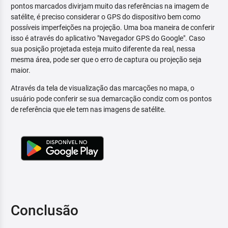
pontos marcados divirjam muito das referências na imagem de
satélite, é preciso considerar o GPS do dispositivo bem como
possíveis imperfeições na projeção. Uma boa maneira de conferir
isso é através do aplicativo "Navegador GPS do Google". Caso
sua posição projetada esteja muito diferente da real, nessa
mesma área, pode ser que o erro de captura ou projeção seja
maior.
Através da tela de visualização das marcações no mapa, o
usuário pode conferir se sua demarcação condiz com os pontos
de referência que ele tem nas imagens de satélite.
Conclusão