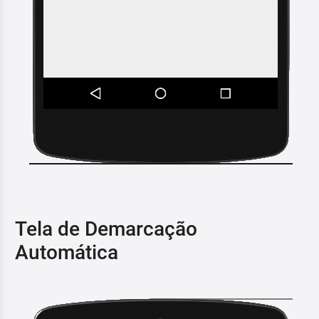
Tela de Demarcação
Automática