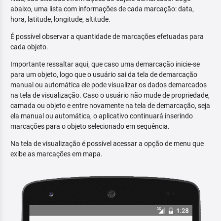
abaixo, uma lista com informações de cada marcação: data,
hora, latitude, longitude, altitude.
É possível observar a quantidade de marcações efetuadas para
cada objeto.
Importante ressaltar aqui, que caso uma demarcação inicie-se
para um objeto, logo que o usuário sai da tela de demarcação
manual ou automática ele pode visualizar os dados demarcados
na tela de visualização. Caso o usuário não mude de propriedade,
camada ou objeto e entre novamente na tela de demarcação, seja
ela manual ou automática, o aplicativo continuará inserindo
marcações para o objeto selecionado em sequência.
Na tela de visualização é possível acessar a opção de menu que
exibe as marcações em mapa.