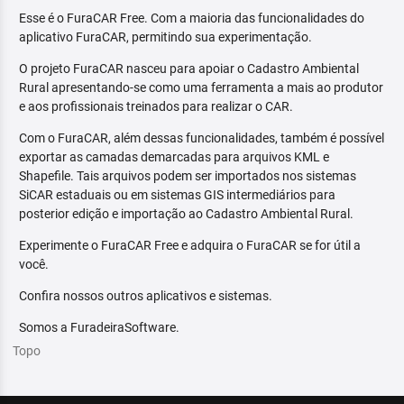
Esse é o FuraCAR Free. Com a maioria das funcionalidades do
aplicativo FuraCAR, permitindo sua experimentação.
O projeto FuraCAR nasceu para apoiar o Cadastro Ambiental
Rural apresentando-se como uma ferramenta a mais ao produtor
e aos profissionais treinados para realizar o CAR.
Com o FuraCAR, além dessas funcionalidades, também é possível
exportar as camadas demarcadas para arquivos KML e
Shapefile. Tais arquivos podem ser importados nos sistemas
SiCAR estaduais ou em sistemas GIS intermediários para
posterior edição e importação ao Cadastro Ambiental Rural.
Experimente o FuraCAR Free e adquira o FuraCAR se for útil a
você.
Confira nossos outros aplicativos e sistemas.
Somos a FuradeiraSoftware.
Topo