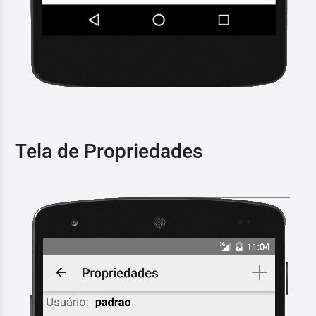
Tela de Propriedades