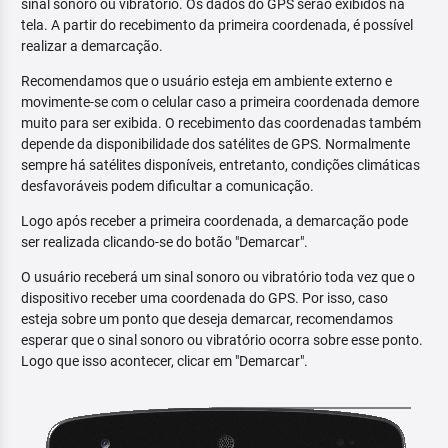
sinal sonoro ou vibratório. Os dados do GPS serão exibidos na
tela. A partir do recebimento da primeira coordenada, é possível
realizar a demarcação.
Recomendamos que o usuário esteja em ambiente externo e
movimente-se com o celular caso a primeira coordenada demore
muito para ser exibida. O recebimento das coordenadas também
depende da disponibilidade dos satélites de GPS. Normalmente
sempre há satélites disponíveis, entretanto, condições climáticas
desfavoráveis podem dificultar a comunicação.
Logo após receber a primeira coordenada, a demarcação pode
ser realizada clicando-se do botão "Demarcar".
O usuário receberá um sinal sonoro ou vibratório toda vez que o
dispositivo receber uma coordenada do GPS. Por isso, caso
esteja sobre um ponto que deseja demarcar, recomendamos
esperar que o sinal sonoro ou vibratório ocorra sobre esse ponto.
Logo que isso acontecer, clicar em "Demarcar".