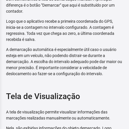
diferença é o botão "Demarcar" que aqui é substituído por um
contador.
Logo que o aplicativo recebe a primeira coordenada do GPS,
inicia-se a contagem no intervalo configurado. A contagem é
regressiva. Toda vez que chega ao zero, a última coordenada
recebida é salva.
A demarcação automática é especialmente útil caso o usuário
esteja em um veículo, não podendo distrair-se durante a
demarcação. A escolha do intervalo adequado pode dar maior ou
menor precisão. É importante considerar a velocidade de
deslocamento ao fazer-se a configuração do intervalo.
Tela de Visualização
A tela de visualização permite visualizar informações das
marcações realizadas manualmente ou automaticamente.
Nela, são exibidas informações do objeto demarcado. Logo