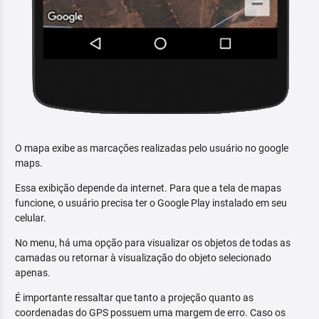
O mapa exibe as marcações realizadas pelo usuário no google
maps.
Essa exibição depende da internet. Para que a tela de mapas
funcione, o usuário precisa ter o Google Play instalado em seu
celular.
No menu, há uma opção para visualizar os objetos de todas as
camadas ou retornar à visualização do objeto selecionado
apenas.
É importante ressaltar que tanto a projeção quanto as
coordenadas do GPS possuem uma margem de erro. Caso os