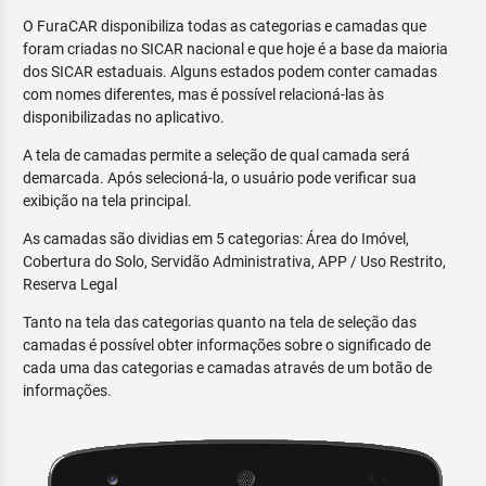
O FuraCAR disponibiliza todas as categorias e camadas que
foram criadas no SICAR nacional e que hoje é a base da maioria
dos SICAR estaduais. Alguns estados podem conter camadas
com nomes diferentes, mas é possível relacioná-las às
disponibilizadas no aplicativo.
A tela de camadas permite a seleção de qual camada será
demarcada. Após selecioná-la, o usuário pode verificar sua
exibição na tela principal.
As camadas são dividias em 5 categorias: Área do Imóvel,
Cobertura do Solo, Servidão Administrativa, APP / Uso Restrito,
Reserva Legal
Tanto na tela das categorias quanto na tela de seleção das
camadas é possível obter informações sobre o significado de
cada uma das categorias e camadas através de um botão de
informações.