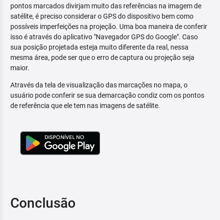
pontos marcados divirjam muito das referências na imagem de
satélite, é preciso considerar o GPS do dispositivo bem como
possíveis imperfeições na projeção. Uma boa maneira de conferir
isso é através do aplicativo "Navegador GPS do Google". Caso
sua posição projetada esteja muito diferente da real, nessa
mesma área, pode ser que o erro de captura ou projeção seja
maior.
Através da tela de visualização das marcações no mapa, o
usuário pode conferir se sua demarcação condiz com os pontos
de referência que ele tem nas imagens de satélite.
Conclusão