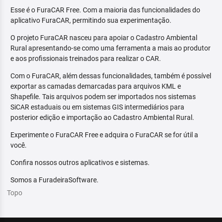
Esse é o FuraCAR Free. Com a maioria das funcionalidades do
aplicativo FuraCAR, permitindo sua experimentação.
O projeto FuraCAR nasceu para apoiar o Cadastro Ambiental
Rural apresentando-se como uma ferramenta a mais ao produtor
e aos profissionais treinados para realizar o CAR.
Com o FuraCAR, além dessas funcionalidades, também é possível
exportar as camadas demarcadas para arquivos KML e
Shapefile. Tais arquivos podem ser importados nos sistemas
SiCAR estaduais ou em sistemas GIS intermediários para
posterior edição e importação ao Cadastro Ambiental Rural.
Experimente o FuraCAR Free e adquira o FuraCAR se for útil a
você.
Confira nossos outros aplicativos e sistemas.
Somos a FuradeiraSoftware.
Topo