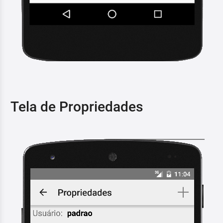
Tela de Propriedades