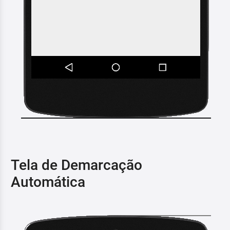
Tela de Demarcação
Automática