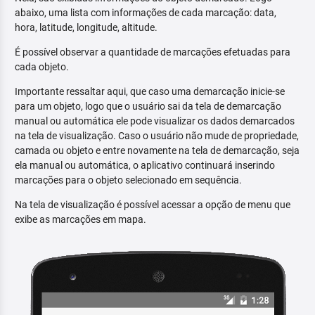
abaixo, uma lista com informações de cada marcação: data,
hora, latitude, longitude, altitude.
É possível observar a quantidade de marcações efetuadas para
cada objeto.
Importante ressaltar aqui, que caso uma demarcação inicie-se
para um objeto, logo que o usuário sai da tela de demarcação
manual ou automática ele pode visualizar os dados demarcados
na tela de visualização. Caso o usuário não mude de propriedade,
camada ou objeto e entre novamente na tela de demarcação, seja
ela manual ou automática, o aplicativo continuará inserindo
marcações para o objeto selecionado em sequência.
Na tela de visualização é possível acessar a opção de menu que
exibe as marcações em mapa.