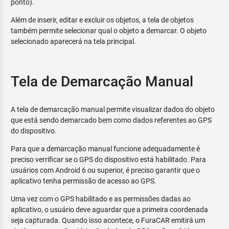
ponto).
Além de inserir, editar e excluir os objetos, a tela de objetos
também permite selecionar qual o objeto a demarcar. O objeto
selecionado aparecerá na tela principal.
Tela de Demarcação Manual
A tela de demarcação manual permite visualizar dados do objeto
que está sendo demarcado bem como dados referentes ao GPS
do dispositivo.
Para que a demarcação manual funcione adequadamente é
preciso verrificar se o GPS do dispositivo está habilitado. Para
usuários com Android 6 ou superior, é preciso garantir que o
aplicativo tenha permissão de acesso ao GPS.
Uma vez com o GPS habilitado e as permissões dadas ao
aplicativo, o usuário deve aguardar que a primeira coordenada
seja capturada. Quando isso acontece, o FuraCAR emitirá um