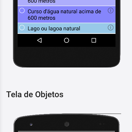
Tela de Objetos