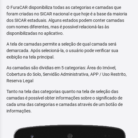
O FuraCAR disponibiliza todas as categorias e camadas que
foram criadas no SICAR nacional e que hoje é a base da maioria
dos SICAR estaduais. Alguns estados podem conter camadas
com nomes diferentes, mas é possível relacioná-las às
disponibilizadas no aplicativo.
A tela de camadas permite a seleção de qual camada será
demarcada. Após selecioná-la, o usuário pode verificar sua
exibição na tela principal.
As camadas são dividias em 5 categorias: Área do Imóvel,
Cobertura do Solo, Servidão Administrativa, APP / Uso Restrito,
Reserva Legal
Tanto na tela das categorias quanto na tela de seleção das
camadas é possível obter informações sobre o significado de
cada uma das categorias e camadas através de um botão de
informações.