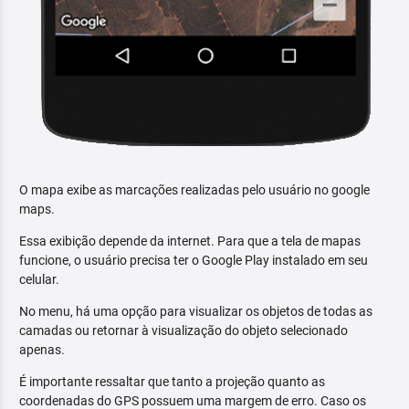
O mapa exibe as marcações realizadas pelo usuário no google
maps.
Essa exibição depende da internet. Para que a tela de mapas
funcione, o usuário precisa ter o Google Play instalado em seu
celular.
No menu, há uma opção para visualizar os objetos de todas as
camadas ou retornar à visualização do objeto selecionado
apenas.
É importante ressaltar que tanto a projeção quanto as
coordenadas do GPS possuem uma margem de erro. Caso os