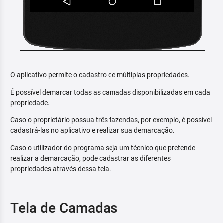
O aplicativo permite o cadastro de múltiplas propriedades.
É possível demarcar todas as camadas disponibilizadas em cada
propriedade.
Caso o proprietário possua três fazendas, por exemplo, é possível
cadastrá-las no aplicativo e realizar sua demarcação.
Caso o utilizador do programa seja um técnico que pretende
realizar a demarcação, pode cadastrar as diferentes
propriedades através dessa tela.
Tela de Camadas