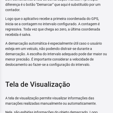
diferença é o botão "Demarcar" que aqui é substituído por um
contador.
Logo que o aplicativo recebe a primeira coordenada do GPS,
inicia-se a contagem no intervalo configurado. A contagem é
regressiva. Toda vez que chega ao zero, a última coordenada
recebida é salva.
A demarcação automática é especialmente útil caso o usuário
esteja em um veículo, não podendo distrair-se durante a
demarcação. A escolha do intervalo adequado pode dar maior ou
menor precisão. É importante considerar a velocidade de
deslocamento ao fazer-se a configuração do intervalo.
Tela de Visualização
A tela de visualização permite visualizar informações das
marcações realizadas manualmente ou automaticamente.
Nela, são exibidas informações do objeto demarcado. Logo