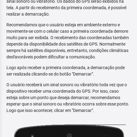
sinal sonoro ou vibratório. Os dados do GPS serão exibidos na
tela. A partir do recebimento da primeira coordenada, é possível
realizar a demarcação.
Recomendamos que o usuário esteja em ambiente externo e
movimente-se com o celular caso a primeira coordenada demore
muito para ser exibida. O recebimento das coordenadas também
depende da disponibilidade dos satélites de GPS. Normalmente
sempre há satélites disponíveis, entretanto, condições climáticas
desfavoráveis podem dificultar a comunicação.
Logo após receber a primeira coordenada, a demarcação pode
ser realizada clicando-se do botão "Demarcar".
O usuário receberá um sinal sonoro ou vibratório toda vez que o
dispositivo receber uma coordenada do GPS. Por isso, caso
esteja sobre um ponto que deseja demarcar, recomendamos
esperar que o sinal sonoro ou vibratório ocorra sobre esse ponto.
Logo que isso acontecer, clicar em "Demarcar".