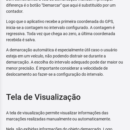
diferença é o botão "Demarcar" que aqui é substituído por um
contador.
Logo que o aplicativo recebe a primeira coordenada do GPS,
inicia-se a contagem no intervalo configurado. A contagem é
regressiva. Toda vez que chega ao zero, a última coordenada
recebida é salva.
A demarcação automática é especialmente útil caso o usuário
esteja em um veículo, não podendo distrair-se durante a
demarcação. A escolha do intervalo adequado pode dar maior ou
menor precisão. É importante considerar a velocidade de
deslocamento ao fazer-se a configuração do intervalo.
Tela de Visualização
A tela de visualização permite visualizar informações das
marcações realizadas manualmente ou automaticamente.
Nela, são exibidas informações do objeto demarcado. Logo