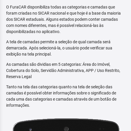
O FuraCAR disponibiliza todas as categorias e camadas que
foram criadas no SICAR nacional e que hoje é a base da maioria
dos SICAR estaduais. Alguns estados podem conter camadas
com nomes diferentes, mas é possível relacioná-las às
disponibilizadas no aplicativo.
A tela de camadas permite a seleção de qual camada será
demarcada. Após selecioná-la, o usuário pode verificar sua
exibição na tela principal.
As camadas são dividias em 5 categorias: Área do Imóvel,
Cobertura do Solo, Servidão Administrativa, APP / Uso Restrito,
Reserva Legal
Tanto na tela das categorias quanto na tela de seleção das
camadas é possível obter informações sobre o significado de
cada uma das categorias e camadas através de um botão de
informações.