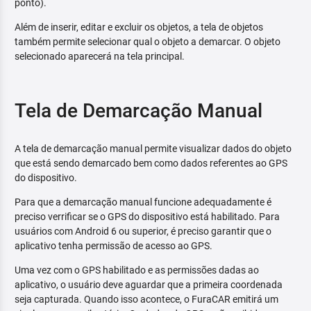
ponto).
Além de inserir, editar e excluir os objetos, a tela de objetos
também permite selecionar qual o objeto a demarcar. O objeto
selecionado aparecerá na tela principal.
Tela de Demarcação Manual
A tela de demarcação manual permite visualizar dados do objeto
que está sendo demarcado bem como dados referentes ao GPS
do dispositivo.
Para que a demarcação manual funcione adequadamente é
preciso verrificar se o GPS do dispositivo está habilitado. Para
usuários com Android 6 ou superior, é preciso garantir que o
aplicativo tenha permissão de acesso ao GPS.
Uma vez com o GPS habilitado e as permissões dadas ao
aplicativo, o usuário deve aguardar que a primeira coordenada
seja capturada. Quando isso acontece, o FuraCAR emitirá um