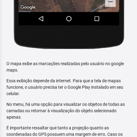
O mapa exibe as marcações realizadas pelo usuário no google
maps.
Essa exibição depende da internet. Para que a tela de mapas
funcione, o usuário precisa ter o Google Play instalado em seu
celular.
No menu, há uma opção para visualizar os objetos de todas as
camadas ou retornar à visualização do objeto selecionado
apenas.
É importante ressaltar que tanto a projeção quanto as
coordenadas do GPS possuem uma margem de erro. Caso os