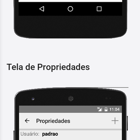
Tela de Propriedades