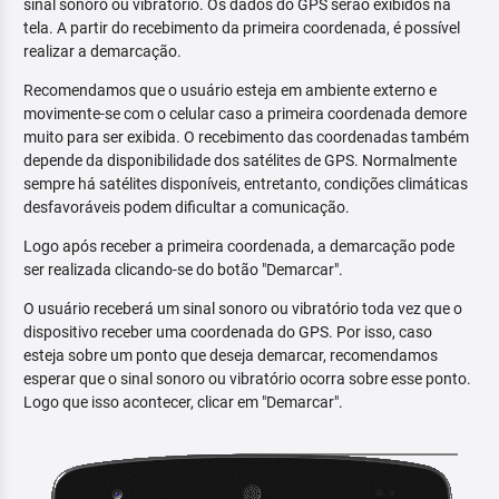
sinal sonoro ou vibratório. Os dados do GPS serão exibidos na
tela. A partir do recebimento da primeira coordenada, é possível
realizar a demarcação.
Recomendamos que o usuário esteja em ambiente externo e
movimente-se com o celular caso a primeira coordenada demore
muito para ser exibida. O recebimento das coordenadas também
depende da disponibilidade dos satélites de GPS. Normalmente
sempre há satélites disponíveis, entretanto, condições climáticas
desfavoráveis podem dificultar a comunicação.
Logo após receber a primeira coordenada, a demarcação pode
ser realizada clicando-se do botão "Demarcar".
O usuário receberá um sinal sonoro ou vibratório toda vez que o
dispositivo receber uma coordenada do GPS. Por isso, caso
esteja sobre um ponto que deseja demarcar, recomendamos
esperar que o sinal sonoro ou vibratório ocorra sobre esse ponto.
Logo que isso acontecer, clicar em "Demarcar".