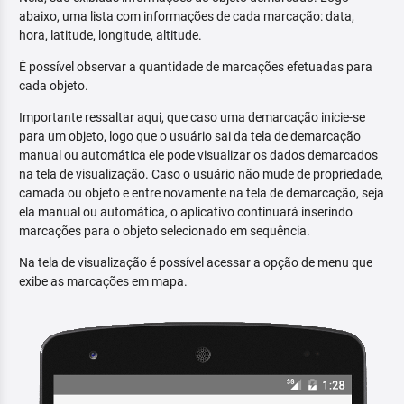
abaixo, uma lista com informações de cada marcação: data,
hora, latitude, longitude, altitude.
É possível observar a quantidade de marcações efetuadas para
cada objeto.
Importante ressaltar aqui, que caso uma demarcação inicie-se
para um objeto, logo que o usuário sai da tela de demarcação
manual ou automática ele pode visualizar os dados demarcados
na tela de visualização. Caso o usuário não mude de propriedade,
camada ou objeto e entre novamente na tela de demarcação, seja
ela manual ou automática, o aplicativo continuará inserindo
marcações para o objeto selecionado em sequência.
Na tela de visualização é possível acessar a opção de menu que
exibe as marcações em mapa.