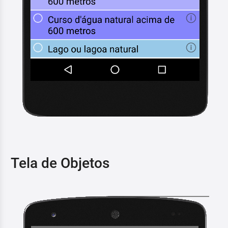
Tela de Objetos