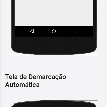
Tela de Demarcação
Automática