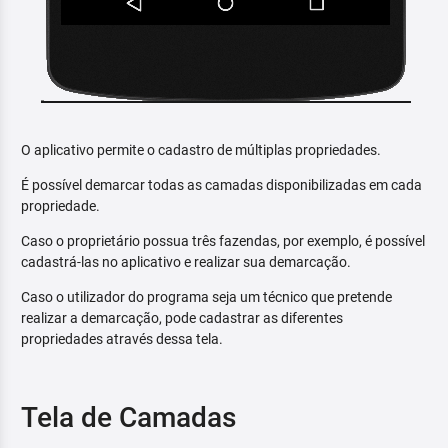
O aplicativo permite o cadastro de múltiplas propriedades.
É possível demarcar todas as camadas disponibilizadas em cada
propriedade.
Caso o proprietário possua três fazendas, por exemplo, é possível
cadastrá-las no aplicativo e realizar sua demarcação.
Caso o utilizador do programa seja um técnico que pretende
realizar a demarcação, pode cadastrar as diferentes
propriedades através dessa tela.
Tela de Camadas