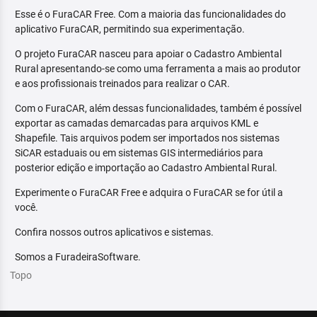
Esse é o FuraCAR Free. Com a maioria das funcionalidades do
aplicativo FuraCAR, permitindo sua experimentação.
O projeto FuraCAR nasceu para apoiar o Cadastro Ambiental
Rural apresentando-se como uma ferramenta a mais ao produtor
e aos profissionais treinados para realizar o CAR.
Com o FuraCAR, além dessas funcionalidades, também é possível
exportar as camadas demarcadas para arquivos KML e
Shapefile. Tais arquivos podem ser importados nos sistemas
SiCAR estaduais ou em sistemas GIS intermediários para
posterior edição e importação ao Cadastro Ambiental Rural.
Experimente o FuraCAR Free e adquira o FuraCAR se for útil a
você.
Confira nossos outros aplicativos e sistemas.
Somos a FuradeiraSoftware.
Topo