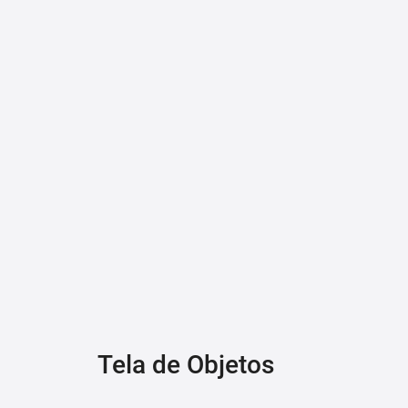
Tela de Objetos