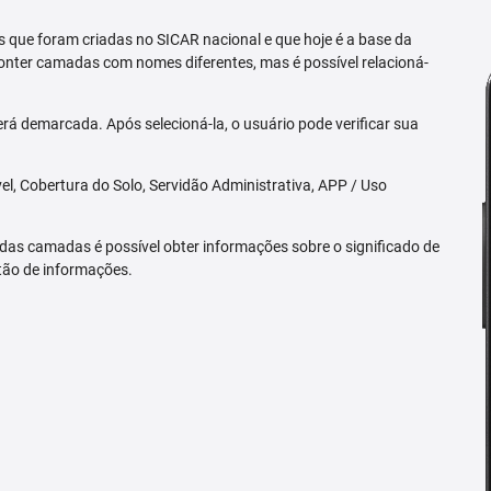
 que foram criadas no SICAR nacional e que hoje é a base da
nter camadas com nomes diferentes, mas é possível relacioná-
rá demarcada. Após selecioná-la, o usuário pode verificar sua
l, Cobertura do Solo, Servidão Administrativa, APP / Uso
 das camadas é possível obter informações sobre o significado de
tão de informações.