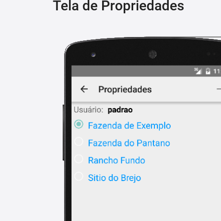
Tela de Propriedades