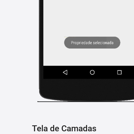
Tela de Camadas