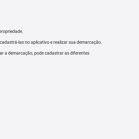
propriedade.
 cadastrá-las no aplicativo e realizar sua demarcação.
zar a demarcação, pode cadastrar as diferentes