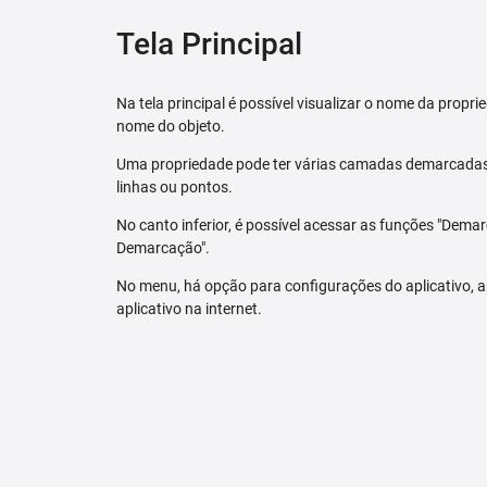
Tela Principal
Na tela principal é possível visualizar o nome da pro
nome do objeto.
Uma propriedade pode ter várias camadas demarcadas.
linhas ou pontos.
No canto inferior, é possível acessar as funções "Dem
Demarcação".
No menu, há opção para configurações do aplicativo,
aplicativo na internet.