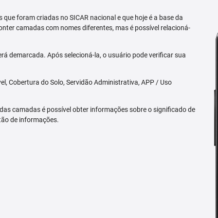
 que foram criadas no SICAR nacional e que hoje é a base da
nter camadas com nomes diferentes, mas é possível relacioná-
rá demarcada. Após selecioná-la, o usuário pode verificar sua
l, Cobertura do Solo, Servidão Administrativa, APP / Uso
 das camadas é possível obter informações sobre o significado de
tão de informações.