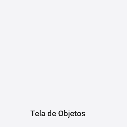
Tela de Objetos