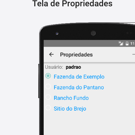
Tela de Propriedades