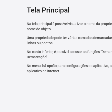
Tela Principal
Na tela principal é possível visualizar o nome da pro
nome do objeto.
Uma propriedade pode ter várias camadas demarcadas.
linhas ou pontos.
No canto inferior, é possível acessar as funções "Dem
Demarcação".
No menu, há opção para configurações do aplicativo,
aplicativo na internet.