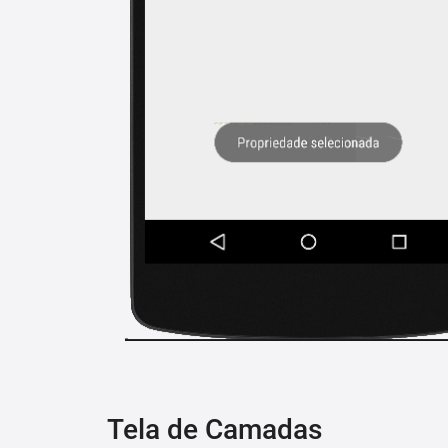
Tela de Camadas