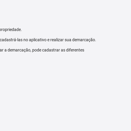
propriedade.
 cadastrá-las no aplicativo e realizar sua demarcação.
zar a demarcação, pode cadastrar as diferentes