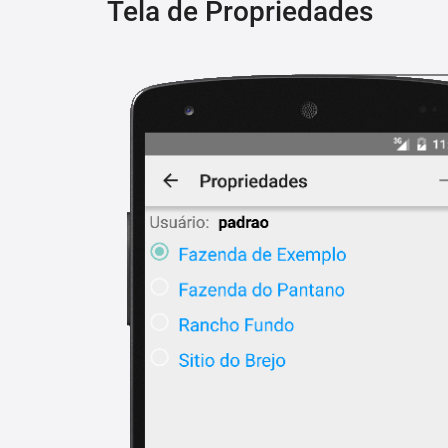
Tela de Propriedades