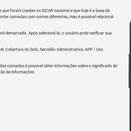
 que foram criadas no SICAR nacional e que hoje é a base da
nter camadas com nomes diferentes, mas é possível relacioná-
rá demarcada. Após selecioná-la, o usuário pode verificar sua
l, Cobertura do Solo, Servidão Administrativa, APP / Uso
 das camadas é possível obter informações sobre o significado de
tão de informações.