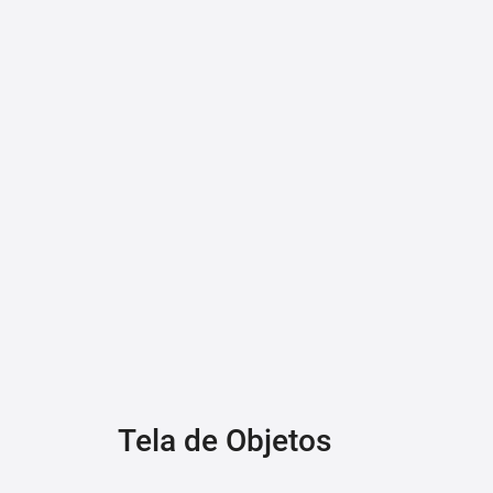
Tela de Objetos