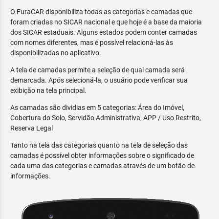
O FuraCAR disponibiliza todas as categorias e camadas que
foram criadas no SICAR nacional e que hoje é a base da maioria
dos SICAR estaduais. Alguns estados podem conter camadas
com nomes diferentes, mas é possível relacioná-las às
disponibilizadas no aplicativo.
A tela de camadas permite a seleção de qual camada será
demarcada. Após selecioná-la, o usuário pode verificar sua
exibição na tela principal.
As camadas são dividias em 5 categorias: Área do Imóvel,
Cobertura do Solo, Servidão Administrativa, APP / Uso Restrito,
Reserva Legal
Tanto na tela das categorias quanto na tela de seleção das
camadas é possível obter informações sobre o significado de
cada uma das categorias e camadas através de um botão de
informações.