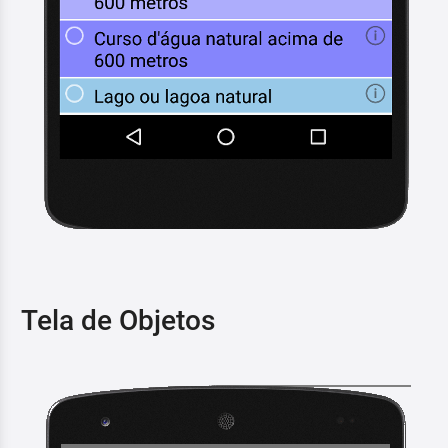
Tela de Objetos