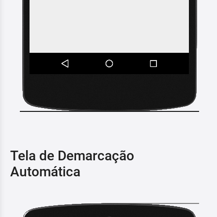
Tela de Demarcação
Automática