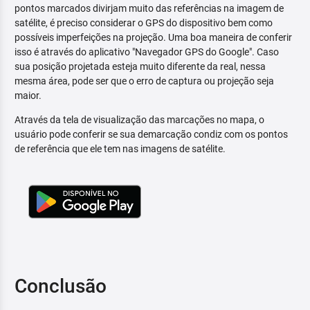
pontos marcados divirjam muito das referências na imagem de
satélite, é preciso considerar o GPS do dispositivo bem como
possíveis imperfeições na projeção. Uma boa maneira de conferir
isso é através do aplicativo "Navegador GPS do Google". Caso
sua posição projetada esteja muito diferente da real, nessa
mesma área, pode ser que o erro de captura ou projeção seja
maior.
Através da tela de visualização das marcações no mapa, o
usuário pode conferir se sua demarcação condiz com os pontos
de referência que ele tem nas imagens de satélite.
Conclusão