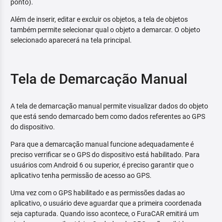
ponto).
Além de inserir, editar e excluir os objetos, a tela de objetos
também permite selecionar qual o objeto a demarcar. O objeto
selecionado aparecerá na tela principal.
Tela de Demarcação Manual
A tela de demarcação manual permite visualizar dados do objeto
que está sendo demarcado bem como dados referentes ao GPS
do dispositivo.
Para que a demarcação manual funcione adequadamente é
preciso verrificar se o GPS do dispositivo está habilitado. Para
usuários com Android 6 ou superior, é preciso garantir que o
aplicativo tenha permissão de acesso ao GPS.
Uma vez com o GPS habilitado e as permissões dadas ao
aplicativo, o usuário deve aguardar que a primeira coordenada
seja capturada. Quando isso acontece, o FuraCAR emitirá um