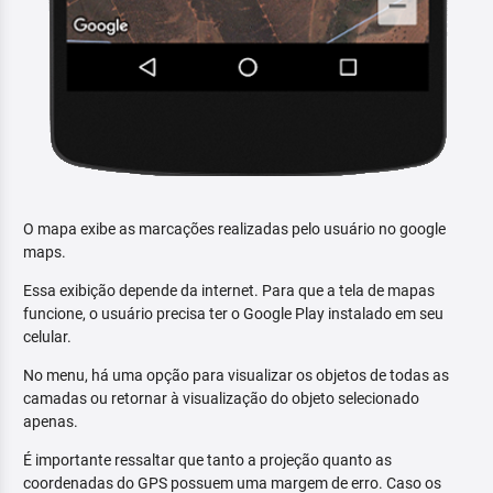
O mapa exibe as marcações realizadas pelo usuário no google
maps.
Essa exibição depende da internet. Para que a tela de mapas
funcione, o usuário precisa ter o Google Play instalado em seu
celular.
No menu, há uma opção para visualizar os objetos de todas as
camadas ou retornar à visualização do objeto selecionado
apenas.
É importante ressaltar que tanto a projeção quanto as
coordenadas do GPS possuem uma margem de erro. Caso os