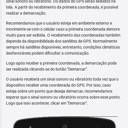
sinal sonoro ou vibratório. Os dados do GPS serão exibidos na
tela. A partir do recebimento da primeira coordenada, é possível
realizar a demarcação.
Recomendamos que o usuário esteja em ambiente externo e
movimente-se com o celular caso a primeira coordenada demore
muito para ser exibida. O recebimento das coordenadas também
depende da disponibilidade dos satélites de GPS. Normalmente
sempre há satélites disponíveis, entretanto, condições climáticas
desfavoráveis podem dificultar a comunicação.
Logo após receber a primeira coordenada, a demarcação pode
ser realizada clicando-se do botão "Demarcar".
O usuário receberá um sinal sonoro ou vibratório toda vez que o
dispositivo receber uma coordenada do GPS. Por isso, caso
esteja sobre um ponto que deseja demarcar, recomendamos
esperar que o sinal sonoro ou vibratório ocorra sobre esse ponto.
Logo que isso acontecer, clicar em "Demarcar".