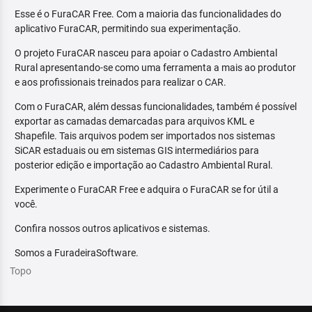
Esse é o FuraCAR Free. Com a maioria das funcionalidades do
aplicativo FuraCAR, permitindo sua experimentação.
O projeto FuraCAR nasceu para apoiar o Cadastro Ambiental
Rural apresentando-se como uma ferramenta a mais ao produtor
e aos profissionais treinados para realizar o CAR.
Com o FuraCAR, além dessas funcionalidades, também é possível
exportar as camadas demarcadas para arquivos KML e
Shapefile. Tais arquivos podem ser importados nos sistemas
SiCAR estaduais ou em sistemas GIS intermediários para
posterior edição e importação ao Cadastro Ambiental Rural.
Experimente o FuraCAR Free e adquira o FuraCAR se for útil a
você.
Confira nossos outros aplicativos e sistemas.
Somos a FuradeiraSoftware.
Topo