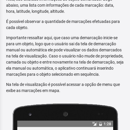
abaixo, uma lista com informações de cada marcação: data,
hora, latitude, longitude, altitude.
É possível observar a quantidade de marcações efetuadas para
cada objeto.
Importante ressaltar aqui, que caso uma demarcação inicie-se
para um objeto, logo que o usuário sai da tela de demarcação
manual ou automática ele pode visualizar os dados demarcados
na tela de visualização. Caso o usuário não mude de propriedade,
camada ou objeto e entre novamente na tela de demarcação, seja
ela manual ou automática, o aplicativo continuará inserindo
marcações para o objeto selecionado em sequência.
Na tela de visualização é possível acessar a opção de menu que
exibe as marcações em mapa.