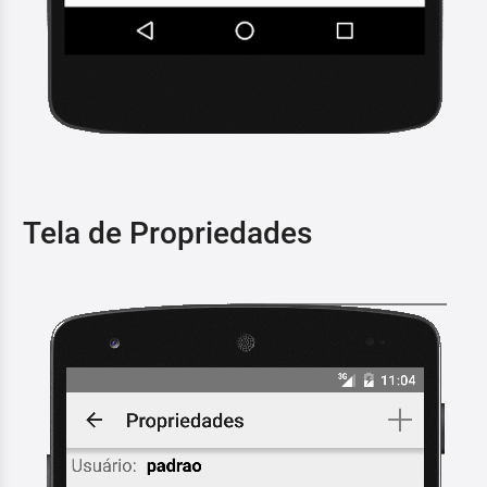
Tela de Propriedades