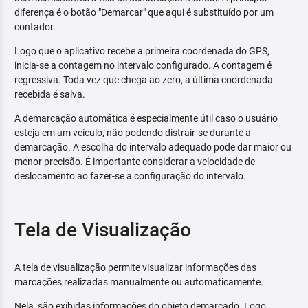
diferença é o botão "Demarcar" que aqui é substituído por um
contador.
Logo que o aplicativo recebe a primeira coordenada do GPS,
inicia-se a contagem no intervalo configurado. A contagem é
regressiva. Toda vez que chega ao zero, a última coordenada
recebida é salva.
A demarcação automática é especialmente útil caso o usuário
esteja em um veículo, não podendo distrair-se durante a
demarcação. A escolha do intervalo adequado pode dar maior ou
menor precisão. É importante considerar a velocidade de
deslocamento ao fazer-se a configuração do intervalo.
Tela de Visualização
A tela de visualização permite visualizar informações das
marcações realizadas manualmente ou automaticamente.
Nela, são exibidas informações do objeto demarcado. Logo