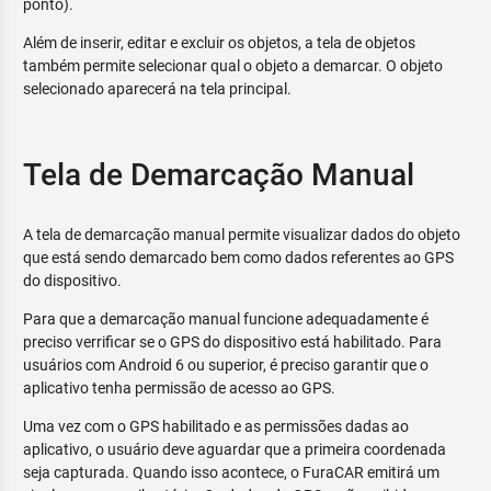
ponto).
Além de inserir, editar e excluir os objetos, a tela de objetos
também permite selecionar qual o objeto a demarcar. O objeto
selecionado aparecerá na tela principal.
Tela de Demarcação Manual
A tela de demarcação manual permite visualizar dados do objeto
que está sendo demarcado bem como dados referentes ao GPS
do dispositivo.
Para que a demarcação manual funcione adequadamente é
preciso verrificar se o GPS do dispositivo está habilitado. Para
usuários com Android 6 ou superior, é preciso garantir que o
aplicativo tenha permissão de acesso ao GPS.
Uma vez com o GPS habilitado e as permissões dadas ao
aplicativo, o usuário deve aguardar que a primeira coordenada
seja capturada. Quando isso acontece, o FuraCAR emitirá um