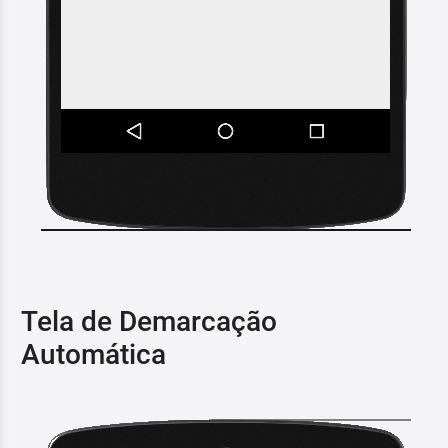
Tela de Demarcação
Automática