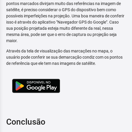
pontos marcados divirjam muito das referências na imagem de
satélite, é preciso considerar o GPS do dispositivo bem como
possíveis imperfeições na projeção. Uma boa maneira de conferir
isso é através do aplicativo "Navegador GPS do Google". Caso
sua posição projetada esteja muito diferente da real, nessa
mesma área, pode ser que o erro de captura ou projeção seja
maior.
Através da tela de visualização das marcações no mapa, o
usuário pode conferir se sua demarcação condiz com os pontos
de referência que ele tem nas imagens de satélite.
Conclusão