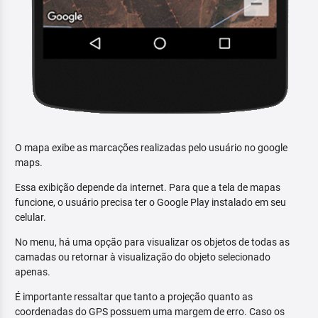
O mapa exibe as marcações realizadas pelo usuário no google
maps.
Essa exibição depende da internet. Para que a tela de mapas
funcione, o usuário precisa ter o Google Play instalado em seu
celular.
No menu, há uma opção para visualizar os objetos de todas as
camadas ou retornar à visualização do objeto selecionado
apenas.
É importante ressaltar que tanto a projeção quanto as
coordenadas do GPS possuem uma margem de erro. Caso os