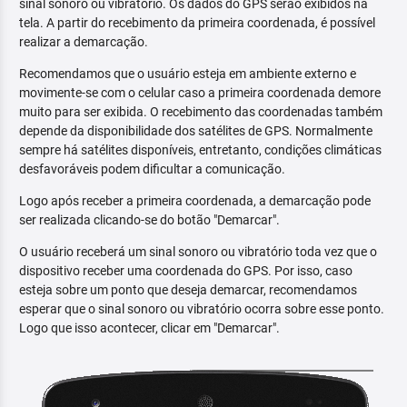
sinal sonoro ou vibratório. Os dados do GPS serão exibidos na
tela. A partir do recebimento da primeira coordenada, é possível
realizar a demarcação.
Recomendamos que o usuário esteja em ambiente externo e
movimente-se com o celular caso a primeira coordenada demore
muito para ser exibida. O recebimento das coordenadas também
depende da disponibilidade dos satélites de GPS. Normalmente
sempre há satélites disponíveis, entretanto, condições climáticas
desfavoráveis podem dificultar a comunicação.
Logo após receber a primeira coordenada, a demarcação pode
ser realizada clicando-se do botão "Demarcar".
O usuário receberá um sinal sonoro ou vibratório toda vez que o
dispositivo receber uma coordenada do GPS. Por isso, caso
esteja sobre um ponto que deseja demarcar, recomendamos
esperar que o sinal sonoro ou vibratório ocorra sobre esse ponto.
Logo que isso acontecer, clicar em "Demarcar".