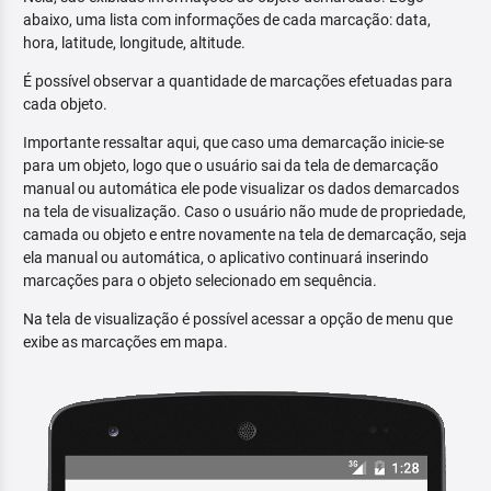
abaixo, uma lista com informações de cada marcação: data,
hora, latitude, longitude, altitude.
É possível observar a quantidade de marcações efetuadas para
cada objeto.
Importante ressaltar aqui, que caso uma demarcação inicie-se
para um objeto, logo que o usuário sai da tela de demarcação
manual ou automática ele pode visualizar os dados demarcados
na tela de visualização. Caso o usuário não mude de propriedade,
camada ou objeto e entre novamente na tela de demarcação, seja
ela manual ou automática, o aplicativo continuará inserindo
marcações para o objeto selecionado em sequência.
Na tela de visualização é possível acessar a opção de menu que
exibe as marcações em mapa.