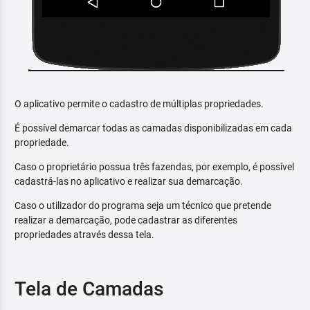
O aplicativo permite o cadastro de múltiplas propriedades.
É possível demarcar todas as camadas disponibilizadas em cada
propriedade.
Caso o proprietário possua três fazendas, por exemplo, é possível
cadastrá-las no aplicativo e realizar sua demarcação.
Caso o utilizador do programa seja um técnico que pretende
realizar a demarcação, pode cadastrar as diferentes
propriedades através dessa tela.
Tela de Camadas