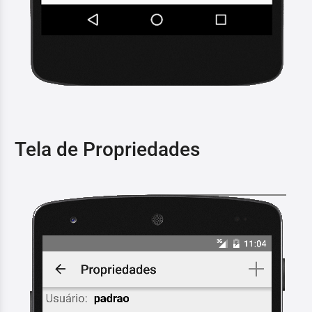
Tela de Propriedades