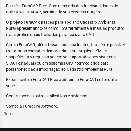
Esse é o FuraCAR Free. Com a maioria das funcionalidades do
aplicativo FuraCAR, permitindo sua experimentação.
O projeto FuraCAR nasceu para apoiar o Cadastro Ambiental
Rural apresentando-se como uma ferramenta a mais ao produtor
e aos profissionais treinados para realizar o CAR.
Com o FuraCAR, além dessas funcionalidades, também é possível
exportar as camadas demarcadas para arquivos KML e
Shapefile. Tais arquivos podem ser importados nos sistemas
SiCAR estaduais ou em sistemas GIS intermediários para
posterior edição e importação ao Cadastro Ambiental Rural.
Experimente o FuraCAR Free e adquira o FuraCAR se for útil a
você.
Confira nossos outros aplicativos e sistemas.
Somos a FuradeiraSoftware.
Topo