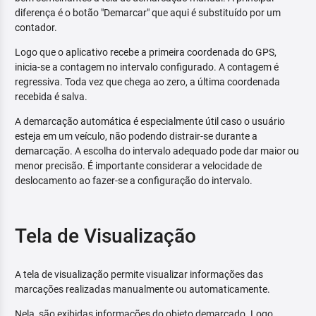
diferença é o botão "Demarcar" que aqui é substituído por um
contador.
Logo que o aplicativo recebe a primeira coordenada do GPS,
inicia-se a contagem no intervalo configurado. A contagem é
regressiva. Toda vez que chega ao zero, a última coordenada
recebida é salva.
A demarcação automática é especialmente útil caso o usuário
esteja em um veículo, não podendo distrair-se durante a
demarcação. A escolha do intervalo adequado pode dar maior ou
menor precisão. É importante considerar a velocidade de
deslocamento ao fazer-se a configuração do intervalo.
Tela de Visualização
A tela de visualização permite visualizar informações das
marcações realizadas manualmente ou automaticamente.
Nela, são exibidas informações do objeto demarcado. Logo