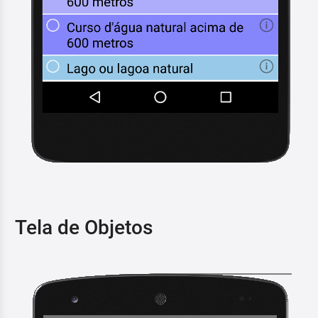
Tela de Objetos