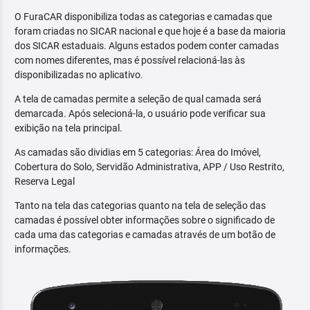
O FuraCAR disponibiliza todas as categorias e camadas que
foram criadas no SICAR nacional e que hoje é a base da maioria
dos SICAR estaduais. Alguns estados podem conter camadas
com nomes diferentes, mas é possível relacioná-las às
disponibilizadas no aplicativo.
A tela de camadas permite a seleção de qual camada será
demarcada. Após selecioná-la, o usuário pode verificar sua
exibição na tela principal.
As camadas são dividias em 5 categorias: Área do Imóvel,
Cobertura do Solo, Servidão Administrativa, APP / Uso Restrito,
Reserva Legal
Tanto na tela das categorias quanto na tela de seleção das
camadas é possível obter informações sobre o significado de
cada uma das categorias e camadas através de um botão de
informações.