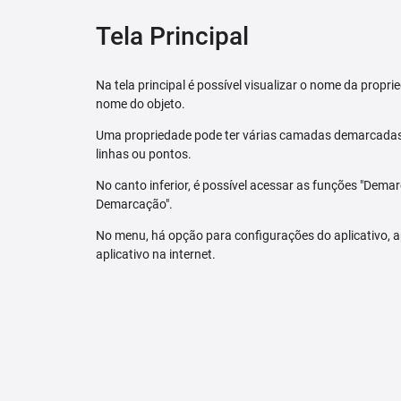
Tela Principal
Na tela principal é possível visualizar o nome da pro
nome do objeto.
Uma propriedade pode ter várias camadas demarcadas.
linhas ou pontos.
No canto inferior, é possível acessar as funções "Dem
Demarcação".
No menu, há opção para configurações do aplicativo,
aplicativo na internet.