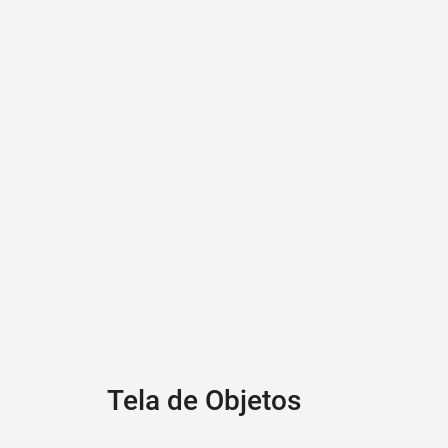
Tela de Objetos