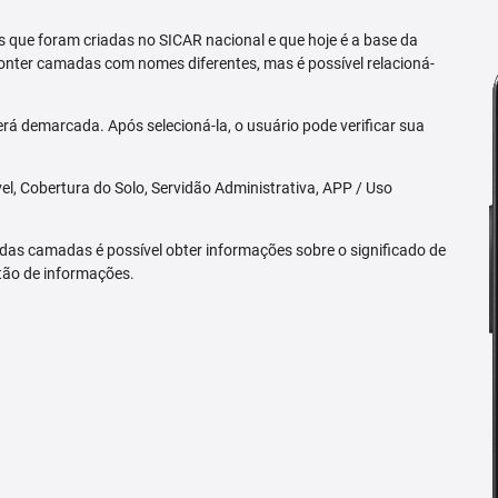
 que foram criadas no SICAR nacional e que hoje é a base da
nter camadas com nomes diferentes, mas é possível relacioná-
rá demarcada. Após selecioná-la, o usuário pode verificar sua
l, Cobertura do Solo, Servidão Administrativa, APP / Uso
 das camadas é possível obter informações sobre o significado de
tão de informações.