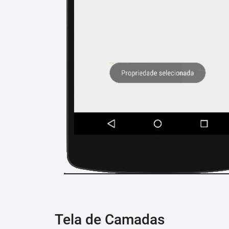
Tela de Camadas