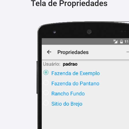
Tela de Propriedades