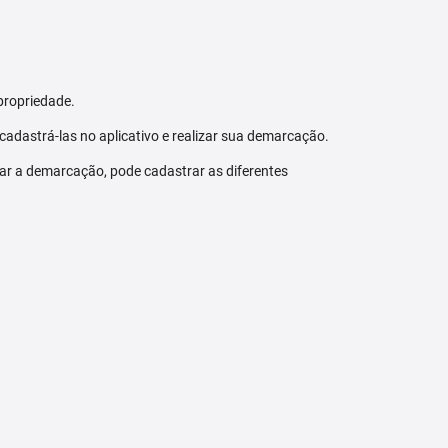
propriedade.
 cadastrá-las no aplicativo e realizar sua demarcação.
zar a demarcação, pode cadastrar as diferentes