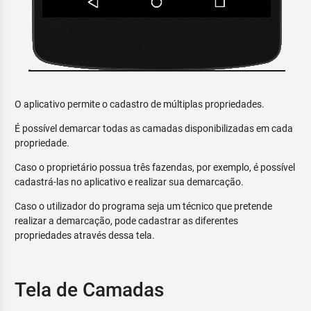
O aplicativo permite o cadastro de múltiplas propriedades.
É possível demarcar todas as camadas disponibilizadas em cada
propriedade.
Caso o proprietário possua três fazendas, por exemplo, é possível
cadastrá-las no aplicativo e realizar sua demarcação.
Caso o utilizador do programa seja um técnico que pretende
realizar a demarcação, pode cadastrar as diferentes
propriedades através dessa tela.
Tela de Camadas