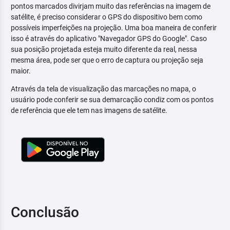
pontos marcados divirjam muito das referências na imagem de
satélite, é preciso considerar o GPS do dispositivo bem como
possíveis imperfeições na projeção. Uma boa maneira de conferir
isso é através do aplicativo "Navegador GPS do Google". Caso
sua posição projetada esteja muito diferente da real, nessa
mesma área, pode ser que o erro de captura ou projeção seja
maior.
Através da tela de visualização das marcações no mapa, o
usuário pode conferir se sua demarcação condiz com os pontos
de referência que ele tem nas imagens de satélite.
Conclusão