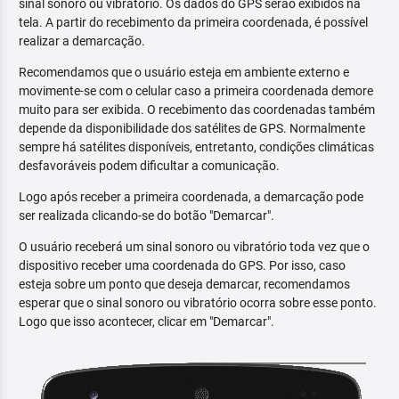
sinal sonoro ou vibratório. Os dados do GPS serão exibidos na
tela. A partir do recebimento da primeira coordenada, é possível
realizar a demarcação.
Recomendamos que o usuário esteja em ambiente externo e
movimente-se com o celular caso a primeira coordenada demore
muito para ser exibida. O recebimento das coordenadas também
depende da disponibilidade dos satélites de GPS. Normalmente
sempre há satélites disponíveis, entretanto, condições climáticas
desfavoráveis podem dificultar a comunicação.
Logo após receber a primeira coordenada, a demarcação pode
ser realizada clicando-se do botão "Demarcar".
O usuário receberá um sinal sonoro ou vibratório toda vez que o
dispositivo receber uma coordenada do GPS. Por isso, caso
esteja sobre um ponto que deseja demarcar, recomendamos
esperar que o sinal sonoro ou vibratório ocorra sobre esse ponto.
Logo que isso acontecer, clicar em "Demarcar".