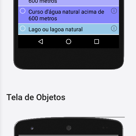
Tela de Objetos