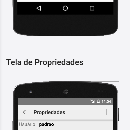
Tela de Propriedades