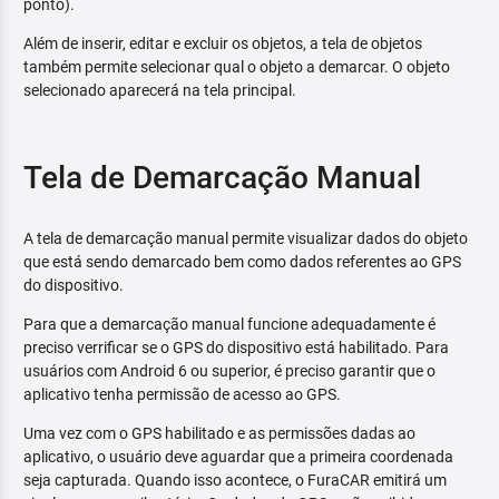
ponto).
Além de inserir, editar e excluir os objetos, a tela de objetos
também permite selecionar qual o objeto a demarcar. O objeto
selecionado aparecerá na tela principal.
Tela de Demarcação Manual
A tela de demarcação manual permite visualizar dados do objeto
que está sendo demarcado bem como dados referentes ao GPS
do dispositivo.
Para que a demarcação manual funcione adequadamente é
preciso verrificar se o GPS do dispositivo está habilitado. Para
usuários com Android 6 ou superior, é preciso garantir que o
aplicativo tenha permissão de acesso ao GPS.
Uma vez com o GPS habilitado e as permissões dadas ao
aplicativo, o usuário deve aguardar que a primeira coordenada
seja capturada. Quando isso acontece, o FuraCAR emitirá um