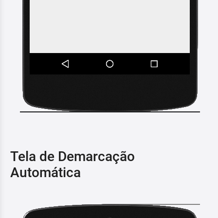
Tela de Demarcação
Automática