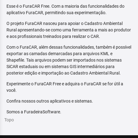
Esse é o FuraCAR Free. Com a maioria das funcionalidades do
aplicativo FuraCAR, permitindo sua experimentação.
O projeto FuraCAR nasceu para apoiar o Cadastro Ambiental
Rural apresentando-se como uma ferramenta a mais ao produtor
e aos profissionais treinados para realizar o CAR.
Com o FuraCAR, além dessas funcionalidades, também é possível
exportar as camadas demarcadas para arquivos KML e
Shapefile. Tais arquivos podem ser importados nos sistemas
SiCAR estaduais ou em sistemas GIS intermediários para
posterior edição e importação ao Cadastro Ambiental Rural.
Experimente o FuraCAR Free e adquira o FuraCAR se for útil a
você.
Confira nossos outros aplicativos e sistemas.
Somos a FuradeiraSoftware.
Topo