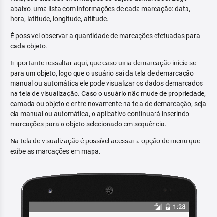
abaixo, uma lista com informações de cada marcação: data,
hora, latitude, longitude, altitude.
É possível observar a quantidade de marcações efetuadas para
cada objeto.
Importante ressaltar aqui, que caso uma demarcação inicie-se
para um objeto, logo que o usuário sai da tela de demarcação
manual ou automática ele pode visualizar os dados demarcados
na tela de visualização. Caso o usuário não mude de propriedade,
camada ou objeto e entre novamente na tela de demarcação, seja
ela manual ou automática, o aplicativo continuará inserindo
marcações para o objeto selecionado em sequência.
Na tela de visualização é possível acessar a opção de menu que
exibe as marcações em mapa.