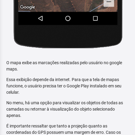
O mapa exibe as marcações realizadas pelo usuário no google
maps.
Essa exibição depende da internet. Para que a tela de mapas
funcione, o usuário precisa ter o Google Play instalado em seu
celular.
No menu, há uma opção para visualizar os objetos de todas as
camadas ou retornar à visualização do objeto selecionado
apenas.
É importante ressaltar que tanto a projeção quanto as
coordenadas do GPS possuem uma margem de erro. Caso os