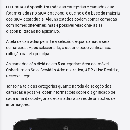
O FuraCAR disponibiliza todas as categorias e camadas que
foram criadas no SICAR nacional e que hoje é a base da maioria
dos SICAR estaduais. Alguns estados podem conter camadas
com nomes diferentes, mas é possível relacioná-las às
disponibilizadas no aplicativo.
A tela de camadas permite a seleção de qual camada será
demarcada. Após selecioná-la, o usuário pode verificar sua
exibição na tela principal.
As camadas são dividias em 5 categorias: Área do Imóvel,
Cobertura do Solo, Servidão Administrativa, APP / Uso Restrito,
Reserva Legal
Tanto na tela das categorias quanto na tela de seleção das
camadas é possível obter informações sobre o significado de
cada uma das categorias e camadas através de um botão de
informações.