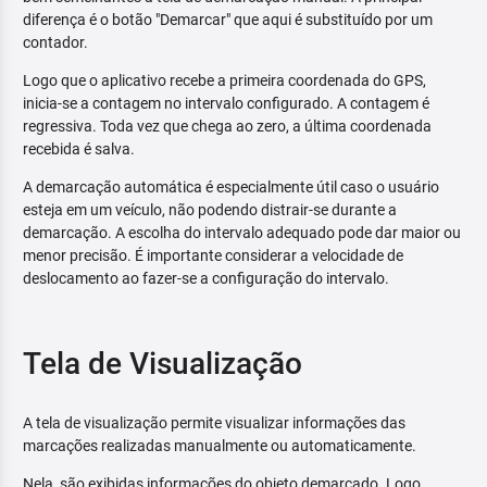
diferença é o botão "Demarcar" que aqui é substituído por um
contador.
Logo que o aplicativo recebe a primeira coordenada do GPS,
inicia-se a contagem no intervalo configurado. A contagem é
regressiva. Toda vez que chega ao zero, a última coordenada
recebida é salva.
A demarcação automática é especialmente útil caso o usuário
esteja em um veículo, não podendo distrair-se durante a
demarcação. A escolha do intervalo adequado pode dar maior ou
menor precisão. É importante considerar a velocidade de
deslocamento ao fazer-se a configuração do intervalo.
Tela de Visualização
A tela de visualização permite visualizar informações das
marcações realizadas manualmente ou automaticamente.
Nela, são exibidas informações do objeto demarcado. Logo