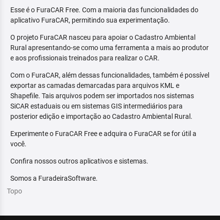
Esse é o FuraCAR Free. Com a maioria das funcionalidades do
aplicativo FuraCAR, permitindo sua experimentação.
O projeto FuraCAR nasceu para apoiar o Cadastro Ambiental
Rural apresentando-se como uma ferramenta a mais ao produtor
e aos profissionais treinados para realizar o CAR.
Com o FuraCAR, além dessas funcionalidades, também é possível
exportar as camadas demarcadas para arquivos KML e
Shapefile. Tais arquivos podem ser importados nos sistemas
SiCAR estaduais ou em sistemas GIS intermediários para
posterior edição e importação ao Cadastro Ambiental Rural.
Experimente o FuraCAR Free e adquira o FuraCAR se for útil a
você.
Confira nossos outros aplicativos e sistemas.
Somos a FuradeiraSoftware.
Topo