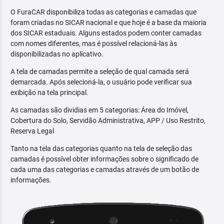
O FuraCAR disponibiliza todas as categorias e camadas que
foram criadas no SICAR nacional e que hoje é a base da maioria
dos SICAR estaduais. Alguns estados podem conter camadas
com nomes diferentes, mas é possível relacioná-las às
disponibilizadas no aplicativo.
A tela de camadas permite a seleção de qual camada será
demarcada. Após selecioná-la, o usuário pode verificar sua
exibição na tela principal.
As camadas são dividias em 5 categorias: Área do Imóvel,
Cobertura do Solo, Servidão Administrativa, APP / Uso Restrito,
Reserva Legal
Tanto na tela das categorias quanto na tela de seleção das
camadas é possível obter informações sobre o significado de
cada uma das categorias e camadas através de um botão de
informações.