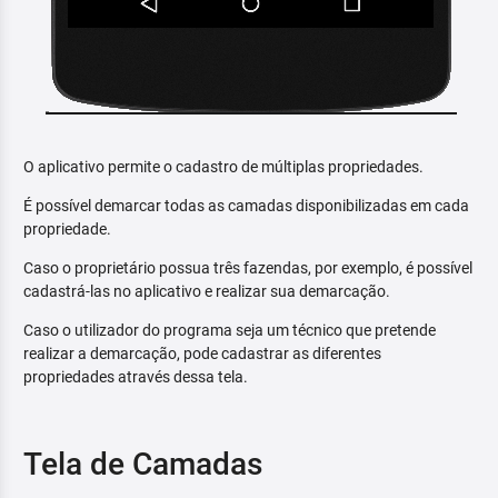
O aplicativo permite o cadastro de múltiplas propriedades.
É possível demarcar todas as camadas disponibilizadas em cada
propriedade.
Caso o proprietário possua três fazendas, por exemplo, é possível
cadastrá-las no aplicativo e realizar sua demarcação.
Caso o utilizador do programa seja um técnico que pretende
realizar a demarcação, pode cadastrar as diferentes
propriedades através dessa tela.
Tela de Camadas