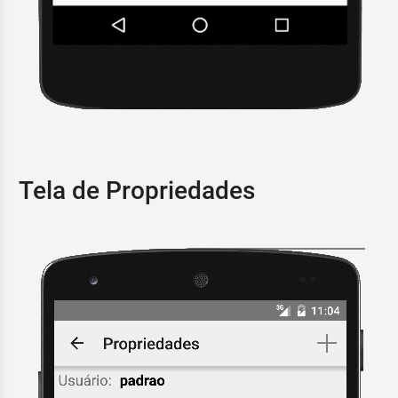
Tela de Propriedades