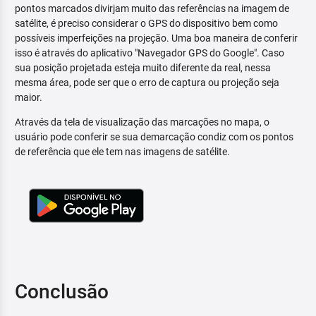
pontos marcados divirjam muito das referências na imagem de
satélite, é preciso considerar o GPS do dispositivo bem como
possíveis imperfeições na projeção. Uma boa maneira de conferir
isso é através do aplicativo "Navegador GPS do Google". Caso
sua posição projetada esteja muito diferente da real, nessa
mesma área, pode ser que o erro de captura ou projeção seja
maior.
Através da tela de visualização das marcações no mapa, o
usuário pode conferir se sua demarcação condiz com os pontos
de referência que ele tem nas imagens de satélite.
Conclusão