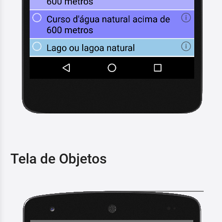
Tela de Objetos