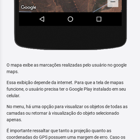
O mapa exibe as marcações realizadas pelo usuário no google
maps.
Essa exibição depende da internet. Para que a tela de mapas
funcione, o usuário precisa ter o Google Play instalado em seu
celular.
No menu, há uma opção para visualizar os objetos de todas as
camadas ou retornar à visualização do objeto selecionado
apenas.
É importante ressaltar que tanto a projeção quanto as
coordenadas do GPS possuem uma margem de erro. Caso os