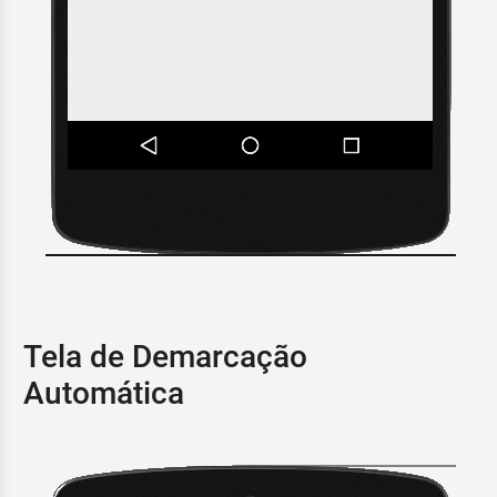
Tela de Demarcação
Automática