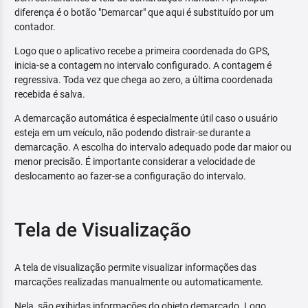
diferença é o botão "Demarcar" que aqui é substituído por um
contador.
Logo que o aplicativo recebe a primeira coordenada do GPS,
inicia-se a contagem no intervalo configurado. A contagem é
regressiva. Toda vez que chega ao zero, a última coordenada
recebida é salva.
A demarcação automática é especialmente útil caso o usuário
esteja em um veículo, não podendo distrair-se durante a
demarcação. A escolha do intervalo adequado pode dar maior ou
menor precisão. É importante considerar a velocidade de
deslocamento ao fazer-se a configuração do intervalo.
Tela de Visualização
A tela de visualização permite visualizar informações das
marcações realizadas manualmente ou automaticamente.
Nela, são exibidas informações do objeto demarcado. Logo