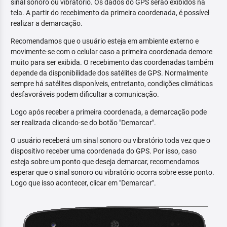
sinal sonoro ou vibratório. Os dados do GPS serão exibidos na
tela. A partir do recebimento da primeira coordenada, é possível
realizar a demarcação.
Recomendamos que o usuário esteja em ambiente externo e
movimente-se com o celular caso a primeira coordenada demore
muito para ser exibida. O recebimento das coordenadas também
depende da disponibilidade dos satélites de GPS. Normalmente
sempre há satélites disponíveis, entretanto, condições climáticas
desfavoráveis podem dificultar a comunicação.
Logo após receber a primeira coordenada, a demarcação pode
ser realizada clicando-se do botão "Demarcar".
O usuário receberá um sinal sonoro ou vibratório toda vez que o
dispositivo receber uma coordenada do GPS. Por isso, caso
esteja sobre um ponto que deseja demarcar, recomendamos
esperar que o sinal sonoro ou vibratório ocorra sobre esse ponto.
Logo que isso acontecer, clicar em "Demarcar".