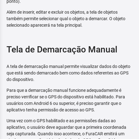
ponto).
Além de inserir, editar e excluir os objetos, a tela de objetos
também permite selecionar qual o objeto a demarcar. O objeto
selecionado aparecerá na tela principal.
Tela de Demarcação Manual
A tela de demarcação manual permite visualizar dados do objeto
que está sendo demarcado bem como dados referentes ao GPS
do dispositivo.
Para que a demarcação manual funcione adequadamente é
preciso verrificar se o GPS do dispositivo está habilitado. Para
usuários com Android 6 ou superior, é preciso garantir que o
aplicativo tenha permissão de acesso ao GPS.
Uma vez com o GPS habilitado e as permissões dadas ao
aplicativo, o usuário deve aguardar que a primeira coordenada
seja capturada. Quando isso acontece, o FuraCAR emitirá um