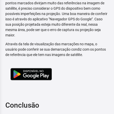
pontos marcados divirjam muito das referências na imagem de
satélite, é preciso considerar o GPS do dispositivo bem como
possíveis imperfeições na projeção. Uma boa maneira de conferir
isso é através do aplicativo "Navegador GPS do Google". Caso
sua posição projetada esteja muito diferente da real, nessa
mesma área, pode ser que o erro de captura ou projeção seja
maior.
Através da tela de visualização das marcações no mapa, o
usuário pode conferir se sua demarcação condiz com os pontos
de referência que ele tem nas imagens de satélite.
Conclusão