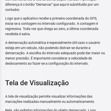
diferença é o botão "Demarcar" que aqui é substituído por um
contador.
Logo que o aplicativo recebe a primeira coordenada do GPS,
inicia-se a contagem no intervalo configurado. A contagem é
regressiva. Toda vez que chega ao zero, a última coordenada
recebida é salva.
A demarcação automática é especialmente útil caso o usuário
esteja em um veículo, não podendo distrair-se durante a
demarcação. A escolha do intervalo adequado pode dar maior ou
menor precisão. É importante considerar a velocidade de
deslocamento ao fazer-se a configuração do intervalo.
Tela de Visualização
A tela de visualização permite visualizar informações das
marcações realizadas manualmente ou automaticamente.
Nela, são exibidas informações do objeto demarcado. Logo