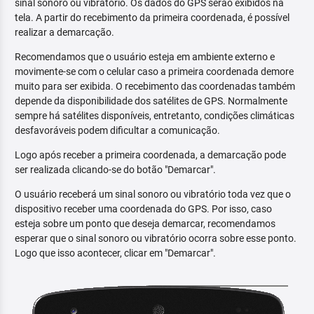
sinal sonoro ou vibratório. Os dados do GPS serão exibidos na
tela. A partir do recebimento da primeira coordenada, é possível
realizar a demarcação.
Recomendamos que o usuário esteja em ambiente externo e
movimente-se com o celular caso a primeira coordenada demore
muito para ser exibida. O recebimento das coordenadas também
depende da disponibilidade dos satélites de GPS. Normalmente
sempre há satélites disponíveis, entretanto, condições climáticas
desfavoráveis podem dificultar a comunicação.
Logo após receber a primeira coordenada, a demarcação pode
ser realizada clicando-se do botão "Demarcar".
O usuário receberá um sinal sonoro ou vibratório toda vez que o
dispositivo receber uma coordenada do GPS. Por isso, caso
esteja sobre um ponto que deseja demarcar, recomendamos
esperar que o sinal sonoro ou vibratório ocorra sobre esse ponto.
Logo que isso acontecer, clicar em "Demarcar".