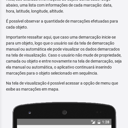
abaixo, uma lista com informações de cada marcação: data,
hora, latitude, longitude, altitude.
É possível observar a quantidade de marcações efetuadas para
cada objeto.
Importante ressaltar aqui, que caso uma demarcação inicie-se
para um objeto, logo que o usuário sai da tela de demarcação
manual ou automática ele pode visualizar os dados demarcados
na tela de visualização. Caso o usuário não mude de propriedade,
camada ou objeto e entre novamente na tela de demarcação, seja
ela manual ou automática, o aplicativo continuará inserindo
marcações para o objeto selecionado em sequência.
Na tela de visualização é possível acessar a opção de menu que
exibe as marcações em mapa.