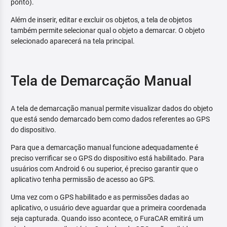
ponto).
Além de inserir, editar e excluir os objetos, a tela de objetos
também permite selecionar qual o objeto a demarcar. O objeto
selecionado aparecerá na tela principal.
Tela de Demarcação Manual
A tela de demarcação manual permite visualizar dados do objeto
que está sendo demarcado bem como dados referentes ao GPS
do dispositivo.
Para que a demarcação manual funcione adequadamente é
preciso verrificar se o GPS do dispositivo está habilitado. Para
usuários com Android 6 ou superior, é preciso garantir que o
aplicativo tenha permissão de acesso ao GPS.
Uma vez com o GPS habilitado e as permissões dadas ao
aplicativo, o usuário deve aguardar que a primeira coordenada
seja capturada. Quando isso acontece, o FuraCAR emitirá um