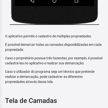
O aplicativo permite o cadastro de múltiplas propriedades.
É possível demarcar todas as camadas disponibilizadas em cada
propriedade.
Caso o proprietário possua três fazendas, por exemplo, é possível
cadastrá-las no aplicativo e realizar sua demarcação.
Caso o utilizador do programa seja um técnico que pretende
realizar a demarcação, pode cadastrar as diferentes
propriedades através dessa tela.
Tela de Camadas