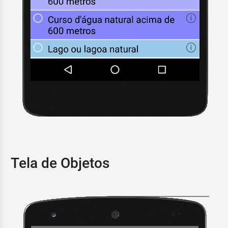
Tela de Objetos