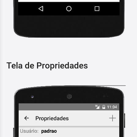
Tela de Propriedades