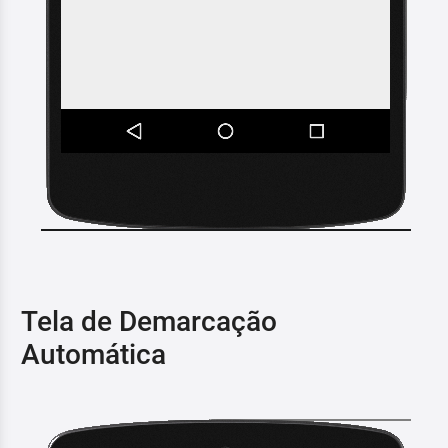
Tela de Demarcação
Automática