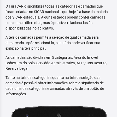
O FuraCAR disponibiliza todas as categorias e camadas que
foram criadas no SICAR nacional e que hoje é a base da maioria
dos SICAR estaduais. Alguns estados podem conter camadas
com nomes diferentes, mas é possível relacioná-las às
disponibilizadas no aplicativo.
A tela de camadas permite a seleção de qual camada será
demarcada. Após selecioná-la, o usuário pode verificar sua
exibição na tela principal.
As camadas são dividias em 5 categorias: Área do Imóvel,
Cobertura do Solo, Servidão Administrativa, APP / Uso Restrito,
Reserva Legal
Tanto na tela das categorias quanto na tela de seleção das
camadas é possível obter informações sobre o significado de
cada uma das categorias e camadas através de um botão de
informações.