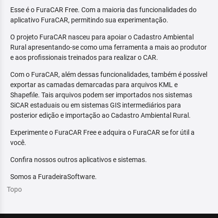
Esse é o FuraCAR Free. Com a maioria das funcionalidades do
aplicativo FuraCAR, permitindo sua experimentação.
O projeto FuraCAR nasceu para apoiar o Cadastro Ambiental
Rural apresentando-se como uma ferramenta a mais ao produtor
e aos profissionais treinados para realizar o CAR.
Com o FuraCAR, além dessas funcionalidades, também é possível
exportar as camadas demarcadas para arquivos KML e
Shapefile. Tais arquivos podem ser importados nos sistemas
SiCAR estaduais ou em sistemas GIS intermediários para
posterior edição e importação ao Cadastro Ambiental Rural.
Experimente o FuraCAR Free e adquira o FuraCAR se for útil a
você.
Confira nossos outros aplicativos e sistemas.
Somos a FuradeiraSoftware.
Topo