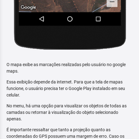
O mapa exibe as marcações realizadas pelo usuário no google
maps.
Essa exibição depende da internet. Para que a tela de mapas
funcione, o usuário precisa ter o Google Play instalado em seu
celular.
No menu, há uma opção para visualizar os objetos de todas as
camadas ou retornar à visualização do objeto selecionado
apenas.
É importante ressaltar que tanto a projeção quanto as
coordenadas do GPS possuem uma margem de erro. Caso os