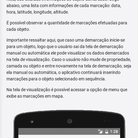
abaixo, uma lista com informações de cada marcação: data,
hora, latitude, longitude, altitude.
É possível observar a quantidade de marcações efetuadas para
cada objeto.
Importante ressaltar aqui, que caso uma demarcação inicie-se
para um objeto, logo que o usuário sai da tela de demarcação
manual ou automática ele pode visualizar os dados demarcados
na tela de visualização. Caso o usuário não mude de propriedade,
camada ou objeto e entre novamente na tela de demarcação, seja
ela manual ou automática, o aplicativo continuará inserindo
marcações para o objeto selecionado em sequência.
Na tela de visualização é possível acessar a opção de menu que
exibe as marcações em mapa.