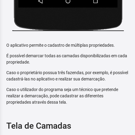
O aplicativo permite o cadastro de múltiplas propriedades.
É possível demarcar todas as camadas disponibilizadas em cada
propriedade.
Caso o proprietário possua três fazendas, por exemplo, é possível
cadastrá-las no aplicativo e realizar sua demarcação.
Caso o utilizador do programa seja um técnico que pretende
realizar a demarcação, pode cadastrar as diferentes
propriedades através dessa tela.
Tela de Camadas