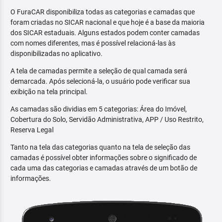
O FuraCAR disponibiliza todas as categorias e camadas que
foram criadas no SICAR nacional e que hoje é a base da maioria
dos SICAR estaduais. Alguns estados podem conter camadas
com nomes diferentes, mas é possível relacioná-las às
disponibilizadas no aplicativo.
A tela de camadas permite a seleção de qual camada será
demarcada. Após selecioná-la, o usuário pode verificar sua
exibição na tela principal.
As camadas são dividias em 5 categorias: Área do Imóvel,
Cobertura do Solo, Servidão Administrativa, APP / Uso Restrito,
Reserva Legal
Tanto na tela das categorias quanto na tela de seleção das
camadas é possível obter informações sobre o significado de
cada uma das categorias e camadas através de um botão de
informações.