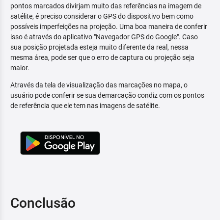
pontos marcados divirjam muito das referências na imagem de
satélite, é preciso considerar o GPS do dispositivo bem como
possíveis imperfeições na projeção. Uma boa maneira de conferir
isso é através do aplicativo "Navegador GPS do Google". Caso
sua posição projetada esteja muito diferente da real, nessa
mesma área, pode ser que o erro de captura ou projeção seja
maior.
Através da tela de visualização das marcações no mapa, o
usuário pode conferir se sua demarcação condiz com os pontos
de referência que ele tem nas imagens de satélite.
Conclusão