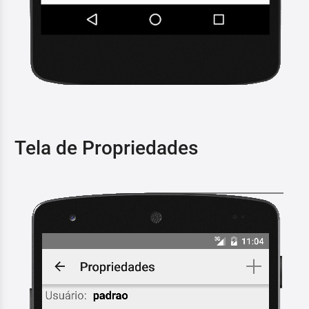
Tela de Propriedades