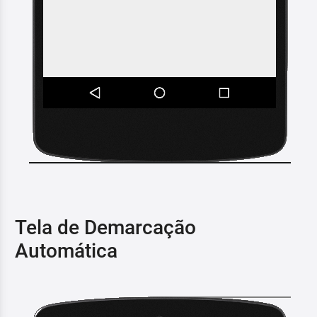
Tela de Demarcação
Automática