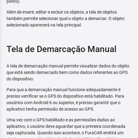
ponto).
Além de inserir, editar e excluir os objetos, a tela de objetos
também permite selecionar qual o objeto a demarcar. O objeto
selecionado aparecerá na tela principal.
Tela de Demarcação Manual
A tela de demarcação manual permite visualizar dados do objeto
que está sendo demarcado bem como dados referentes ao GPS
do dispositivo.
Para que a demarcação manual funcione adequadamente é
preciso verrificar se o GPS do dispositivo está habilitado. Para
usuários com Android 6 ou superior, é preciso garantir que o
aplicativo tenha permissão de acesso ao GPS.
Uma vez com o GPS habilitado e as permissões dadas ao
aplicativo, o usuário deve aguardar que a primeira coordenada
seja capturada. Quando isso acontece, o FuraCAR emitirá um