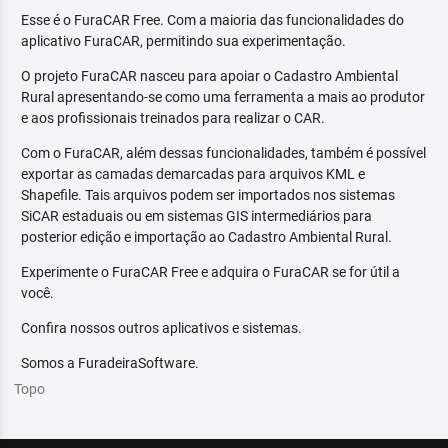
Esse é o FuraCAR Free. Com a maioria das funcionalidades do
aplicativo FuraCAR, permitindo sua experimentação.
O projeto FuraCAR nasceu para apoiar o Cadastro Ambiental
Rural apresentando-se como uma ferramenta a mais ao produtor
e aos profissionais treinados para realizar o CAR.
Com o FuraCAR, além dessas funcionalidades, também é possível
exportar as camadas demarcadas para arquivos KML e
Shapefile. Tais arquivos podem ser importados nos sistemas
SiCAR estaduais ou em sistemas GIS intermediários para
posterior edição e importação ao Cadastro Ambiental Rural.
Experimente o FuraCAR Free e adquira o FuraCAR se for útil a
você.
Confira nossos outros aplicativos e sistemas.
Somos a FuradeiraSoftware.
Topo