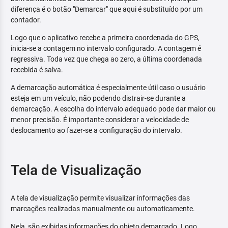
diferença é o botão "Demarcar" que aqui é substituído por um
contador.
Logo que o aplicativo recebe a primeira coordenada do GPS,
inicia-se a contagem no intervalo configurado. A contagem é
regressiva. Toda vez que chega ao zero, a última coordenada
recebida é salva.
A demarcação automática é especialmente útil caso o usuário
esteja em um veículo, não podendo distrair-se durante a
demarcação. A escolha do intervalo adequado pode dar maior ou
menor precisão. É importante considerar a velocidade de
deslocamento ao fazer-se a configuração do intervalo.
Tela de Visualização
A tela de visualização permite visualizar informações das
marcações realizadas manualmente ou automaticamente.
Nela, são exibidas informações do objeto demarcado. Logo