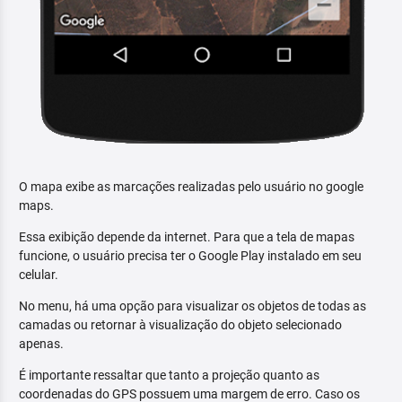
O mapa exibe as marcações realizadas pelo usuário no google
maps.
Essa exibição depende da internet. Para que a tela de mapas
funcione, o usuário precisa ter o Google Play instalado em seu
celular.
No menu, há uma opção para visualizar os objetos de todas as
camadas ou retornar à visualização do objeto selecionado
apenas.
É importante ressaltar que tanto a projeção quanto as
coordenadas do GPS possuem uma margem de erro. Caso os