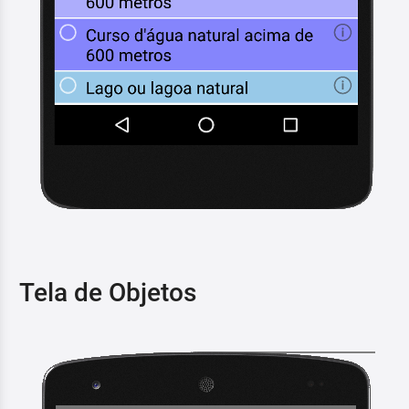
Tela de Objetos