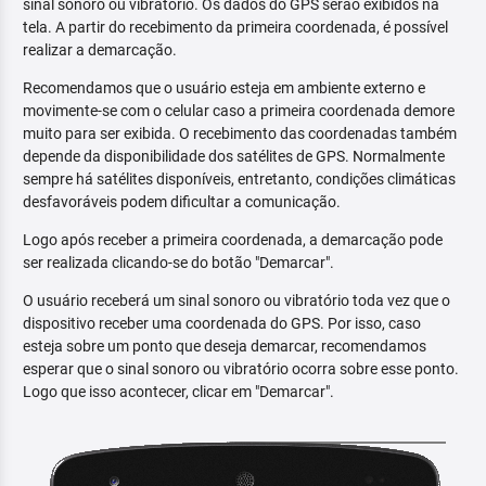
sinal sonoro ou vibratório. Os dados do GPS serão exibidos na
tela. A partir do recebimento da primeira coordenada, é possível
realizar a demarcação.
Recomendamos que o usuário esteja em ambiente externo e
movimente-se com o celular caso a primeira coordenada demore
muito para ser exibida. O recebimento das coordenadas também
depende da disponibilidade dos satélites de GPS. Normalmente
sempre há satélites disponíveis, entretanto, condições climáticas
desfavoráveis podem dificultar a comunicação.
Logo após receber a primeira coordenada, a demarcação pode
ser realizada clicando-se do botão "Demarcar".
O usuário receberá um sinal sonoro ou vibratório toda vez que o
dispositivo receber uma coordenada do GPS. Por isso, caso
esteja sobre um ponto que deseja demarcar, recomendamos
esperar que o sinal sonoro ou vibratório ocorra sobre esse ponto.
Logo que isso acontecer, clicar em "Demarcar".