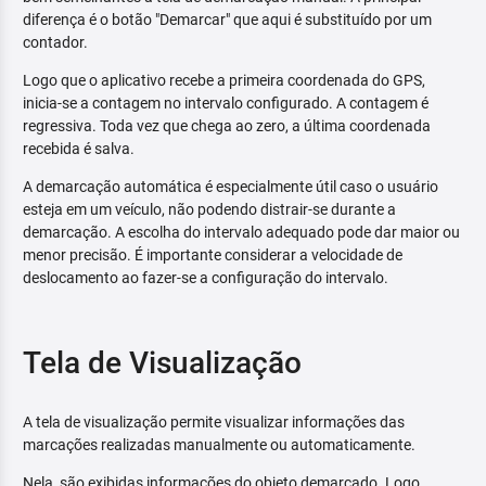
diferença é o botão "Demarcar" que aqui é substituído por um
contador.
Logo que o aplicativo recebe a primeira coordenada do GPS,
inicia-se a contagem no intervalo configurado. A contagem é
regressiva. Toda vez que chega ao zero, a última coordenada
recebida é salva.
A demarcação automática é especialmente útil caso o usuário
esteja em um veículo, não podendo distrair-se durante a
demarcação. A escolha do intervalo adequado pode dar maior ou
menor precisão. É importante considerar a velocidade de
deslocamento ao fazer-se a configuração do intervalo.
Tela de Visualização
A tela de visualização permite visualizar informações das
marcações realizadas manualmente ou automaticamente.
Nela, são exibidas informações do objeto demarcado. Logo