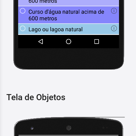
Tela de Objetos