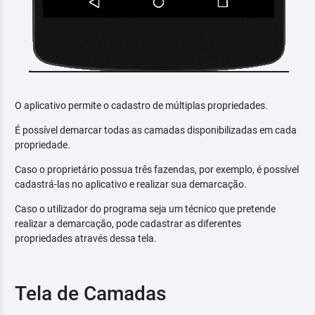
O aplicativo permite o cadastro de múltiplas propriedades.
É possível demarcar todas as camadas disponibilizadas em cada
propriedade.
Caso o proprietário possua três fazendas, por exemplo, é possível
cadastrá-las no aplicativo e realizar sua demarcação.
Caso o utilizador do programa seja um técnico que pretende
realizar a demarcação, pode cadastrar as diferentes
propriedades através dessa tela.
Tela de Camadas