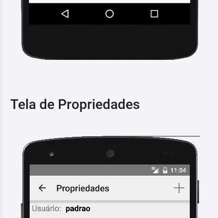
Tela de Propriedades