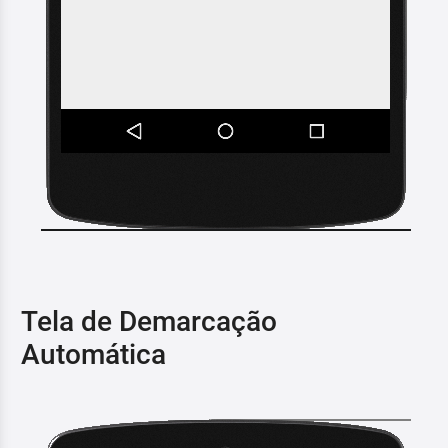
Tela de Demarcação
Automática