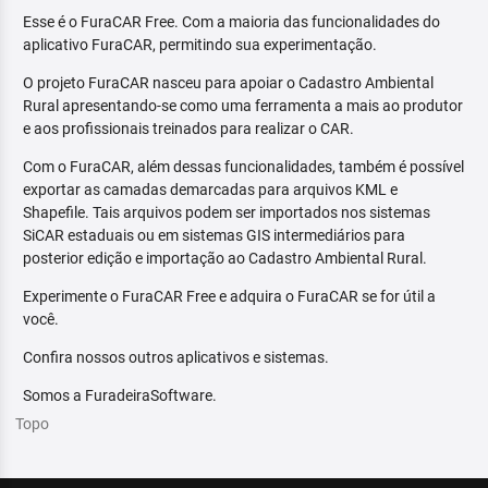
Esse é o FuraCAR Free. Com a maioria das funcionalidades do
aplicativo FuraCAR, permitindo sua experimentação.
O projeto FuraCAR nasceu para apoiar o Cadastro Ambiental
Rural apresentando-se como uma ferramenta a mais ao produtor
e aos profissionais treinados para realizar o CAR.
Com o FuraCAR, além dessas funcionalidades, também é possível
exportar as camadas demarcadas para arquivos KML e
Shapefile. Tais arquivos podem ser importados nos sistemas
SiCAR estaduais ou em sistemas GIS intermediários para
posterior edição e importação ao Cadastro Ambiental Rural.
Experimente o FuraCAR Free e adquira o FuraCAR se for útil a
você.
Confira nossos outros aplicativos e sistemas.
Somos a FuradeiraSoftware.
Topo