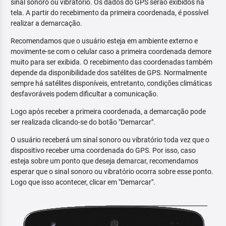
sinal sonoro ou vibratório. Os dados do GPS serão exibidos na
tela. A partir do recebimento da primeira coordenada, é possível
realizar a demarcação.
Recomendamos que o usuário esteja em ambiente externo e
movimente-se com o celular caso a primeira coordenada demore
muito para ser exibida. O recebimento das coordenadas também
depende da disponibilidade dos satélites de GPS. Normalmente
sempre há satélites disponíveis, entretanto, condições climáticas
desfavoráveis podem dificultar a comunicação.
Logo após receber a primeira coordenada, a demarcação pode
ser realizada clicando-se do botão "Demarcar".
O usuário receberá um sinal sonoro ou vibratório toda vez que o
dispositivo receber uma coordenada do GPS. Por isso, caso
esteja sobre um ponto que deseja demarcar, recomendamos
esperar que o sinal sonoro ou vibratório ocorra sobre esse ponto.
Logo que isso acontecer, clicar em "Demarcar".