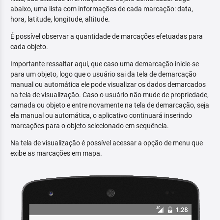
abaixo, uma lista com informações de cada marcação: data,
hora, latitude, longitude, altitude.
É possível observar a quantidade de marcações efetuadas para
cada objeto.
Importante ressaltar aqui, que caso uma demarcação inicie-se
para um objeto, logo que o usuário sai da tela de demarcação
manual ou automática ele pode visualizar os dados demarcados
na tela de visualização. Caso o usuário não mude de propriedade,
camada ou objeto e entre novamente na tela de demarcação, seja
ela manual ou automática, o aplicativo continuará inserindo
marcações para o objeto selecionado em sequência.
Na tela de visualização é possível acessar a opção de menu que
exibe as marcações em mapa.