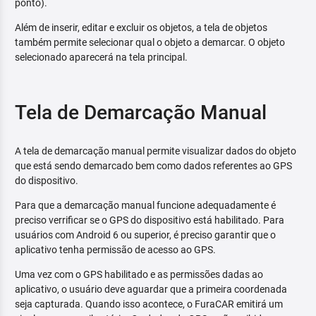
ponto).
Além de inserir, editar e excluir os objetos, a tela de objetos
também permite selecionar qual o objeto a demarcar. O objeto
selecionado aparecerá na tela principal.
Tela de Demarcação Manual
A tela de demarcação manual permite visualizar dados do objeto
que está sendo demarcado bem como dados referentes ao GPS
do dispositivo.
Para que a demarcação manual funcione adequadamente é
preciso verrificar se o GPS do dispositivo está habilitado. Para
usuários com Android 6 ou superior, é preciso garantir que o
aplicativo tenha permissão de acesso ao GPS.
Uma vez com o GPS habilitado e as permissões dadas ao
aplicativo, o usuário deve aguardar que a primeira coordenada
seja capturada. Quando isso acontece, o FuraCAR emitirá um