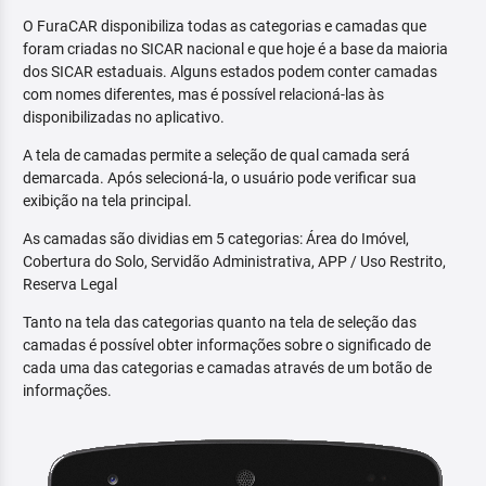
O FuraCAR disponibiliza todas as categorias e camadas que
foram criadas no SICAR nacional e que hoje é a base da maioria
dos SICAR estaduais. Alguns estados podem conter camadas
com nomes diferentes, mas é possível relacioná-las às
disponibilizadas no aplicativo.
A tela de camadas permite a seleção de qual camada será
demarcada. Após selecioná-la, o usuário pode verificar sua
exibição na tela principal.
As camadas são dividias em 5 categorias: Área do Imóvel,
Cobertura do Solo, Servidão Administrativa, APP / Uso Restrito,
Reserva Legal
Tanto na tela das categorias quanto na tela de seleção das
camadas é possível obter informações sobre o significado de
cada uma das categorias e camadas através de um botão de
informações.