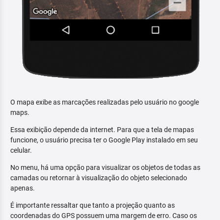
O mapa exibe as marcações realizadas pelo usuário no google
maps.
Essa exibição depende da internet. Para que a tela de mapas
funcione, o usuário precisa ter o Google Play instalado em seu
celular.
No menu, há uma opção para visualizar os objetos de todas as
camadas ou retornar à visualização do objeto selecionado
apenas.
É importante ressaltar que tanto a projeção quanto as
coordenadas do GPS possuem uma margem de erro. Caso os