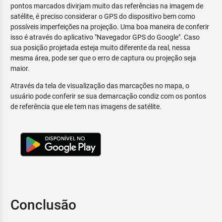
pontos marcados divirjam muito das referências na imagem de
satélite, é preciso considerar o GPS do dispositivo bem como
possíveis imperfeições na projeção. Uma boa maneira de conferir
isso é através do aplicativo "Navegador GPS do Google". Caso
sua posição projetada esteja muito diferente da real, nessa
mesma área, pode ser que o erro de captura ou projeção seja
maior.
Através da tela de visualização das marcações no mapa, o
usuário pode conferir se sua demarcação condiz com os pontos
de referência que ele tem nas imagens de satélite.
Conclusão