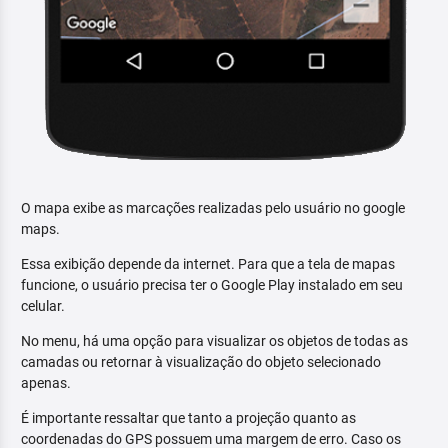
O mapa exibe as marcações realizadas pelo usuário no google
maps.
Essa exibição depende da internet. Para que a tela de mapas
funcione, o usuário precisa ter o Google Play instalado em seu
celular.
No menu, há uma opção para visualizar os objetos de todas as
camadas ou retornar à visualização do objeto selecionado
apenas.
É importante ressaltar que tanto a projeção quanto as
coordenadas do GPS possuem uma margem de erro. Caso os