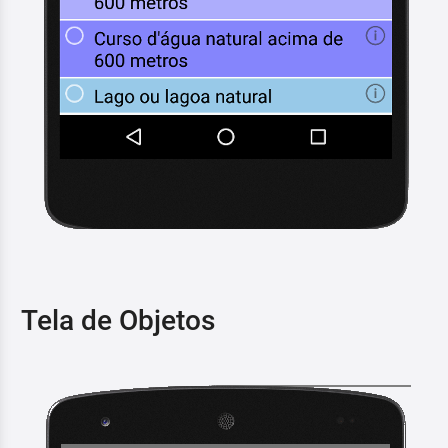
Tela de Objetos