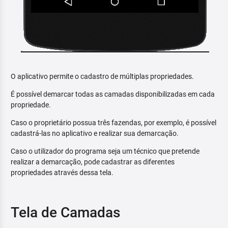
O aplicativo permite o cadastro de múltiplas propriedades.
É possível demarcar todas as camadas disponibilizadas em cada
propriedade.
Caso o proprietário possua três fazendas, por exemplo, é possível
cadastrá-las no aplicativo e realizar sua demarcação.
Caso o utilizador do programa seja um técnico que pretende
realizar a demarcação, pode cadastrar as diferentes
propriedades através dessa tela.
Tela de Camadas