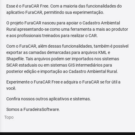
Esse é o FuraCAR Free. Com a maioria das funcionalidades do
aplicativo FuraCAR, permitindo sua experimentação.
O projeto FuraCAR nasceu para apoiar o Cadastro Ambiental
Rural apresentando-se como uma ferramenta a mais ao produtor
e aos profissionais treinados para realizar o CAR.
Com o FuraCAR, além dessas funcionalidades, também é possível
exportar as camadas demarcadas para arquivos KML e
Shapefile. Tais arquivos podem ser importados nos sistemas
SiCAR estaduais ou em sistemas GIS intermediários para
posterior edição e importação ao Cadastro Ambiental Rural.
Experimente o FuraCAR Free e adquira o FuraCAR se for útil a
você.
Confira nossos outros aplicativos e sistemas.
Somos a FuradeiraSoftware.
Topo