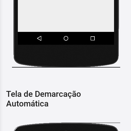
Tela de Demarcação
Automática