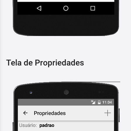
Tela de Propriedades