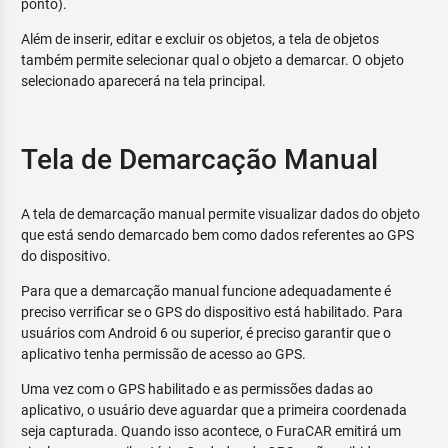
ponto).
Além de inserir, editar e excluir os objetos, a tela de objetos
também permite selecionar qual o objeto a demarcar. O objeto
selecionado aparecerá na tela principal.
Tela de Demarcação Manual
A tela de demarcação manual permite visualizar dados do objeto
que está sendo demarcado bem como dados referentes ao GPS
do dispositivo.
Para que a demarcação manual funcione adequadamente é
preciso verrificar se o GPS do dispositivo está habilitado. Para
usuários com Android 6 ou superior, é preciso garantir que o
aplicativo tenha permissão de acesso ao GPS.
Uma vez com o GPS habilitado e as permissões dadas ao
aplicativo, o usuário deve aguardar que a primeira coordenada
seja capturada. Quando isso acontece, o FuraCAR emitirá um