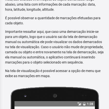
abaixo, uma lista com informações de cada marcação: data,
hora, latitude, longitude, altitude.
É possível observar a quantidade de marcações efetuadas para
cada objeto.
Importante ressaltar aqui, que caso uma demarcação inicie-se
para um objeto, logo que o usuário sai da tela de demarcação
manual ou automática ele pode visualizar os dados demarcados
na tela de visualização. Caso o usuário não mude de propriedade,
camada ou objeto e entre novamente na tela de demarcação, seja
ela manual ou automática, o aplicativo continuará inserindo
marcações para o objeto selecionado em sequência.
Na tela de visualização é possível acessar a opção de menu que
exibe as marcações em mapa.