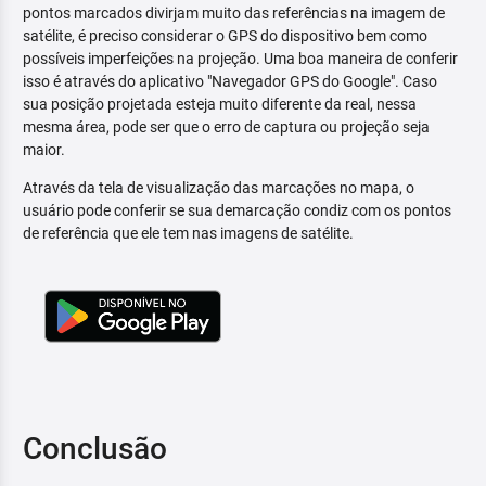
pontos marcados divirjam muito das referências na imagem de
satélite, é preciso considerar o GPS do dispositivo bem como
possíveis imperfeições na projeção. Uma boa maneira de conferir
isso é através do aplicativo "Navegador GPS do Google". Caso
sua posição projetada esteja muito diferente da real, nessa
mesma área, pode ser que o erro de captura ou projeção seja
maior.
Através da tela de visualização das marcações no mapa, o
usuário pode conferir se sua demarcação condiz com os pontos
de referência que ele tem nas imagens de satélite.
Conclusão