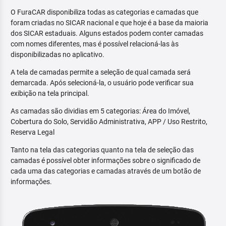
O FuraCAR disponibiliza todas as categorias e camadas que
foram criadas no SICAR nacional e que hoje é a base da maioria
dos SICAR estaduais. Alguns estados podem conter camadas
com nomes diferentes, mas é possível relacioná-las às
disponibilizadas no aplicativo.
A tela de camadas permite a seleção de qual camada será
demarcada. Após selecioná-la, o usuário pode verificar sua
exibição na tela principal.
As camadas são dividias em 5 categorias: Área do Imóvel,
Cobertura do Solo, Servidão Administrativa, APP / Uso Restrito,
Reserva Legal
Tanto na tela das categorias quanto na tela de seleção das
camadas é possível obter informações sobre o significado de
cada uma das categorias e camadas através de um botão de
informações.