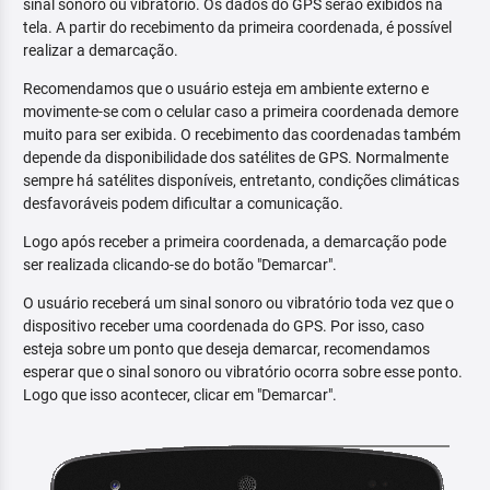
sinal sonoro ou vibratório. Os dados do GPS serão exibidos na
tela. A partir do recebimento da primeira coordenada, é possível
realizar a demarcação.
Recomendamos que o usuário esteja em ambiente externo e
movimente-se com o celular caso a primeira coordenada demore
muito para ser exibida. O recebimento das coordenadas também
depende da disponibilidade dos satélites de GPS. Normalmente
sempre há satélites disponíveis, entretanto, condições climáticas
desfavoráveis podem dificultar a comunicação.
Logo após receber a primeira coordenada, a demarcação pode
ser realizada clicando-se do botão "Demarcar".
O usuário receberá um sinal sonoro ou vibratório toda vez que o
dispositivo receber uma coordenada do GPS. Por isso, caso
esteja sobre um ponto que deseja demarcar, recomendamos
esperar que o sinal sonoro ou vibratório ocorra sobre esse ponto.
Logo que isso acontecer, clicar em "Demarcar".