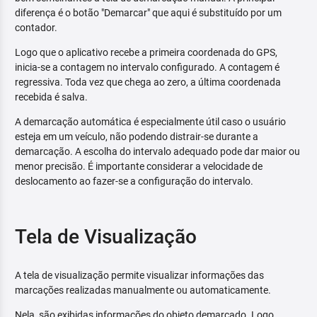
diferença é o botão "Demarcar" que aqui é substituído por um
contador.
Logo que o aplicativo recebe a primeira coordenada do GPS,
inicia-se a contagem no intervalo configurado. A contagem é
regressiva. Toda vez que chega ao zero, a última coordenada
recebida é salva.
A demarcação automática é especialmente útil caso o usuário
esteja em um veículo, não podendo distrair-se durante a
demarcação. A escolha do intervalo adequado pode dar maior ou
menor precisão. É importante considerar a velocidade de
deslocamento ao fazer-se a configuração do intervalo.
Tela de Visualização
A tela de visualização permite visualizar informações das
marcações realizadas manualmente ou automaticamente.
Nela, são exibidas informações do objeto demarcado. Logo