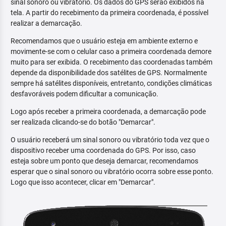
sinal sonoro ou vibratório. Os dados do GPS serão exibidos na
tela. A partir do recebimento da primeira coordenada, é possível
realizar a demarcação.
Recomendamos que o usuário esteja em ambiente externo e
movimente-se com o celular caso a primeira coordenada demore
muito para ser exibida. O recebimento das coordenadas também
depende da disponibilidade dos satélites de GPS. Normalmente
sempre há satélites disponíveis, entretanto, condições climáticas
desfavoráveis podem dificultar a comunicação.
Logo após receber a primeira coordenada, a demarcação pode
ser realizada clicando-se do botão "Demarcar".
O usuário receberá um sinal sonoro ou vibratório toda vez que o
dispositivo receber uma coordenada do GPS. Por isso, caso
esteja sobre um ponto que deseja demarcar, recomendamos
esperar que o sinal sonoro ou vibratório ocorra sobre esse ponto.
Logo que isso acontecer, clicar em "Demarcar".