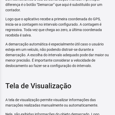
diferença é o botão "Demarcar" que aqui é substituído por um
contador.
Logo que o aplicativo recebe a primeira coordenada do GPS,
inicia-se a contagem no intervalo configurado. A contagem é
regressiva. Toda vez que chega ao zero, a última coordenada
recebida é salva.
A demarcação automática é especialmente útil caso o usuário
esteja em um veículo, não podendo distrair-se durante a
demarcação. A escolha do intervalo adequado pode dar maior ou
menor precisão. É importante considerar a velocidade de
deslocamento ao fazer-se a configuração do intervalo.
Tela de Visualização
A tela de visualização permite visualizar informações das
marcações realizadas manualmente ou automaticamente.
Nela, são exibidas informações do objeto demarcado. Logo