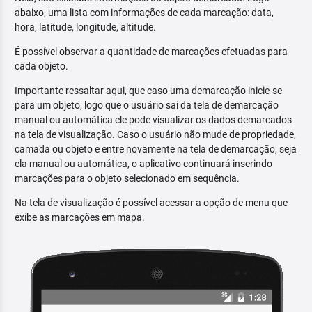
abaixo, uma lista com informações de cada marcação: data,
hora, latitude, longitude, altitude.
É possível observar a quantidade de marcações efetuadas para
cada objeto.
Importante ressaltar aqui, que caso uma demarcação inicie-se
para um objeto, logo que o usuário sai da tela de demarcação
manual ou automática ele pode visualizar os dados demarcados
na tela de visualização. Caso o usuário não mude de propriedade,
camada ou objeto e entre novamente na tela de demarcação, seja
ela manual ou automática, o aplicativo continuará inserindo
marcações para o objeto selecionado em sequência.
Na tela de visualização é possível acessar a opção de menu que
exibe as marcações em mapa.