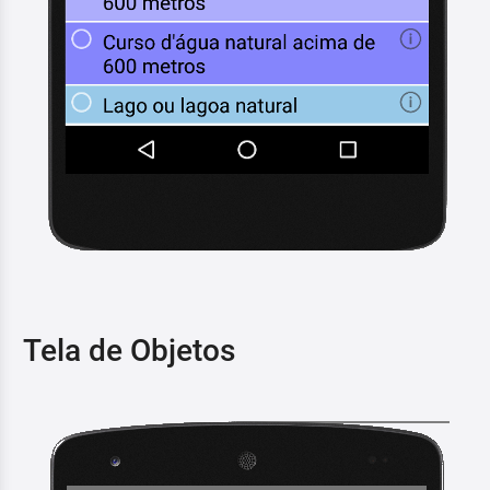
Tela de Objetos