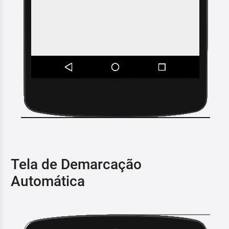
Tela de Demarcação
Automática