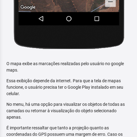
O mapa exibe as marcações realizadas pelo usuário no google
maps.
Essa exibição depende da internet. Para que a tela de mapas
funcione, o usuário precisa ter o Google Play instalado em seu
celular.
No menu, há uma opção para visualizar os objetos de todas as
camadas ou retornar à visualização do objeto selecionado
apenas.
É importante ressaltar que tanto a projeção quanto as
coordenadas do GPS possuem uma margem de erro. Caso os