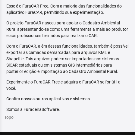
Esse é o FuraCAR Free. Com a maioria das funcionalidades do
aplicativo FuraCAR, permitindo sua experimentação.
O projeto FuraCAR nasceu para apoiar o Cadastro Ambiental
Rural apresentando-se como uma ferramenta a mais ao produtor
e aos profissionais treinados para realizar o CAR.
Com o FuraCAR, além dessas funcionalidades, também é possível
exportar as camadas demarcadas para arquivos KML e
Shapefile. Tais arquivos podem ser importados nos sistemas
SiCAR estaduais ou em sistemas GIS intermediários para
posterior edição e importação ao Cadastro Ambiental Rural.
Experimente o FuraCAR Free e adquira o FuraCAR se for útil a
você.
Confira nossos outros aplicativos e sistemas.
Somos a FuradeiraSoftware.
Topo