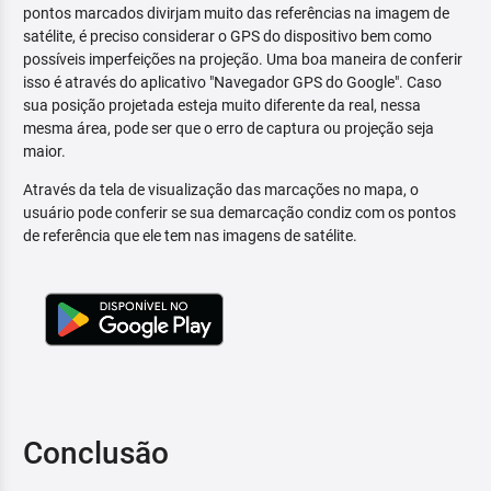
pontos marcados divirjam muito das referências na imagem de
satélite, é preciso considerar o GPS do dispositivo bem como
possíveis imperfeições na projeção. Uma boa maneira de conferir
isso é através do aplicativo "Navegador GPS do Google". Caso
sua posição projetada esteja muito diferente da real, nessa
mesma área, pode ser que o erro de captura ou projeção seja
maior.
Através da tela de visualização das marcações no mapa, o
usuário pode conferir se sua demarcação condiz com os pontos
de referência que ele tem nas imagens de satélite.
Conclusão