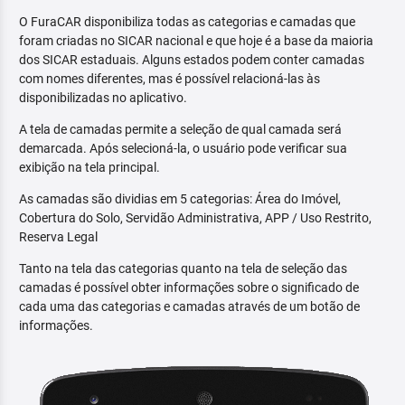
O FuraCAR disponibiliza todas as categorias e camadas que
foram criadas no SICAR nacional e que hoje é a base da maioria
dos SICAR estaduais. Alguns estados podem conter camadas
com nomes diferentes, mas é possível relacioná-las às
disponibilizadas no aplicativo.
A tela de camadas permite a seleção de qual camada será
demarcada. Após selecioná-la, o usuário pode verificar sua
exibição na tela principal.
As camadas são dividias em 5 categorias: Área do Imóvel,
Cobertura do Solo, Servidão Administrativa, APP / Uso Restrito,
Reserva Legal
Tanto na tela das categorias quanto na tela de seleção das
camadas é possível obter informações sobre o significado de
cada uma das categorias e camadas através de um botão de
informações.