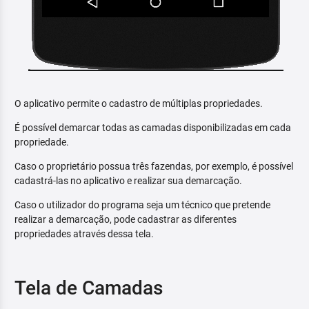
O aplicativo permite o cadastro de múltiplas propriedades.
É possível demarcar todas as camadas disponibilizadas em cada
propriedade.
Caso o proprietário possua três fazendas, por exemplo, é possível
cadastrá-las no aplicativo e realizar sua demarcação.
Caso o utilizador do programa seja um técnico que pretende
realizar a demarcação, pode cadastrar as diferentes
propriedades através dessa tela.
Tela de Camadas