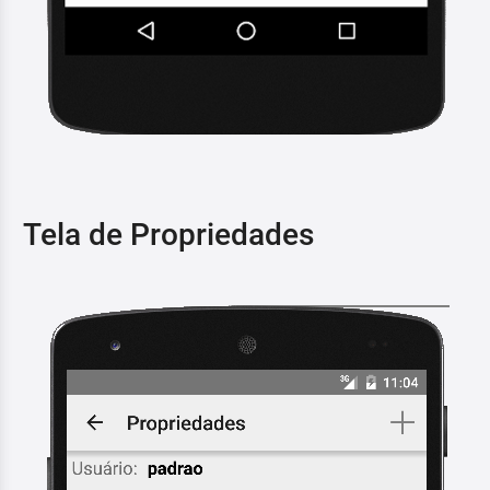
Tela de Propriedades