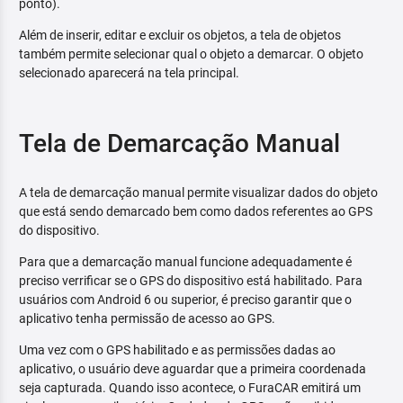
ponto).
Além de inserir, editar e excluir os objetos, a tela de objetos
também permite selecionar qual o objeto a demarcar. O objeto
selecionado aparecerá na tela principal.
Tela de Demarcação Manual
A tela de demarcação manual permite visualizar dados do objeto
que está sendo demarcado bem como dados referentes ao GPS
do dispositivo.
Para que a demarcação manual funcione adequadamente é
preciso verrificar se o GPS do dispositivo está habilitado. Para
usuários com Android 6 ou superior, é preciso garantir que o
aplicativo tenha permissão de acesso ao GPS.
Uma vez com o GPS habilitado e as permissões dadas ao
aplicativo, o usuário deve aguardar que a primeira coordenada
seja capturada. Quando isso acontece, o FuraCAR emitirá um