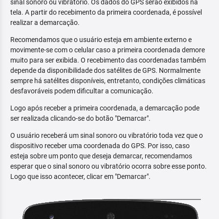
sinal sonoro ou vibratório. Os dados do GPS serão exibidos na
tela. A partir do recebimento da primeira coordenada, é possível
realizar a demarcação.
Recomendamos que o usuário esteja em ambiente externo e
movimente-se com o celular caso a primeira coordenada demore
muito para ser exibida. O recebimento das coordenadas também
depende da disponibilidade dos satélites de GPS. Normalmente
sempre há satélites disponíveis, entretanto, condições climáticas
desfavoráveis podem dificultar a comunicação.
Logo após receber a primeira coordenada, a demarcação pode
ser realizada clicando-se do botão "Demarcar".
O usuário receberá um sinal sonoro ou vibratório toda vez que o
dispositivo receber uma coordenada do GPS. Por isso, caso
esteja sobre um ponto que deseja demarcar, recomendamos
esperar que o sinal sonoro ou vibratório ocorra sobre esse ponto.
Logo que isso acontecer, clicar em "Demarcar".