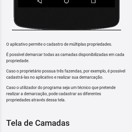
O aplicativo permite o cadastro de múltiplas propriedades.
É possível demarcar todas as camadas disponibilizadas em cada
propriedade.
Caso o proprietário possua três fazendas, por exemplo, é possível
cadastrá-las no aplicativo e realizar sua demarcação.
Caso o utilizador do programa seja um técnico que pretende
realizar a demarcação, pode cadastrar as diferentes
propriedades através dessa tela.
Tela de Camadas