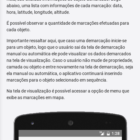
abaixo, uma lista com informações de cada marcação: data,
hora, latitude, longitude, altitude.
É possível observar a quantidade de marcações efetuadas para
cada objeto.
Importante ressaltar aqui, que caso uma demarcação inicie-se
para um objeto, logo que o usuário sai da tela de demarcação
manual ou automática ele pode visualizar os dados demarcados
na tela de visualização. Caso o usuário não mude de propriedade,
camada ou objeto e entre novamente na tela de demarcação, seja
ela manual ou automática, o aplicativo continuará inserindo
marcações para o objeto selecionado em sequência.
Na tela de visualização é possível acessar a opção de menu que
exibe as marcações em mapa.