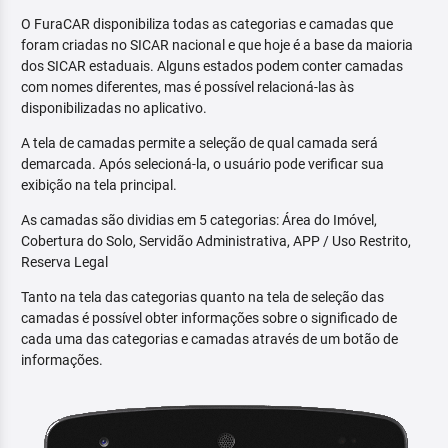
O FuraCAR disponibiliza todas as categorias e camadas que
foram criadas no SICAR nacional e que hoje é a base da maioria
dos SICAR estaduais. Alguns estados podem conter camadas
com nomes diferentes, mas é possível relacioná-las às
disponibilizadas no aplicativo.
A tela de camadas permite a seleção de qual camada será
demarcada. Após selecioná-la, o usuário pode verificar sua
exibição na tela principal.
As camadas são dividias em 5 categorias: Área do Imóvel,
Cobertura do Solo, Servidão Administrativa, APP / Uso Restrito,
Reserva Legal
Tanto na tela das categorias quanto na tela de seleção das
camadas é possível obter informações sobre o significado de
cada uma das categorias e camadas através de um botão de
informações.