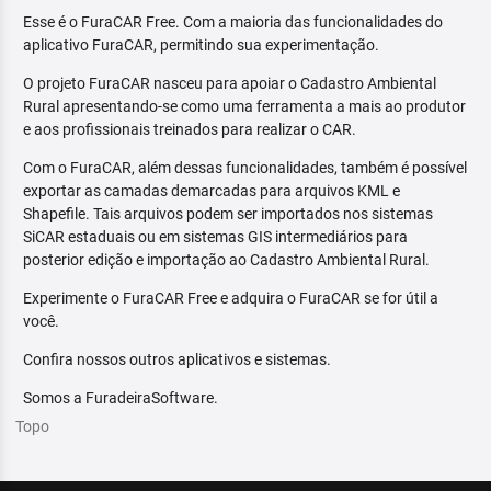
Esse é o FuraCAR Free. Com a maioria das funcionalidades do
aplicativo FuraCAR, permitindo sua experimentação.
O projeto FuraCAR nasceu para apoiar o Cadastro Ambiental
Rural apresentando-se como uma ferramenta a mais ao produtor
e aos profissionais treinados para realizar o CAR.
Com o FuraCAR, além dessas funcionalidades, também é possível
exportar as camadas demarcadas para arquivos KML e
Shapefile. Tais arquivos podem ser importados nos sistemas
SiCAR estaduais ou em sistemas GIS intermediários para
posterior edição e importação ao Cadastro Ambiental Rural.
Experimente o FuraCAR Free e adquira o FuraCAR se for útil a
você.
Confira nossos outros aplicativos e sistemas.
Somos a FuradeiraSoftware.
Topo