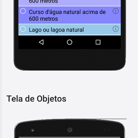
Tela de Objetos