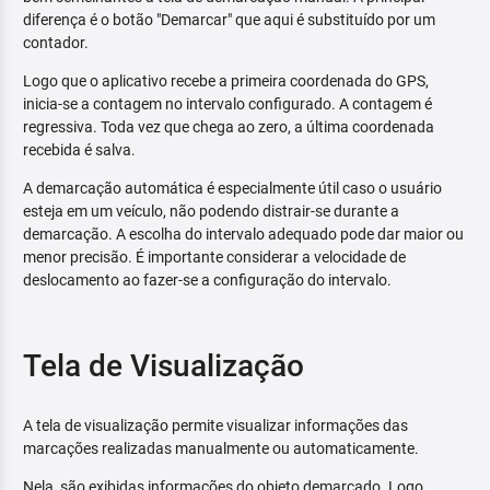
diferença é o botão "Demarcar" que aqui é substituído por um
contador.
Logo que o aplicativo recebe a primeira coordenada do GPS,
inicia-se a contagem no intervalo configurado. A contagem é
regressiva. Toda vez que chega ao zero, a última coordenada
recebida é salva.
A demarcação automática é especialmente útil caso o usuário
esteja em um veículo, não podendo distrair-se durante a
demarcação. A escolha do intervalo adequado pode dar maior ou
menor precisão. É importante considerar a velocidade de
deslocamento ao fazer-se a configuração do intervalo.
Tela de Visualização
A tela de visualização permite visualizar informações das
marcações realizadas manualmente ou automaticamente.
Nela, são exibidas informações do objeto demarcado. Logo