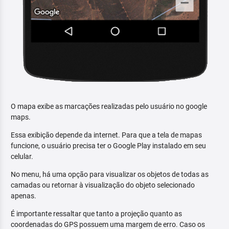
O mapa exibe as marcações realizadas pelo usuário no google
maps.
Essa exibição depende da internet. Para que a tela de mapas
funcione, o usuário precisa ter o Google Play instalado em seu
celular.
No menu, há uma opção para visualizar os objetos de todas as
camadas ou retornar à visualização do objeto selecionado
apenas.
É importante ressaltar que tanto a projeção quanto as
coordenadas do GPS possuem uma margem de erro. Caso os