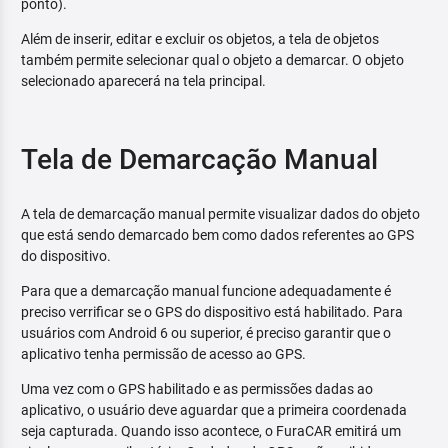
ponto).
Além de inserir, editar e excluir os objetos, a tela de objetos
também permite selecionar qual o objeto a demarcar. O objeto
selecionado aparecerá na tela principal.
Tela de Demarcação Manual
A tela de demarcação manual permite visualizar dados do objeto
que está sendo demarcado bem como dados referentes ao GPS
do dispositivo.
Para que a demarcação manual funcione adequadamente é
preciso verrificar se o GPS do dispositivo está habilitado. Para
usuários com Android 6 ou superior, é preciso garantir que o
aplicativo tenha permissão de acesso ao GPS.
Uma vez com o GPS habilitado e as permissões dadas ao
aplicativo, o usuário deve aguardar que a primeira coordenada
seja capturada. Quando isso acontece, o FuraCAR emitirá um