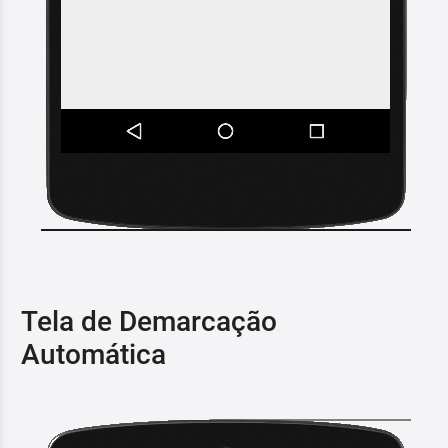
Tela de Demarcação
Automática