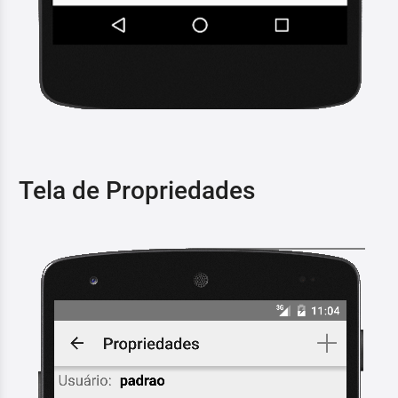
Tela de Propriedades