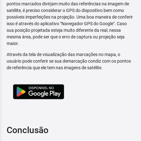
pontos marcados divirjam muito das referências na imagem de
satélite, é preciso considerar o GPS do dispositivo bem como
possíveis imperfeições na projeção. Uma boa maneira de conferir
isso é através do aplicativo "Navegador GPS do Google". Caso
sua posição projetada esteja muito diferente da real, nessa
mesma área, pode ser que o erro de captura ou projeção seja
maior.
Através da tela de visualização das marcações no mapa, o
usuário pode conferir se sua demarcação condiz com os pontos
de referência que ele tem nas imagens de satélite.
Conclusão