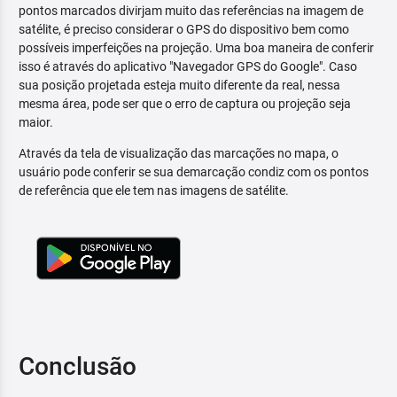
pontos marcados divirjam muito das referências na imagem de
satélite, é preciso considerar o GPS do dispositivo bem como
possíveis imperfeições na projeção. Uma boa maneira de conferir
isso é através do aplicativo "Navegador GPS do Google". Caso
sua posição projetada esteja muito diferente da real, nessa
mesma área, pode ser que o erro de captura ou projeção seja
maior.
Através da tela de visualização das marcações no mapa, o
usuário pode conferir se sua demarcação condiz com os pontos
de referência que ele tem nas imagens de satélite.
Conclusão