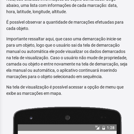
abaixo, uma lista com informações de cada marcação: data,
hora, latitude, longitude, altitude.
É possível observar a quantidade de marcações efetuadas para
cada objeto.
Importante ressaltar aqui, que caso uma demarcação inicie-se
para um objeto, logo que o usuário sai da tela de demarcação
manual ou automática ele pode visualizar os dados demarcados
na tela de visualização. Caso o usuário não mude de propriedade,
camada ou objeto e entre novamente na tela de demarcação, seja
ela manual ou automática, o aplicativo continuará inserindo
marcações para o objeto selecionado em sequência.
Na tela de visualização é possível acessar a opção de menu que
exibe as marcações em mapa.