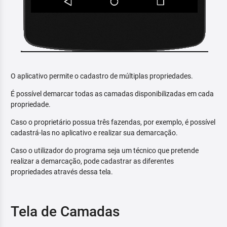
O aplicativo permite o cadastro de múltiplas propriedades.
É possível demarcar todas as camadas disponibilizadas em cada
propriedade.
Caso o proprietário possua três fazendas, por exemplo, é possível
cadastrá-las no aplicativo e realizar sua demarcação.
Caso o utilizador do programa seja um técnico que pretende
realizar a demarcação, pode cadastrar as diferentes
propriedades através dessa tela.
Tela de Camadas