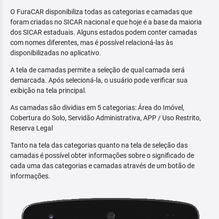
O FuraCAR disponibiliza todas as categorias e camadas que
foram criadas no SICAR nacional e que hoje é a base da maioria
dos SICAR estaduais. Alguns estados podem conter camadas
com nomes diferentes, mas é possível relacioná-las às
disponibilizadas no aplicativo.
A tela de camadas permite a seleção de qual camada será
demarcada. Após selecioná-la, o usuário pode verificar sua
exibição na tela principal.
As camadas são dividias em 5 categorias: Área do Imóvel,
Cobertura do Solo, Servidão Administrativa, APP / Uso Restrito,
Reserva Legal
Tanto na tela das categorias quanto na tela de seleção das
camadas é possível obter informações sobre o significado de
cada uma das categorias e camadas através de um botão de
informações.