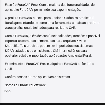
Esse é o FuraCAR Free. Com a maioria das funcionalidades do
aplicativo FuraCAR, permitindo sua experimentação.
O projeto FuraCAR nasceu para apoiar o Cadastro Ambiental
Rural apresentando-se como uma ferramenta a mais ao produtor
e aos profissionais treinados para realizar o CAR.
Com o FuraCAR, além dessas funcionalidades, também é possível
exportar as camadas demarcadas para arquivos KML e
Shapefile. Tais arquivos podem ser importados nos sistemas
SiCAR estaduais ou em sistemas GIS intermediários para
posterior edição e importação ao Cadastro Ambiental Rural.
Experimente o FuraCAR Free e adquira o FuraCAR se for útil a
você.
Confira nossos outros aplicativos e sistemas.
Somos a FuradeiraSoftware.
Topo