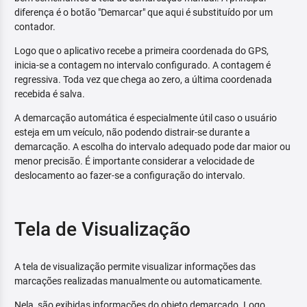
diferença é o botão "Demarcar" que aqui é substituído por um
contador.
Logo que o aplicativo recebe a primeira coordenada do GPS,
inicia-se a contagem no intervalo configurado. A contagem é
regressiva. Toda vez que chega ao zero, a última coordenada
recebida é salva.
A demarcação automática é especialmente útil caso o usuário
esteja em um veículo, não podendo distrair-se durante a
demarcação. A escolha do intervalo adequado pode dar maior ou
menor precisão. É importante considerar a velocidade de
deslocamento ao fazer-se a configuração do intervalo.
Tela de Visualização
A tela de visualização permite visualizar informações das
marcações realizadas manualmente ou automaticamente.
Nela, são exibidas informações do objeto demarcado. Logo