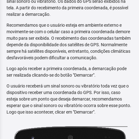
sinal sonoro ou vibratório. Os dados do GPS serão exibidos na
tela. A partir do recebimento da primeira coordenada, é possível
realizar a demarcação.
Recomendamos que o usuário esteja em ambiente externo e
movimente-se com o celular caso a primeira coordenada demore
muito para ser exibida. O recebimento das coordenadas também
depende da disponibilidade dos satélites de GPS. Normalmente
sempre há satélites disponíveis, entretanto, condições climáticas
desfavoráveis podem dificultar a comunicação.
Logo após receber a primeira coordenada, a demarcação pode
ser realizada clicando-se do botão "Demarcar".
O usuário receberá um sinal sonoro ou vibratório toda vez que o
dispositivo receber uma coordenada do GPS. Por isso, caso
esteja sobre um ponto que deseja demarcar, recomendamos
esperar que o sinal sonoro ou vibratório ocorra sobre esse ponto.
Logo que isso acontecer, clicar em "Demarcar".