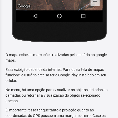
O mapa exibe as marcações realizadas pelo usuário no google
maps.
Essa exibição depende da internet. Para que a tela de mapas
funcione, o usuário precisa ter o Google Play instalado em seu
celular.
No menu, há uma opção para visualizar os objetos de todas as
camadas ou retornar à visualização do objeto selecionado
apenas.
É importante ressaltar que tanto a projeção quanto as
coordenadas do GPS possuem uma margem de erro. Caso os