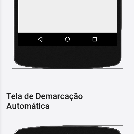
Tela de Demarcação
Automática