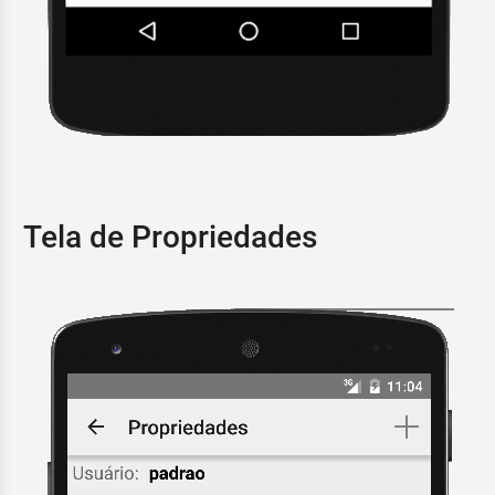
Tela de Propriedades