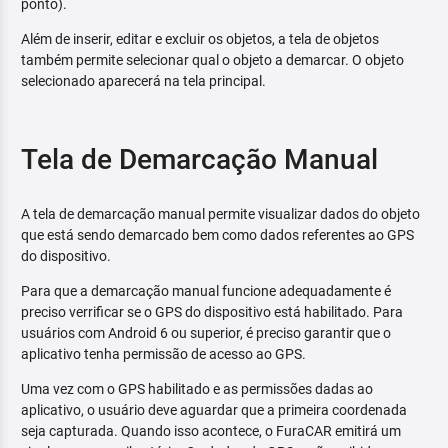
ponto).
Além de inserir, editar e excluir os objetos, a tela de objetos
também permite selecionar qual o objeto a demarcar. O objeto
selecionado aparecerá na tela principal.
Tela de Demarcação Manual
A tela de demarcação manual permite visualizar dados do objeto
que está sendo demarcado bem como dados referentes ao GPS
do dispositivo.
Para que a demarcação manual funcione adequadamente é
preciso verrificar se o GPS do dispositivo está habilitado. Para
usuários com Android 6 ou superior, é preciso garantir que o
aplicativo tenha permissão de acesso ao GPS.
Uma vez com o GPS habilitado e as permissões dadas ao
aplicativo, o usuário deve aguardar que a primeira coordenada
seja capturada. Quando isso acontece, o FuraCAR emitirá um