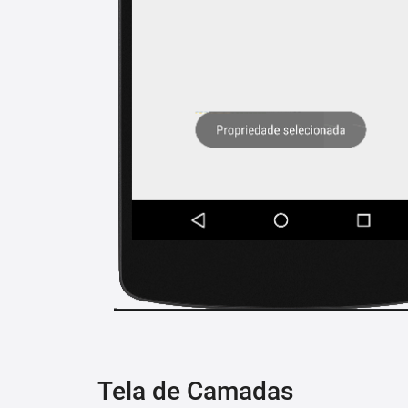
Tela de Camadas