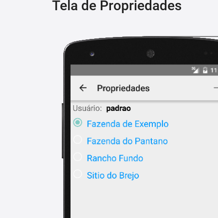
Tela de Propriedades