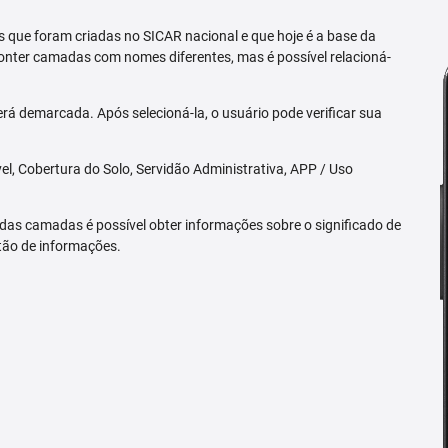
 que foram criadas no SICAR nacional e que hoje é a base da
nter camadas com nomes diferentes, mas é possível relacioná-
rá demarcada. Após selecioná-la, o usuário pode verificar sua
l, Cobertura do Solo, Servidão Administrativa, APP / Uso
 das camadas é possível obter informações sobre o significado de
tão de informações.