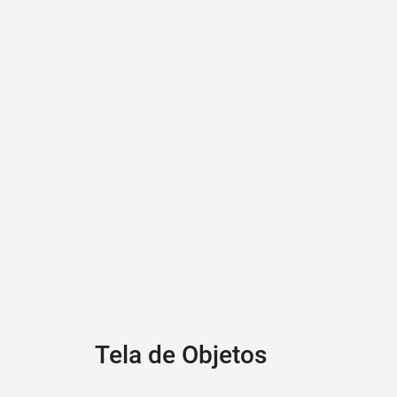
Tela de Objetos