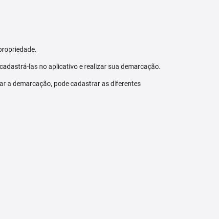
propriedade.
 cadastrá-las no aplicativo e realizar sua demarcação.
zar a demarcação, pode cadastrar as diferentes