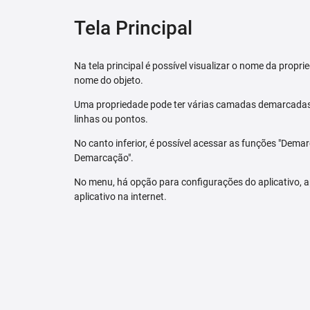
Tela Principal
Na tela principal é possível visualizar o nome da pro
nome do objeto.
Uma propriedade pode ter várias camadas demarcadas.
linhas ou pontos.
No canto inferior, é possível acessar as funções "Dem
Demarcação".
No menu, há opção para configurações do aplicativo,
aplicativo na internet.