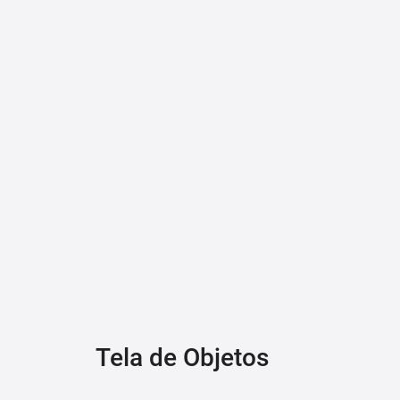
Tela de Objetos