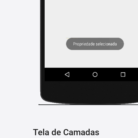
Tela de Camadas