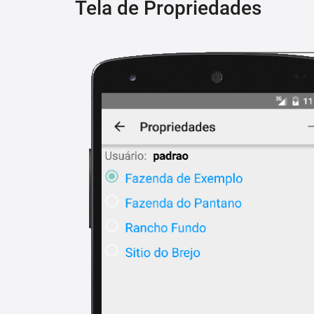
Tela de Propriedades