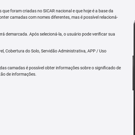
 que foram criadas no SICAR nacional e que hoje é a base da
nter camadas com nomes diferentes, mas é possível relacioná-
rá demarcada. Após selecioná-la, o usuário pode verificar sua
l, Cobertura do Solo, Servidão Administrativa, APP / Uso
 das camadas é possível obter informações sobre o significado de
tão de informações.