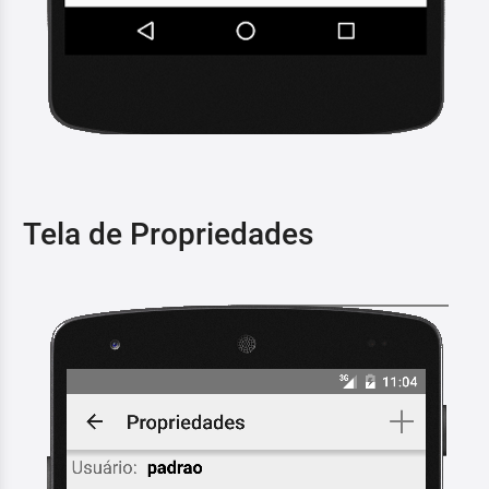
Tela de Propriedades