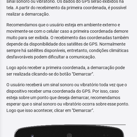
sinal sonoro ou vibratório. Os dados do GPS serão exibidos na
tela. A partir do recebimento da primeira coordenada, é possível
realizar a demarcação.
Recomendamos que o usuário esteja em ambiente externo e
movimente-se com o celular caso a primeira coordenada demore
muito para ser exibida. O recebimento das coordenadas também
depende da disponibilidade dos satélites de GPS. Normalmente
sempre há satélites disponíveis, entretanto, condições climáticas
desfavoráveis podem dificultar a comunicação.
Logo após receber a primeira coordenada, a demarcação pode
ser realizada clicando-se do botão "Demarcar".
O usuário receberá um sinal sonoro ou vibratório toda vez que o
dispositivo receber uma coordenada do GPS. Por isso, caso
esteja sobre um ponto que deseja demarcar, recomendamos
esperar que o sinal sonoro ou vibratório ocorra sobre esse ponto.
Logo que isso acontecer, clicar em "Demarcar".