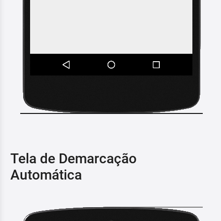
Tela de Demarcação
Automática