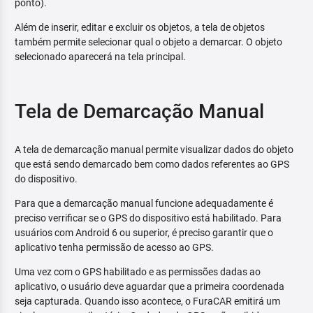
ponto).
Além de inserir, editar e excluir os objetos, a tela de objetos
também permite selecionar qual o objeto a demarcar. O objeto
selecionado aparecerá na tela principal.
Tela de Demarcação Manual
A tela de demarcação manual permite visualizar dados do objeto
que está sendo demarcado bem como dados referentes ao GPS
do dispositivo.
Para que a demarcação manual funcione adequadamente é
preciso verrificar se o GPS do dispositivo está habilitado. Para
usuários com Android 6 ou superior, é preciso garantir que o
aplicativo tenha permissão de acesso ao GPS.
Uma vez com o GPS habilitado e as permissões dadas ao
aplicativo, o usuário deve aguardar que a primeira coordenada
seja capturada. Quando isso acontece, o FuraCAR emitirá um