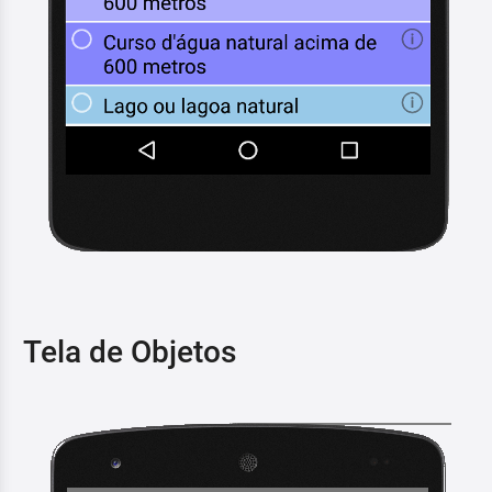
Tela de Objetos