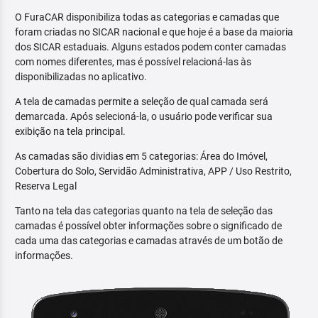
O FuraCAR disponibiliza todas as categorias e camadas que
foram criadas no SICAR nacional e que hoje é a base da maioria
dos SICAR estaduais. Alguns estados podem conter camadas
com nomes diferentes, mas é possível relacioná-las às
disponibilizadas no aplicativo.
A tela de camadas permite a seleção de qual camada será
demarcada. Após selecioná-la, o usuário pode verificar sua
exibição na tela principal.
As camadas são dividias em 5 categorias: Área do Imóvel,
Cobertura do Solo, Servidão Administrativa, APP / Uso Restrito,
Reserva Legal
Tanto na tela das categorias quanto na tela de seleção das
camadas é possível obter informações sobre o significado de
cada uma das categorias e camadas através de um botão de
informações.