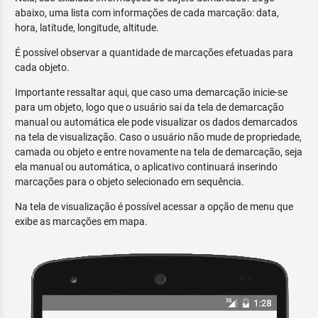
abaixo, uma lista com informações de cada marcação: data,
hora, latitude, longitude, altitude.
É possível observar a quantidade de marcações efetuadas para
cada objeto.
Importante ressaltar aqui, que caso uma demarcação inicie-se
para um objeto, logo que o usuário sai da tela de demarcação
manual ou automática ele pode visualizar os dados demarcados
na tela de visualização. Caso o usuário não mude de propriedade,
camada ou objeto e entre novamente na tela de demarcação, seja
ela manual ou automática, o aplicativo continuará inserindo
marcações para o objeto selecionado em sequência.
Na tela de visualização é possível acessar a opção de menu que
exibe as marcações em mapa.