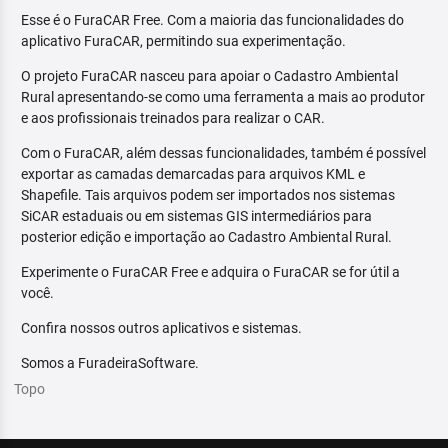
Esse é o FuraCAR Free. Com a maioria das funcionalidades do
aplicativo FuraCAR, permitindo sua experimentação.
O projeto FuraCAR nasceu para apoiar o Cadastro Ambiental
Rural apresentando-se como uma ferramenta a mais ao produtor
e aos profissionais treinados para realizar o CAR.
Com o FuraCAR, além dessas funcionalidades, também é possível
exportar as camadas demarcadas para arquivos KML e
Shapefile. Tais arquivos podem ser importados nos sistemas
SiCAR estaduais ou em sistemas GIS intermediários para
posterior edição e importação ao Cadastro Ambiental Rural.
Experimente o FuraCAR Free e adquira o FuraCAR se for útil a
você.
Confira nossos outros aplicativos e sistemas.
Somos a FuradeiraSoftware.
Topo