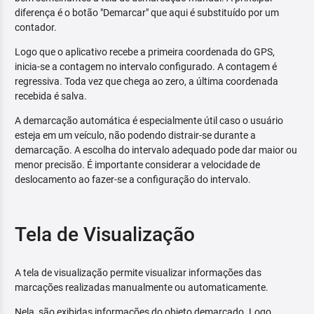
diferença é o botão "Demarcar" que aqui é substituído por um
contador.
Logo que o aplicativo recebe a primeira coordenada do GPS,
inicia-se a contagem no intervalo configurado. A contagem é
regressiva. Toda vez que chega ao zero, a última coordenada
recebida é salva.
A demarcação automática é especialmente útil caso o usuário
esteja em um veículo, não podendo distrair-se durante a
demarcação. A escolha do intervalo adequado pode dar maior ou
menor precisão. É importante considerar a velocidade de
deslocamento ao fazer-se a configuração do intervalo.
Tela de Visualização
A tela de visualização permite visualizar informações das
marcações realizadas manualmente ou automaticamente.
Nela, são exibidas informações do objeto demarcado. Logo