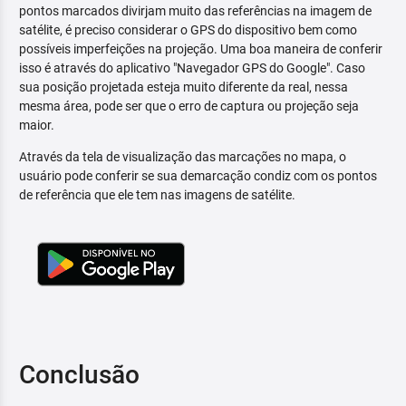
pontos marcados divirjam muito das referências na imagem de
satélite, é preciso considerar o GPS do dispositivo bem como
possíveis imperfeições na projeção. Uma boa maneira de conferir
isso é através do aplicativo "Navegador GPS do Google". Caso
sua posição projetada esteja muito diferente da real, nessa
mesma área, pode ser que o erro de captura ou projeção seja
maior.
Através da tela de visualização das marcações no mapa, o
usuário pode conferir se sua demarcação condiz com os pontos
de referência que ele tem nas imagens de satélite.
Conclusão