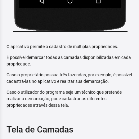
O aplicativo permite o cadastro de múltiplas propriedades.
É possível demarcar todas as camadas disponibilizadas em cada
propriedade.
Caso o proprietário possua três fazendas, por exemplo, é possível
cadastrá-las no aplicativo e realizar sua demarcação.
Caso o utilizador do programa seja um técnico que pretende
realizar a demarcação, pode cadastrar as diferentes
propriedades através dessa tela.
Tela de Camadas