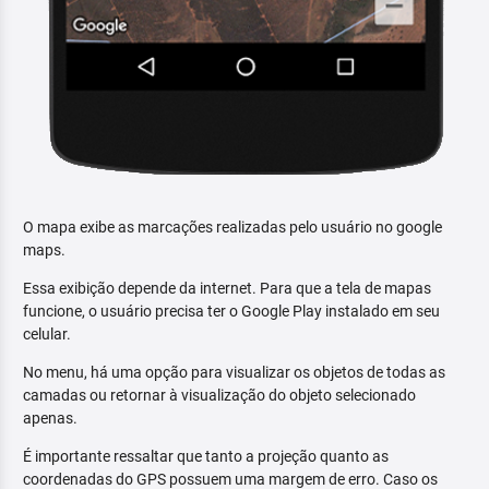
O mapa exibe as marcações realizadas pelo usuário no google
maps.
Essa exibição depende da internet. Para que a tela de mapas
funcione, o usuário precisa ter o Google Play instalado em seu
celular.
No menu, há uma opção para visualizar os objetos de todas as
camadas ou retornar à visualização do objeto selecionado
apenas.
É importante ressaltar que tanto a projeção quanto as
coordenadas do GPS possuem uma margem de erro. Caso os