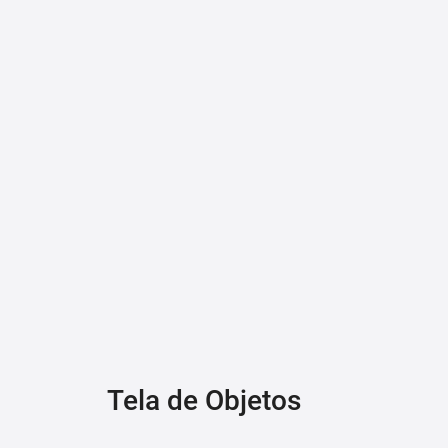
Tela de Objetos