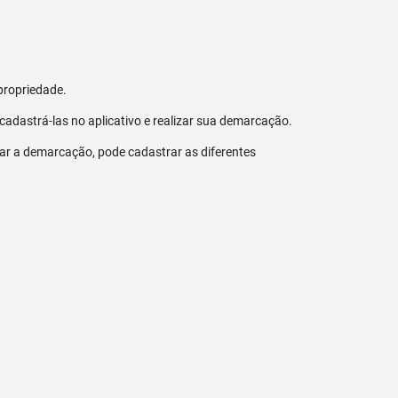
propriedade.
 cadastrá-las no aplicativo e realizar sua demarcação.
zar a demarcação, pode cadastrar as diferentes