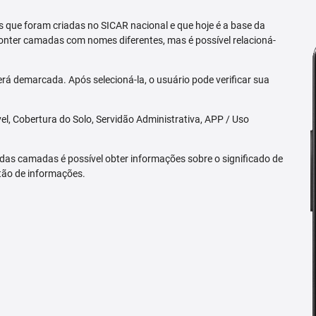
 que foram criadas no SICAR nacional e que hoje é a base da
nter camadas com nomes diferentes, mas é possível relacioná-
rá demarcada. Após selecioná-la, o usuário pode verificar sua
l, Cobertura do Solo, Servidão Administrativa, APP / Uso
 das camadas é possível obter informações sobre o significado de
tão de informações.