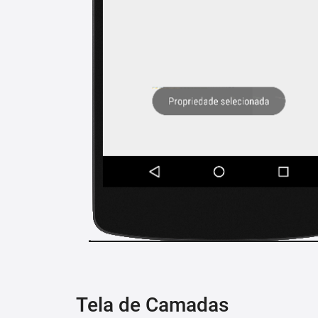
Tela de Camadas