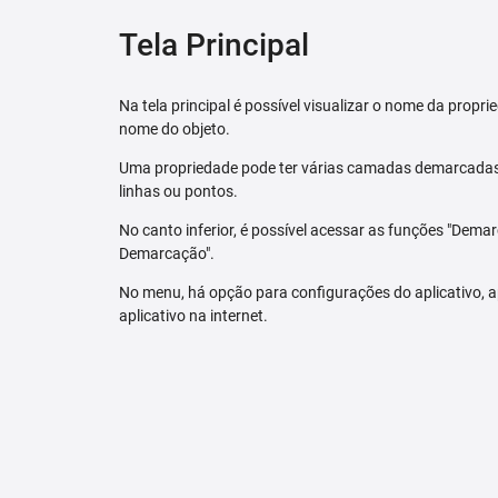
Tela Principal
Na tela principal é possível visualizar o nome da pro
nome do objeto.
Uma propriedade pode ter várias camadas demarcadas.
linhas ou pontos.
No canto inferior, é possível acessar as funções "Dem
Demarcação".
No menu, há opção para configurações do aplicativo,
aplicativo na internet.