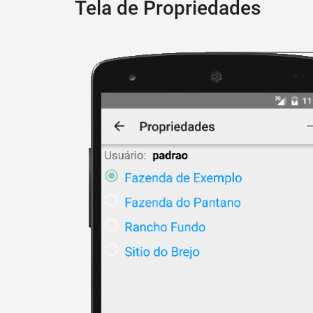
Tela de Propriedades