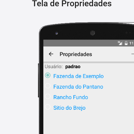
Tela de Propriedades