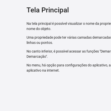
Tela Principal
Na tela principal é possível visualizar o nome da pro
nome do objeto.
Uma propriedade pode ter várias camadas demarcadas.
linhas ou pontos.
No canto inferior, é possível acessar as funções "Dem
Demarcação".
No menu, há opção para configurações do aplicativo,
aplicativo na internet.