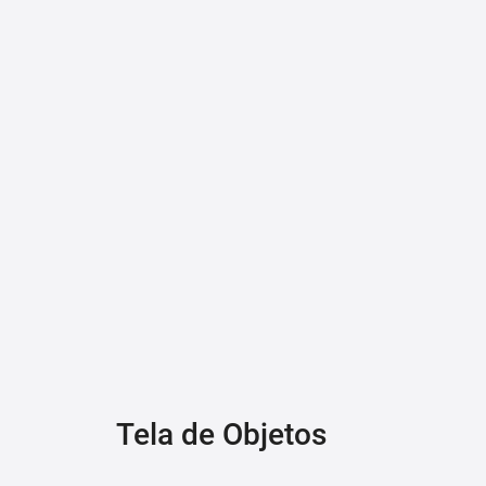
Tela de Objetos