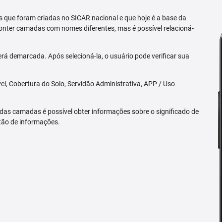
 que foram criadas no SICAR nacional e que hoje é a base da
nter camadas com nomes diferentes, mas é possível relacioná-
rá demarcada. Após selecioná-la, o usuário pode verificar sua
l, Cobertura do Solo, Servidão Administrativa, APP / Uso
 das camadas é possível obter informações sobre o significado de
tão de informações.