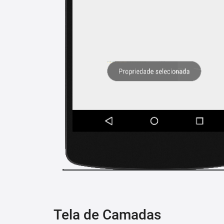
Tela de Camadas