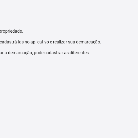
propriedade.
 cadastrá-las no aplicativo e realizar sua demarcação.
zar a demarcação, pode cadastrar as diferentes