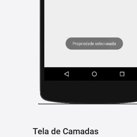
Tela de Camadas