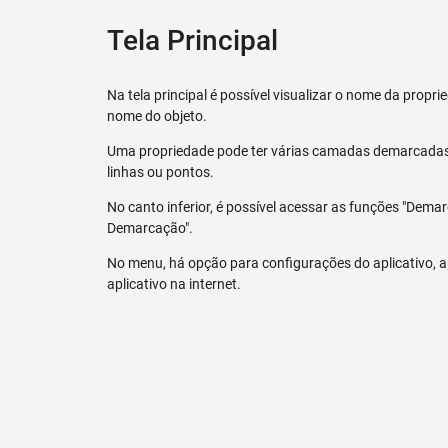
Tela Principal
Na tela principal é possível visualizar o nome da pro
nome do objeto.
Uma propriedade pode ter várias camadas demarcadas.
linhas ou pontos.
No canto inferior, é possível acessar as funções "Dem
Demarcação".
No menu, há opção para configurações do aplicativo,
aplicativo na internet.