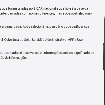
 que foram criadas no SICAR nacional e que hoje é a base da
nter camadas com nomes diferentes, mas é possível relacioná-
rá demarcada. Após selecioná-la, o usuário pode verificar sua
l, Cobertura do Solo, Servidão Administrativa, APP / Uso
 das camadas é possível obter informações sobre o significado de
tão de informações.