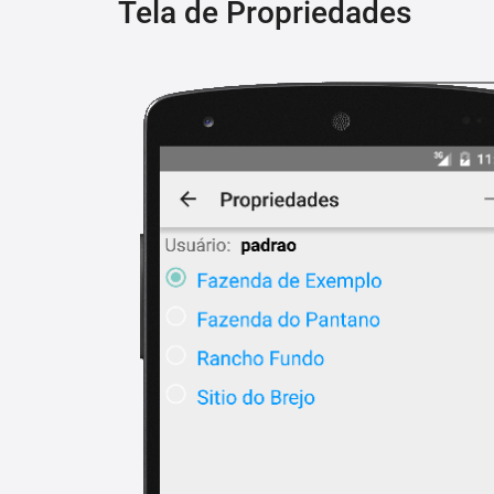
Tela de Propriedades