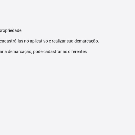
propriedade.
 cadastrá-las no aplicativo e realizar sua demarcação.
zar a demarcação, pode cadastrar as diferentes