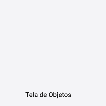
Tela de Objetos