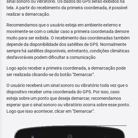
sinal sonoro ou vibratório. Os dados do GPS serão exibidos na
tela. A partir do recebimento da primeira coordenada, é possível
realizar a demarcação.
Recomendamos que o usuário esteja em ambiente externo e
movimente-se com o celular caso a primeira coordenada demore
muito para ser exibida. O recebimento das coordenadas também
depende da disponibilidade dos satélites de GPS. Normalmente
sempre há satélites disponíveis, entretanto, condições climáticas
desfavoráveis podem dificultar a comunicação.
Logo após receber a primeira coordenada, a demarcação pode
ser realizada clicando-se do botão "Demarcar".
O usuário receberá um sinal sonoro ou vibratório toda vez que o
dispositivo receber uma coordenada do GPS. Por isso, caso
esteja sobre um ponto que deseja demarcar, recomendamos
esperar que o sinal sonoro ou vibratório ocorra sobre esse ponto.
Logo que isso acontecer, clicar em "Demarcar".