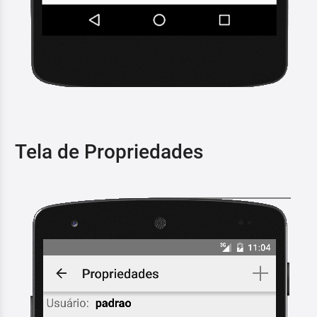
Tela de Propriedades