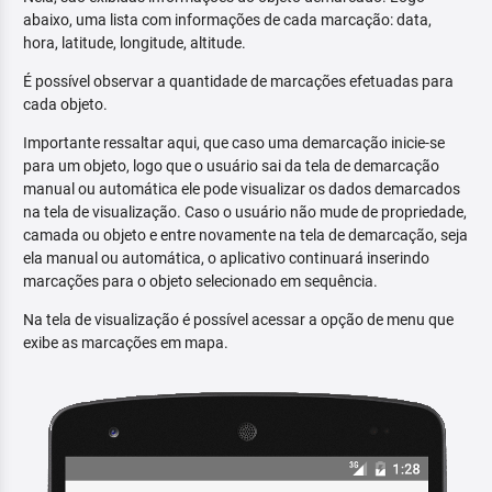
abaixo, uma lista com informações de cada marcação: data,
hora, latitude, longitude, altitude.
É possível observar a quantidade de marcações efetuadas para
cada objeto.
Importante ressaltar aqui, que caso uma demarcação inicie-se
para um objeto, logo que o usuário sai da tela de demarcação
manual ou automática ele pode visualizar os dados demarcados
na tela de visualização. Caso o usuário não mude de propriedade,
camada ou objeto e entre novamente na tela de demarcação, seja
ela manual ou automática, o aplicativo continuará inserindo
marcações para o objeto selecionado em sequência.
Na tela de visualização é possível acessar a opção de menu que
exibe as marcações em mapa.