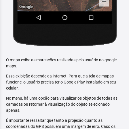
O mapa exibe as marcações realizadas pelo usuário no google
maps.
Essa exibição depende da internet. Para que a tela de mapas
funcione, o usuário precisa ter o Google Play instalado em seu
celular.
No menu, há uma opção para visualizar os objetos de todas as
camadas ou retornar à visualização do objeto selecionado
apenas.
É importante ressaltar que tanto a projeção quanto as
coordenadas do GPS possuem uma margem de erro. Caso os