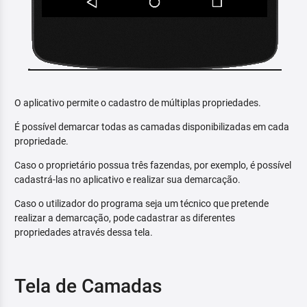
O aplicativo permite o cadastro de múltiplas propriedades.
É possível demarcar todas as camadas disponibilizadas em cada
propriedade.
Caso o proprietário possua três fazendas, por exemplo, é possível
cadastrá-las no aplicativo e realizar sua demarcação.
Caso o utilizador do programa seja um técnico que pretende
realizar a demarcação, pode cadastrar as diferentes
propriedades através dessa tela.
Tela de Camadas