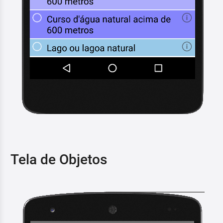
Tela de Objetos