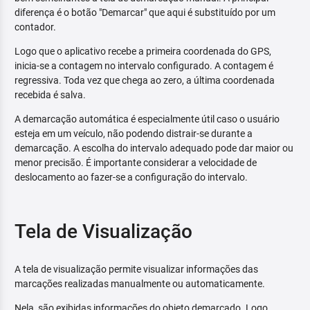
diferença é o botão "Demarcar" que aqui é substituído por um
contador.
Logo que o aplicativo recebe a primeira coordenada do GPS,
inicia-se a contagem no intervalo configurado. A contagem é
regressiva. Toda vez que chega ao zero, a última coordenada
recebida é salva.
A demarcação automática é especialmente útil caso o usuário
esteja em um veículo, não podendo distrair-se durante a
demarcação. A escolha do intervalo adequado pode dar maior ou
menor precisão. É importante considerar a velocidade de
deslocamento ao fazer-se a configuração do intervalo.
Tela de Visualização
A tela de visualização permite visualizar informações das
marcações realizadas manualmente ou automaticamente.
Nela, são exibidas informações do objeto demarcado. Logo