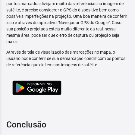
pontos marcados divirjam muito das referências na imagem de
satélite, é preciso considerar o GPS do dispositivo bem como
possíveis imperfeições na projeção. Uma boa maneira de conferir
isso é através do aplicativo "Navegador GPS do Google". Caso
sua posição projetada esteja muito diferente da real, nessa
mesma área, pode ser que o erro de captura ou projeção seja
maior.
Através da tela de visualização das marcações no mapa, o
usuário pode conferir se sua demarcação condiz com os pontos
de referência que ele tem nas imagens de satélite.
Conclusão