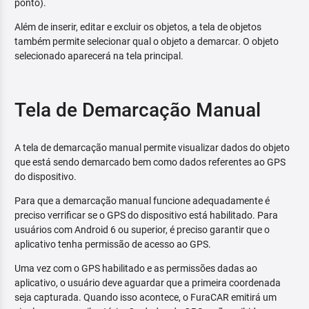
ponto).
Além de inserir, editar e excluir os objetos, a tela de objetos
também permite selecionar qual o objeto a demarcar. O objeto
selecionado aparecerá na tela principal.
Tela de Demarcação Manual
A tela de demarcação manual permite visualizar dados do objeto
que está sendo demarcado bem como dados referentes ao GPS
do dispositivo.
Para que a demarcação manual funcione adequadamente é
preciso verrificar se o GPS do dispositivo está habilitado. Para
usuários com Android 6 ou superior, é preciso garantir que o
aplicativo tenha permissão de acesso ao GPS.
Uma vez com o GPS habilitado e as permissões dadas ao
aplicativo, o usuário deve aguardar que a primeira coordenada
seja capturada. Quando isso acontece, o FuraCAR emitirá um