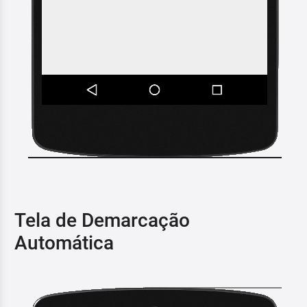
Tela de Demarcação
Automática