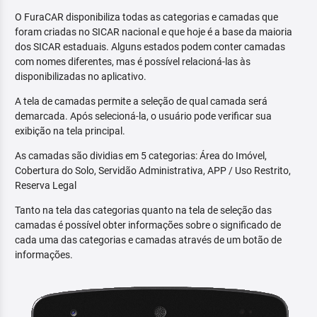
O FuraCAR disponibiliza todas as categorias e camadas que
foram criadas no SICAR nacional e que hoje é a base da maioria
dos SICAR estaduais. Alguns estados podem conter camadas
com nomes diferentes, mas é possível relacioná-las às
disponibilizadas no aplicativo.
A tela de camadas permite a seleção de qual camada será
demarcada. Após selecioná-la, o usuário pode verificar sua
exibição na tela principal.
As camadas são dividias em 5 categorias: Área do Imóvel,
Cobertura do Solo, Servidão Administrativa, APP / Uso Restrito,
Reserva Legal
Tanto na tela das categorias quanto na tela de seleção das
camadas é possível obter informações sobre o significado de
cada uma das categorias e camadas através de um botão de
informações.