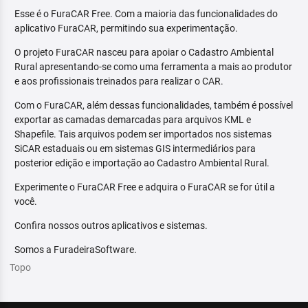
Esse é o FuraCAR Free. Com a maioria das funcionalidades do
aplicativo FuraCAR, permitindo sua experimentação.
O projeto FuraCAR nasceu para apoiar o Cadastro Ambiental
Rural apresentando-se como uma ferramenta a mais ao produtor
e aos profissionais treinados para realizar o CAR.
Com o FuraCAR, além dessas funcionalidades, também é possível
exportar as camadas demarcadas para arquivos KML e
Shapefile. Tais arquivos podem ser importados nos sistemas
SiCAR estaduais ou em sistemas GIS intermediários para
posterior edição e importação ao Cadastro Ambiental Rural.
Experimente o FuraCAR Free e adquira o FuraCAR se for útil a
você.
Confira nossos outros aplicativos e sistemas.
Somos a FuradeiraSoftware.
Topo