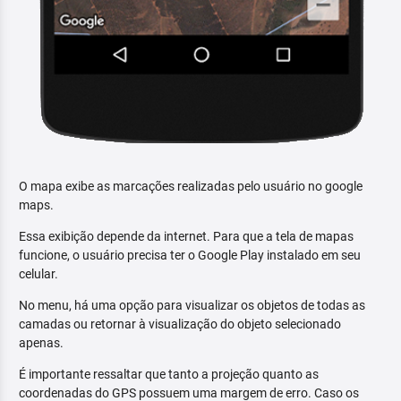
O mapa exibe as marcações realizadas pelo usuário no google
maps.
Essa exibição depende da internet. Para que a tela de mapas
funcione, o usuário precisa ter o Google Play instalado em seu
celular.
No menu, há uma opção para visualizar os objetos de todas as
camadas ou retornar à visualização do objeto selecionado
apenas.
É importante ressaltar que tanto a projeção quanto as
coordenadas do GPS possuem uma margem de erro. Caso os