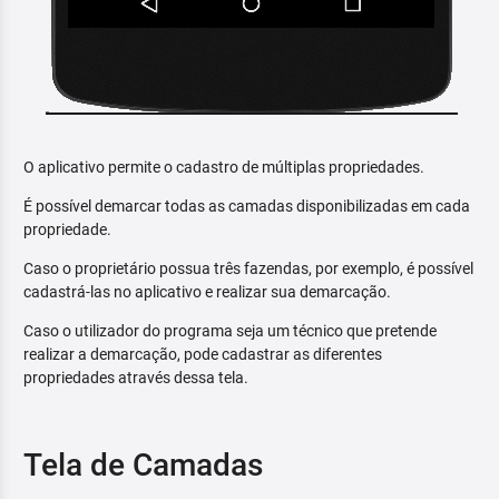
O aplicativo permite o cadastro de múltiplas propriedades.
É possível demarcar todas as camadas disponibilizadas em cada
propriedade.
Caso o proprietário possua três fazendas, por exemplo, é possível
cadastrá-las no aplicativo e realizar sua demarcação.
Caso o utilizador do programa seja um técnico que pretende
realizar a demarcação, pode cadastrar as diferentes
propriedades através dessa tela.
Tela de Camadas