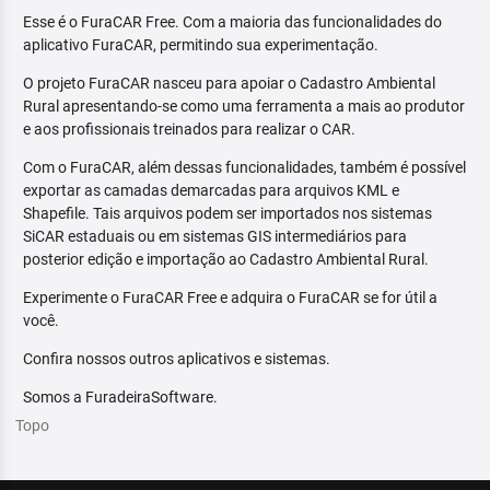
Esse é o FuraCAR Free. Com a maioria das funcionalidades do
aplicativo FuraCAR, permitindo sua experimentação.
O projeto FuraCAR nasceu para apoiar o Cadastro Ambiental
Rural apresentando-se como uma ferramenta a mais ao produtor
e aos profissionais treinados para realizar o CAR.
Com o FuraCAR, além dessas funcionalidades, também é possível
exportar as camadas demarcadas para arquivos KML e
Shapefile. Tais arquivos podem ser importados nos sistemas
SiCAR estaduais ou em sistemas GIS intermediários para
posterior edição e importação ao Cadastro Ambiental Rural.
Experimente o FuraCAR Free e adquira o FuraCAR se for útil a
você.
Confira nossos outros aplicativos e sistemas.
Somos a FuradeiraSoftware.
Topo