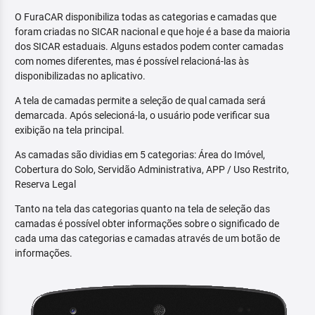
O FuraCAR disponibiliza todas as categorias e camadas que
foram criadas no SICAR nacional e que hoje é a base da maioria
dos SICAR estaduais. Alguns estados podem conter camadas
com nomes diferentes, mas é possível relacioná-las às
disponibilizadas no aplicativo.
A tela de camadas permite a seleção de qual camada será
demarcada. Após selecioná-la, o usuário pode verificar sua
exibição na tela principal.
As camadas são dividias em 5 categorias: Área do Imóvel,
Cobertura do Solo, Servidão Administrativa, APP / Uso Restrito,
Reserva Legal
Tanto na tela das categorias quanto na tela de seleção das
camadas é possível obter informações sobre o significado de
cada uma das categorias e camadas através de um botão de
informações.