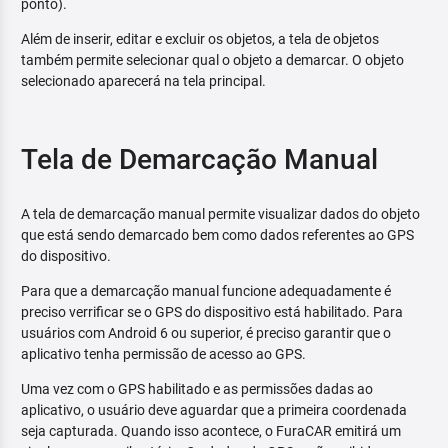
ponto).
Além de inserir, editar e excluir os objetos, a tela de objetos
também permite selecionar qual o objeto a demarcar. O objeto
selecionado aparecerá na tela principal.
Tela de Demarcação Manual
A tela de demarcação manual permite visualizar dados do objeto
que está sendo demarcado bem como dados referentes ao GPS
do dispositivo.
Para que a demarcação manual funcione adequadamente é
preciso verrificar se o GPS do dispositivo está habilitado. Para
usuários com Android 6 ou superior, é preciso garantir que o
aplicativo tenha permissão de acesso ao GPS.
Uma vez com o GPS habilitado e as permissões dadas ao
aplicativo, o usuário deve aguardar que a primeira coordenada
seja capturada. Quando isso acontece, o FuraCAR emitirá um