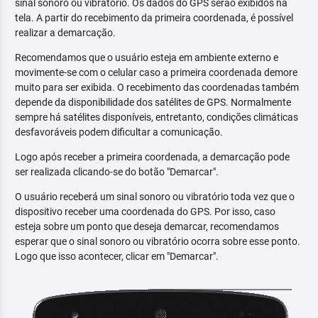
sinal sonoro ou vibratório. Os dados do GPS serão exibidos na
tela. A partir do recebimento da primeira coordenada, é possível
realizar a demarcação.
Recomendamos que o usuário esteja em ambiente externo e
movimente-se com o celular caso a primeira coordenada demore
muito para ser exibida. O recebimento das coordenadas também
depende da disponibilidade dos satélites de GPS. Normalmente
sempre há satélites disponíveis, entretanto, condições climáticas
desfavoráveis podem dificultar a comunicação.
Logo após receber a primeira coordenada, a demarcação pode
ser realizada clicando-se do botão "Demarcar".
O usuário receberá um sinal sonoro ou vibratório toda vez que o
dispositivo receber uma coordenada do GPS. Por isso, caso
esteja sobre um ponto que deseja demarcar, recomendamos
esperar que o sinal sonoro ou vibratório ocorra sobre esse ponto.
Logo que isso acontecer, clicar em "Demarcar".