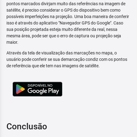
pontos marcados divirjam muito das referências na imagem de
satélite, é preciso considerar o GPS do dispositivo bem como
possíveis imperfeições na projeção. Uma boa maneira de conferir
isso é através do aplicativo "Navegador GPS do Google". Caso
sua posição projetada esteja muito diferente da real, nessa
mesma área, pode ser que o erro de captura ou projeção seja
maior.
Através da tela de visualização das marcações no mapa, o
usuário pode conferir se sua demarcação condiz com os pontos
de referência que ele tem nas imagens de satélite.
Conclusão