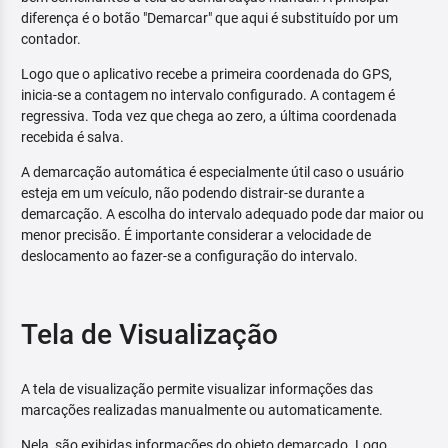
diferença é o botão "Demarcar" que aqui é substituído por um
contador.
Logo que o aplicativo recebe a primeira coordenada do GPS,
inicia-se a contagem no intervalo configurado. A contagem é
regressiva. Toda vez que chega ao zero, a última coordenada
recebida é salva.
A demarcação automática é especialmente útil caso o usuário
esteja em um veículo, não podendo distrair-se durante a
demarcação. A escolha do intervalo adequado pode dar maior ou
menor precisão. É importante considerar a velocidade de
deslocamento ao fazer-se a configuração do intervalo.
Tela de Visualização
A tela de visualização permite visualizar informações das
marcações realizadas manualmente ou automaticamente.
Nela, são exibidas informações do objeto demarcado. Logo