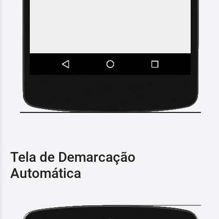
Tela de Demarcação
Automática