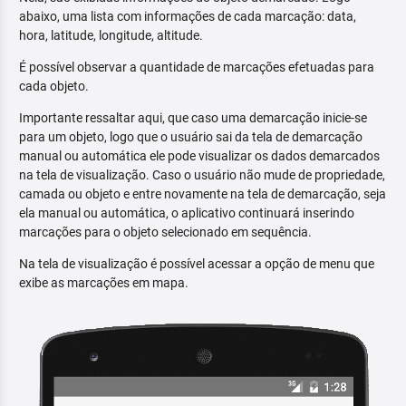
abaixo, uma lista com informações de cada marcação: data,
hora, latitude, longitude, altitude.
É possível observar a quantidade de marcações efetuadas para
cada objeto.
Importante ressaltar aqui, que caso uma demarcação inicie-se
para um objeto, logo que o usuário sai da tela de demarcação
manual ou automática ele pode visualizar os dados demarcados
na tela de visualização. Caso o usuário não mude de propriedade,
camada ou objeto e entre novamente na tela de demarcação, seja
ela manual ou automática, o aplicativo continuará inserindo
marcações para o objeto selecionado em sequência.
Na tela de visualização é possível acessar a opção de menu que
exibe as marcações em mapa.