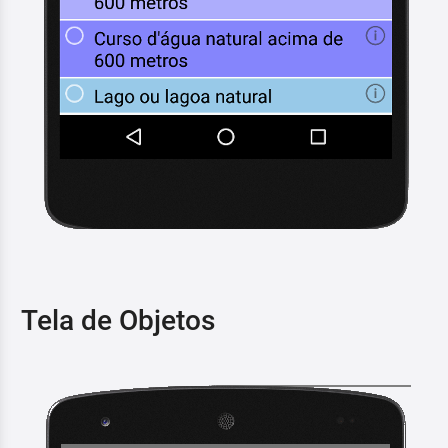
Tela de Objetos