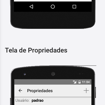
Tela de Propriedades