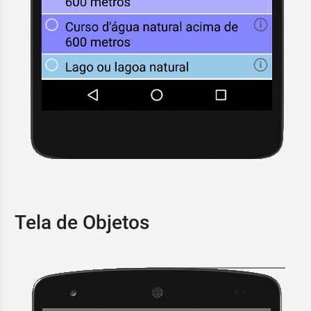
Tela de Objetos