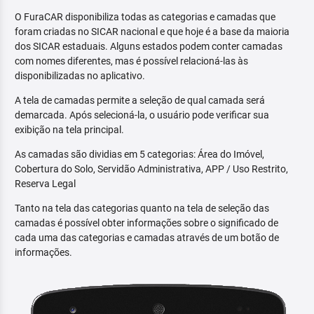
O FuraCAR disponibiliza todas as categorias e camadas que
foram criadas no SICAR nacional e que hoje é a base da maioria
dos SICAR estaduais. Alguns estados podem conter camadas
com nomes diferentes, mas é possível relacioná-las às
disponibilizadas no aplicativo.
A tela de camadas permite a seleção de qual camada será
demarcada. Após selecioná-la, o usuário pode verificar sua
exibição na tela principal.
As camadas são dividias em 5 categorias: Área do Imóvel,
Cobertura do Solo, Servidão Administrativa, APP / Uso Restrito,
Reserva Legal
Tanto na tela das categorias quanto na tela de seleção das
camadas é possível obter informações sobre o significado de
cada uma das categorias e camadas através de um botão de
informações.