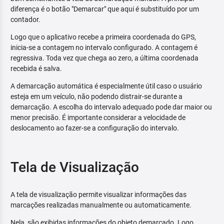
diferença é o botão "Demarcar" que aqui é substituído por um
contador.
Logo que o aplicativo recebe a primeira coordenada do GPS,
inicia-se a contagem no intervalo configurado. A contagem é
regressiva. Toda vez que chega ao zero, a última coordenada
recebida é salva.
A demarcação automática é especialmente útil caso o usuário
esteja em um veículo, não podendo distrair-se durante a
demarcação. A escolha do intervalo adequado pode dar maior ou
menor precisão. É importante considerar a velocidade de
deslocamento ao fazer-se a configuração do intervalo.
Tela de Visualização
A tela de visualização permite visualizar informações das
marcações realizadas manualmente ou automaticamente.
Nela, são exibidas informações do objeto demarcado. Logo