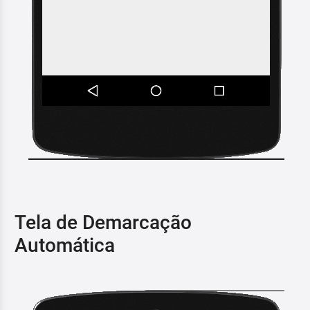
Tela de Demarcação
Automática