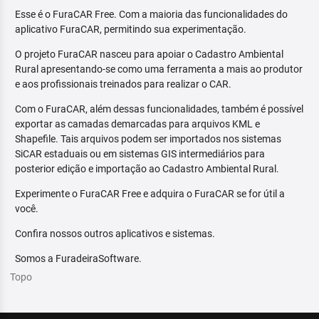
Esse é o FuraCAR Free. Com a maioria das funcionalidades do
aplicativo FuraCAR, permitindo sua experimentação.
O projeto FuraCAR nasceu para apoiar o Cadastro Ambiental
Rural apresentando-se como uma ferramenta a mais ao produtor
e aos profissionais treinados para realizar o CAR.
Com o FuraCAR, além dessas funcionalidades, também é possível
exportar as camadas demarcadas para arquivos KML e
Shapefile. Tais arquivos podem ser importados nos sistemas
SiCAR estaduais ou em sistemas GIS intermediários para
posterior edição e importação ao Cadastro Ambiental Rural.
Experimente o FuraCAR Free e adquira o FuraCAR se for útil a
você.
Confira nossos outros aplicativos e sistemas.
Somos a FuradeiraSoftware.
Topo