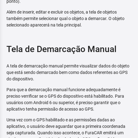
ponto).
Além de inserir, editar e excluir os objetos, a tela de objetos
também permite selecionar qual o objeto a demarcar. O objeto
selecionado aparecerá na tela principal.
Tela de Demarcação Manual
A tela de demarcação manual permite visualizar dados do objeto
que está sendo demarcado bem como dados referentes ao GPS
do dispositivo.
Para que a demarcação manual funcione adequadamente é
preciso verrificar se o GPS do dispositivo está habilitado. Para
usuários com Android 6 ou superior, é preciso garantir que o
aplicativo tenha permissão de acesso ao GPS.
Uma vez com o GPS habilitado e as permissões dadas ao
aplicativo, o usuário deve aguardar que a primeira coordenada
seja capturada. Quando isso acontece, o FuraCAR emitirá um