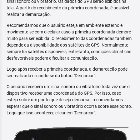
sinal sonoro ou vibratório. Os dados do GPS serão exibidos na
tela. A partir do recebimento da primeira coordenada, é possível
realizar a demarcação.
Recomendamos que o usuário esteja em ambiente externo e
movimente-se com o celular caso a primeira coordenada demore
muito para ser exibida. O recebimento das coordenadas também
depende da disponibilidade dos satélites de GPS. Normalmente
sempre há satélites disponíveis, entretanto, condições climáticas
desfavoráveis podem dificultar a comunicação.
Logo após receber a primeira coordenada, a demarcação pode
ser realizada clicando-se do botão "Demarcar".
O usuário receberá um sinal sonoro ou vibratório toda vez que o
dispositivo receber uma coordenada do GPS. Por isso, caso
esteja sobre um ponto que deseja demarcar, recomendamos
esperar que o sinal sonoro ou vibratório ocorra sobre esse ponto.
Logo que isso acontecer, clicar em "Demarcar".