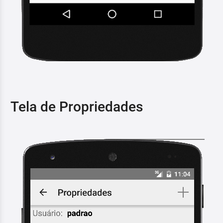
Tela de Propriedades