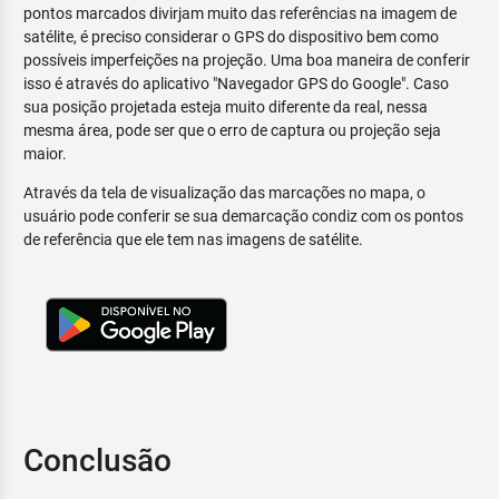
pontos marcados divirjam muito das referências na imagem de
satélite, é preciso considerar o GPS do dispositivo bem como
possíveis imperfeições na projeção. Uma boa maneira de conferir
isso é através do aplicativo "Navegador GPS do Google". Caso
sua posição projetada esteja muito diferente da real, nessa
mesma área, pode ser que o erro de captura ou projeção seja
maior.
Através da tela de visualização das marcações no mapa, o
usuário pode conferir se sua demarcação condiz com os pontos
de referência que ele tem nas imagens de satélite.
Conclusão