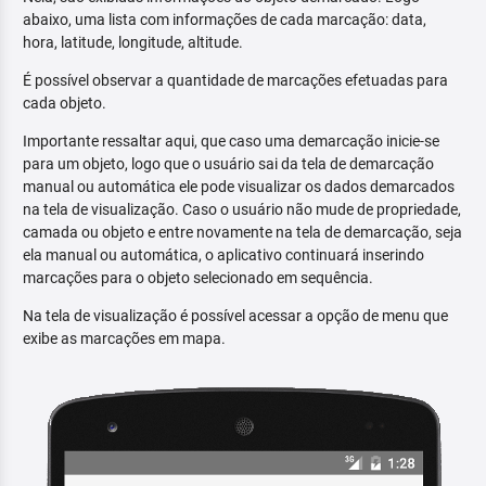
abaixo, uma lista com informações de cada marcação: data,
hora, latitude, longitude, altitude.
É possível observar a quantidade de marcações efetuadas para
cada objeto.
Importante ressaltar aqui, que caso uma demarcação inicie-se
para um objeto, logo que o usuário sai da tela de demarcação
manual ou automática ele pode visualizar os dados demarcados
na tela de visualização. Caso o usuário não mude de propriedade,
camada ou objeto e entre novamente na tela de demarcação, seja
ela manual ou automática, o aplicativo continuará inserindo
marcações para o objeto selecionado em sequência.
Na tela de visualização é possível acessar a opção de menu que
exibe as marcações em mapa.