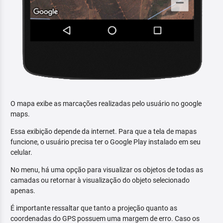
O mapa exibe as marcações realizadas pelo usuário no google
maps.
Essa exibição depende da internet. Para que a tela de mapas
funcione, o usuário precisa ter o Google Play instalado em seu
celular.
No menu, há uma opção para visualizar os objetos de todas as
camadas ou retornar à visualização do objeto selecionado
apenas.
É importante ressaltar que tanto a projeção quanto as
coordenadas do GPS possuem uma margem de erro. Caso os