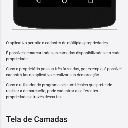
O aplicativo permite o cadastro de múltiplas propriedades.
É possível demarcar todas as camadas disponibilizadas em cada
propriedade.
Caso o proprietário possua três fazendas, por exemplo, é possível
cadastrá-las no aplicativo e realizar sua demarcação.
Caso o utilizador do programa seja um técnico que pretende
realizar a demarcação, pode cadastrar as diferentes
propriedades através dessa tela.
Tela de Camadas