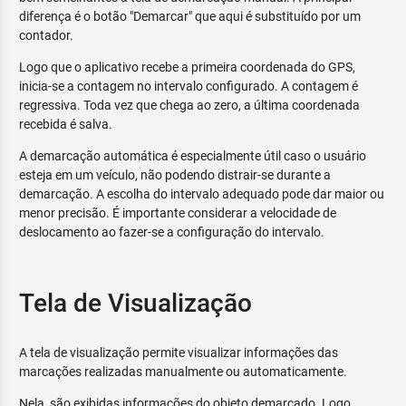
diferença é o botão "Demarcar" que aqui é substituído por um
contador.
Logo que o aplicativo recebe a primeira coordenada do GPS,
inicia-se a contagem no intervalo configurado. A contagem é
regressiva. Toda vez que chega ao zero, a última coordenada
recebida é salva.
A demarcação automática é especialmente útil caso o usuário
esteja em um veículo, não podendo distrair-se durante a
demarcação. A escolha do intervalo adequado pode dar maior ou
menor precisão. É importante considerar a velocidade de
deslocamento ao fazer-se a configuração do intervalo.
Tela de Visualização
A tela de visualização permite visualizar informações das
marcações realizadas manualmente ou automaticamente.
Nela, são exibidas informações do objeto demarcado. Logo