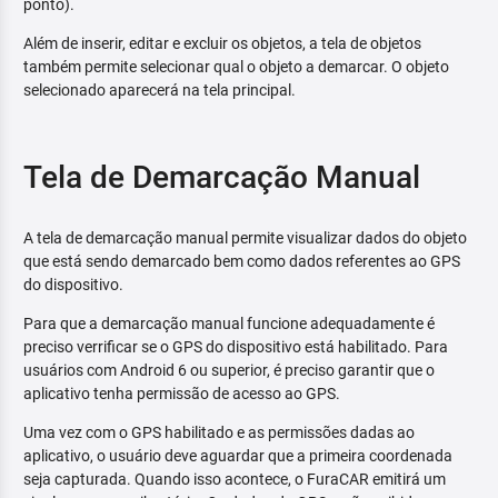
ponto).
Além de inserir, editar e excluir os objetos, a tela de objetos
também permite selecionar qual o objeto a demarcar. O objeto
selecionado aparecerá na tela principal.
Tela de Demarcação Manual
A tela de demarcação manual permite visualizar dados do objeto
que está sendo demarcado bem como dados referentes ao GPS
do dispositivo.
Para que a demarcação manual funcione adequadamente é
preciso verrificar se o GPS do dispositivo está habilitado. Para
usuários com Android 6 ou superior, é preciso garantir que o
aplicativo tenha permissão de acesso ao GPS.
Uma vez com o GPS habilitado e as permissões dadas ao
aplicativo, o usuário deve aguardar que a primeira coordenada
seja capturada. Quando isso acontece, o FuraCAR emitirá um