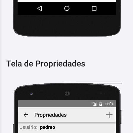
Tela de Propriedades