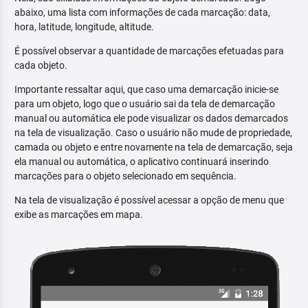
abaixo, uma lista com informações de cada marcação: data,
hora, latitude, longitude, altitude.
É possível observar a quantidade de marcações efetuadas para
cada objeto.
Importante ressaltar aqui, que caso uma demarcação inicie-se
para um objeto, logo que o usuário sai da tela de demarcação
manual ou automática ele pode visualizar os dados demarcados
na tela de visualização. Caso o usuário não mude de propriedade,
camada ou objeto e entre novamente na tela de demarcação, seja
ela manual ou automática, o aplicativo continuará inserindo
marcações para o objeto selecionado em sequência.
Na tela de visualização é possível acessar a opção de menu que
exibe as marcações em mapa.