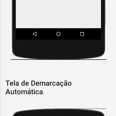
Tela de Demarcação
Automática