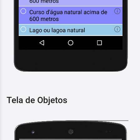
Tela de Objetos