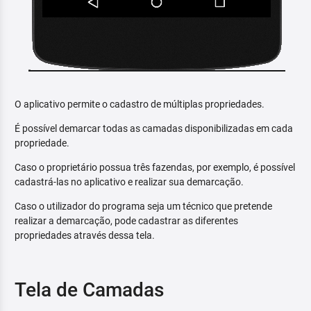
O aplicativo permite o cadastro de múltiplas propriedades.
É possível demarcar todas as camadas disponibilizadas em cada
propriedade.
Caso o proprietário possua três fazendas, por exemplo, é possível
cadastrá-las no aplicativo e realizar sua demarcação.
Caso o utilizador do programa seja um técnico que pretende
realizar a demarcação, pode cadastrar as diferentes
propriedades através dessa tela.
Tela de Camadas