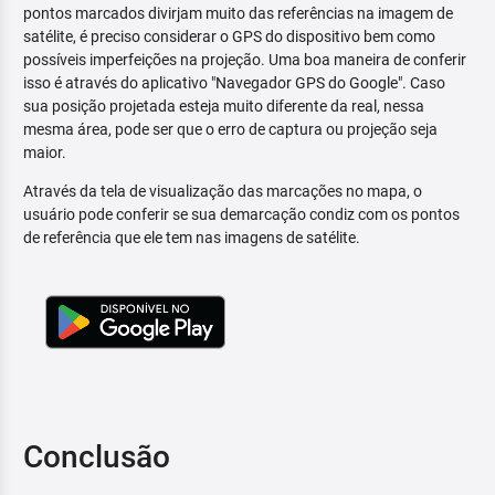
pontos marcados divirjam muito das referências na imagem de
satélite, é preciso considerar o GPS do dispositivo bem como
possíveis imperfeições na projeção. Uma boa maneira de conferir
isso é através do aplicativo "Navegador GPS do Google". Caso
sua posição projetada esteja muito diferente da real, nessa
mesma área, pode ser que o erro de captura ou projeção seja
maior.
Através da tela de visualização das marcações no mapa, o
usuário pode conferir se sua demarcação condiz com os pontos
de referência que ele tem nas imagens de satélite.
Conclusão