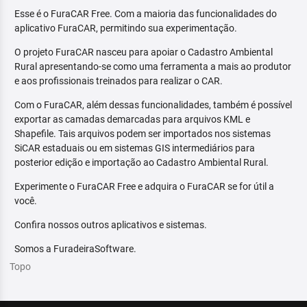
Esse é o FuraCAR Free. Com a maioria das funcionalidades do
aplicativo FuraCAR, permitindo sua experimentação.
O projeto FuraCAR nasceu para apoiar o Cadastro Ambiental
Rural apresentando-se como uma ferramenta a mais ao produtor
e aos profissionais treinados para realizar o CAR.
Com o FuraCAR, além dessas funcionalidades, também é possível
exportar as camadas demarcadas para arquivos KML e
Shapefile. Tais arquivos podem ser importados nos sistemas
SiCAR estaduais ou em sistemas GIS intermediários para
posterior edição e importação ao Cadastro Ambiental Rural.
Experimente o FuraCAR Free e adquira o FuraCAR se for útil a
você.
Confira nossos outros aplicativos e sistemas.
Somos a FuradeiraSoftware.
Topo