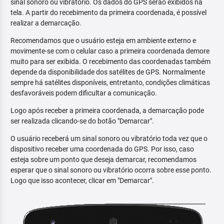
sinal sonoro ou vibratório. Os dados do GPS serão exibidos na
tela. A partir do recebimento da primeira coordenada, é possível
realizar a demarcação.
Recomendamos que o usuário esteja em ambiente externo e
movimente-se com o celular caso a primeira coordenada demore
muito para ser exibida. O recebimento das coordenadas também
depende da disponibilidade dos satélites de GPS. Normalmente
sempre há satélites disponíveis, entretanto, condições climáticas
desfavoráveis podem dificultar a comunicação.
Logo após receber a primeira coordenada, a demarcação pode
ser realizada clicando-se do botão "Demarcar".
O usuário receberá um sinal sonoro ou vibratório toda vez que o
dispositivo receber uma coordenada do GPS. Por isso, caso
esteja sobre um ponto que deseja demarcar, recomendamos
esperar que o sinal sonoro ou vibratório ocorra sobre esse ponto.
Logo que isso acontecer, clicar em "Demarcar".