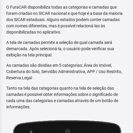
O FuraCAR disponibiliza todas as categorias e camadas que
foram criadas no SICAR nacional e que hoje é a base da maioria
dos SICAR estaduais. Alguns estados podem conter camadas
com nomes diferentes, mas é possível relacioná-las às
disponibilizadas no aplicativo.
A tela de camadas permite a seleção de qual camada será
demarcada. Após selecioná-la, o usuário pode verificar sua
exibição na tela principal.
As camadas são dividias em 5 categorias: Área do Imóvel,
Cobertura do Solo, Servidão Administrativa, APP / Uso Restrito,
Reserva Legal
Tanto na tela das categorias quanto na tela de seleção das
camadas é possível obter informações sobre o significado de
cada uma das categorias e camadas através de um botão de
informações.