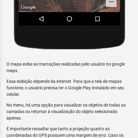
O mapa exibe as marcações realizadas pelo usuário no google
maps.
Essa exibição depende da internet. Para que a tela de mapas
funcione, o usuário precisa ter o Google Play instalado em seu
celular.
No menu, há uma opção para visualizar os objetos de todas as
camadas ou retornar à visualização do objeto selecionado
apenas.
É importante ressaltar que tanto a projeção quanto as
coordenadas do GPS possuem uma margem de erro. Caso os