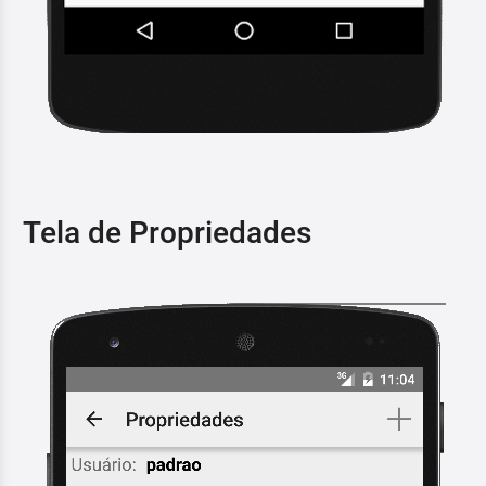
Tela de Propriedades