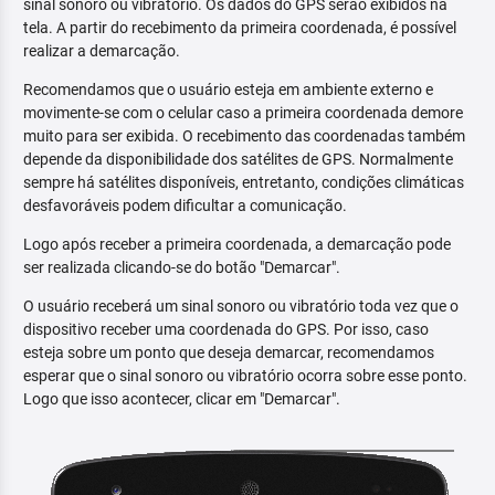
sinal sonoro ou vibratório. Os dados do GPS serão exibidos na
tela. A partir do recebimento da primeira coordenada, é possível
realizar a demarcação.
Recomendamos que o usuário esteja em ambiente externo e
movimente-se com o celular caso a primeira coordenada demore
muito para ser exibida. O recebimento das coordenadas também
depende da disponibilidade dos satélites de GPS. Normalmente
sempre há satélites disponíveis, entretanto, condições climáticas
desfavoráveis podem dificultar a comunicação.
Logo após receber a primeira coordenada, a demarcação pode
ser realizada clicando-se do botão "Demarcar".
O usuário receberá um sinal sonoro ou vibratório toda vez que o
dispositivo receber uma coordenada do GPS. Por isso, caso
esteja sobre um ponto que deseja demarcar, recomendamos
esperar que o sinal sonoro ou vibratório ocorra sobre esse ponto.
Logo que isso acontecer, clicar em "Demarcar".