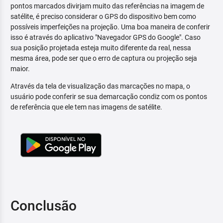
pontos marcados divirjam muito das referências na imagem de
satélite, é preciso considerar o GPS do dispositivo bem como
possíveis imperfeições na projeção. Uma boa maneira de conferir
isso é através do aplicativo "Navegador GPS do Google". Caso
sua posição projetada esteja muito diferente da real, nessa
mesma área, pode ser que o erro de captura ou projeção seja
maior.
Através da tela de visualização das marcações no mapa, o
usuário pode conferir se sua demarcação condiz com os pontos
de referência que ele tem nas imagens de satélite.
Conclusão