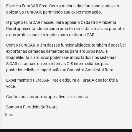
Esse é o FuraCAR Free. Com a maioria das funcionalidades do
aplicativo FuraCAR, permitindo sua experimentação.
O projeto FuraCAR nasceu para apoiar o Cadastro Ambiental
Rural apresentando-se como uma ferramenta a mais ao produtor
e aos profissionais treinados para realizar o CAR.
Com o FuraCAR, além dessas funcionalidades, também é possível
exportar as camadas demarcadas para arquivos KML e
Shapefile. Tais arquivos podem ser importados nos sistemas
SiCAR estaduais ou em sistemas GIS intermediários para
posterior edição e importação ao Cadastro Ambiental Rural.
Experimente o FuraCAR Free e adquira o FuraCAR se for útil a
você.
Confira nossos outros aplicativos e sistemas.
Somos a FuradeiraSoftware.
Topo