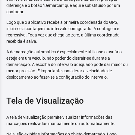
diferença é o botão "Demarcar" que aqui é substituído por um
contador.
Logo que o aplicativo recebe a primeira coordenada do GPS,
inicia-se a contagem no intervalo configurado. A contagem é
regressiva. Toda vez que chega ao zero, a última coordenada
recebida é salva.
A demarcação automática é especialmente útil caso o usuário
esteja em um veículo, não podendo distrair-se durante a
demarcação. A escolha do intervalo adequado pode dar maior ou
menor precisão. É importante considerar a velocidade de
deslocamento ao fazer-se a configuração do intervalo.
Tela de Visualização
A tela de visualização permite visualizar informações das
marcações realizadas manualmente ou automaticamente.
Nela, são exibidas informações do objeto demarcado. Logo