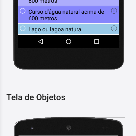
Tela de Objetos