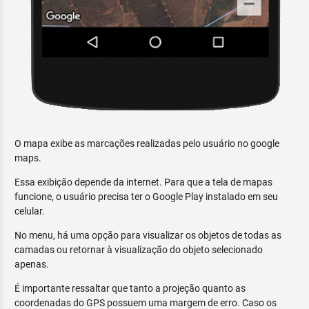
O mapa exibe as marcações realizadas pelo usuário no google
maps.
Essa exibição depende da internet. Para que a tela de mapas
funcione, o usuário precisa ter o Google Play instalado em seu
celular.
No menu, há uma opção para visualizar os objetos de todas as
camadas ou retornar à visualização do objeto selecionado
apenas.
É importante ressaltar que tanto a projeção quanto as
coordenadas do GPS possuem uma margem de erro. Caso os