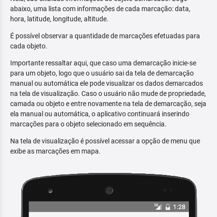
abaixo, uma lista com informações de cada marcação: data,
hora, latitude, longitude, altitude.
É possível observar a quantidade de marcações efetuadas para
cada objeto.
Importante ressaltar aqui, que caso uma demarcação inicie-se
para um objeto, logo que o usuário sai da tela de demarcação
manual ou automática ele pode visualizar os dados demarcados
na tela de visualização. Caso o usuário não mude de propriedade,
camada ou objeto e entre novamente na tela de demarcação, seja
ela manual ou automática, o aplicativo continuará inserindo
marcações para o objeto selecionado em sequência.
Na tela de visualização é possível acessar a opção de menu que
exibe as marcações em mapa.