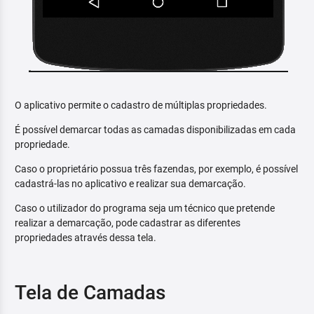
O aplicativo permite o cadastro de múltiplas propriedades.
É possível demarcar todas as camadas disponibilizadas em cada
propriedade.
Caso o proprietário possua três fazendas, por exemplo, é possível
cadastrá-las no aplicativo e realizar sua demarcação.
Caso o utilizador do programa seja um técnico que pretende
realizar a demarcação, pode cadastrar as diferentes
propriedades através dessa tela.
Tela de Camadas