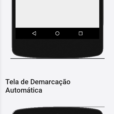
Tela de Demarcação
Automática