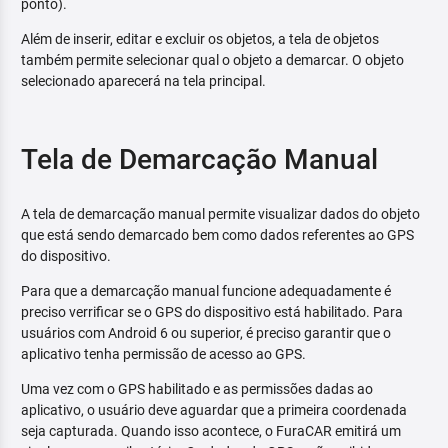
ponto).
Além de inserir, editar e excluir os objetos, a tela de objetos
também permite selecionar qual o objeto a demarcar. O objeto
selecionado aparecerá na tela principal.
Tela de Demarcação Manual
A tela de demarcação manual permite visualizar dados do objeto
que está sendo demarcado bem como dados referentes ao GPS
do dispositivo.
Para que a demarcação manual funcione adequadamente é
preciso verrificar se o GPS do dispositivo está habilitado. Para
usuários com Android 6 ou superior, é preciso garantir que o
aplicativo tenha permissão de acesso ao GPS.
Uma vez com o GPS habilitado e as permissões dadas ao
aplicativo, o usuário deve aguardar que a primeira coordenada
seja capturada. Quando isso acontece, o FuraCAR emitirá um