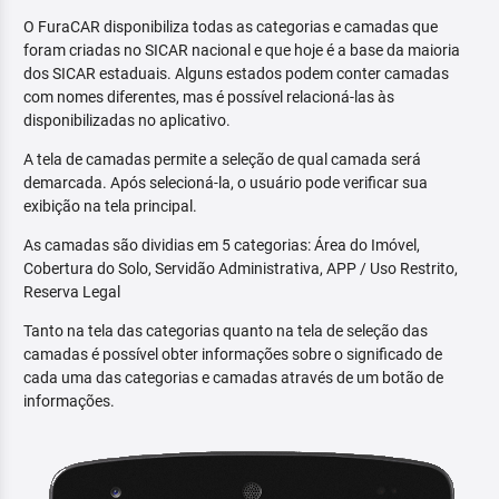
O FuraCAR disponibiliza todas as categorias e camadas que
foram criadas no SICAR nacional e que hoje é a base da maioria
dos SICAR estaduais. Alguns estados podem conter camadas
com nomes diferentes, mas é possível relacioná-las às
disponibilizadas no aplicativo.
A tela de camadas permite a seleção de qual camada será
demarcada. Após selecioná-la, o usuário pode verificar sua
exibição na tela principal.
As camadas são dividias em 5 categorias: Área do Imóvel,
Cobertura do Solo, Servidão Administrativa, APP / Uso Restrito,
Reserva Legal
Tanto na tela das categorias quanto na tela de seleção das
camadas é possível obter informações sobre o significado de
cada uma das categorias e camadas através de um botão de
informações.