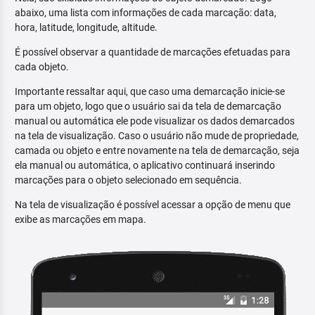
abaixo, uma lista com informações de cada marcação: data,
hora, latitude, longitude, altitude.
É possível observar a quantidade de marcações efetuadas para
cada objeto.
Importante ressaltar aqui, que caso uma demarcação inicie-se
para um objeto, logo que o usuário sai da tela de demarcação
manual ou automática ele pode visualizar os dados demarcados
na tela de visualização. Caso o usuário não mude de propriedade,
camada ou objeto e entre novamente na tela de demarcação, seja
ela manual ou automática, o aplicativo continuará inserindo
marcações para o objeto selecionado em sequência.
Na tela de visualização é possível acessar a opção de menu que
exibe as marcações em mapa.