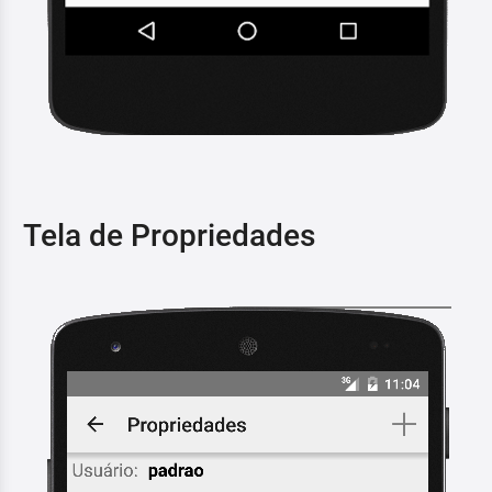
Tela de Propriedades