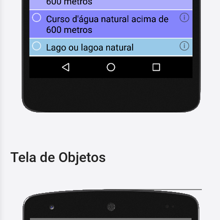
Tela de Objetos