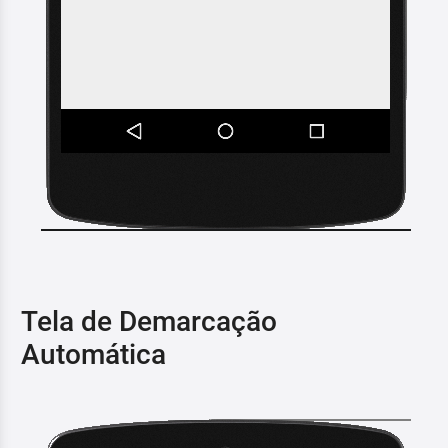
Tela de Demarcação
Automática