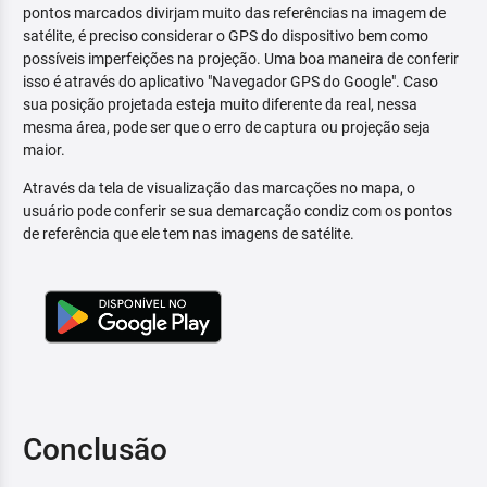
pontos marcados divirjam muito das referências na imagem de
satélite, é preciso considerar o GPS do dispositivo bem como
possíveis imperfeições na projeção. Uma boa maneira de conferir
isso é através do aplicativo "Navegador GPS do Google". Caso
sua posição projetada esteja muito diferente da real, nessa
mesma área, pode ser que o erro de captura ou projeção seja
maior.
Através da tela de visualização das marcações no mapa, o
usuário pode conferir se sua demarcação condiz com os pontos
de referência que ele tem nas imagens de satélite.
Conclusão