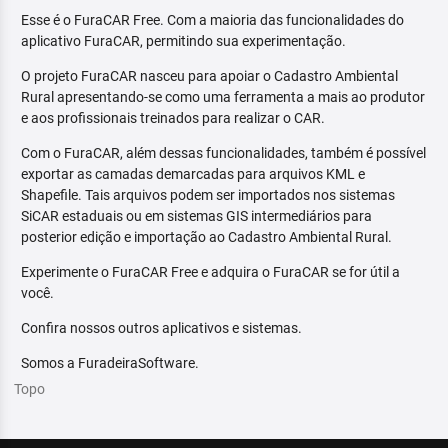
Esse é o FuraCAR Free. Com a maioria das funcionalidades do
aplicativo FuraCAR, permitindo sua experimentação.
O projeto FuraCAR nasceu para apoiar o Cadastro Ambiental
Rural apresentando-se como uma ferramenta a mais ao produtor
e aos profissionais treinados para realizar o CAR.
Com o FuraCAR, além dessas funcionalidades, também é possível
exportar as camadas demarcadas para arquivos KML e
Shapefile. Tais arquivos podem ser importados nos sistemas
SiCAR estaduais ou em sistemas GIS intermediários para
posterior edição e importação ao Cadastro Ambiental Rural.
Experimente o FuraCAR Free e adquira o FuraCAR se for útil a
você.
Confira nossos outros aplicativos e sistemas.
Somos a FuradeiraSoftware.
Topo