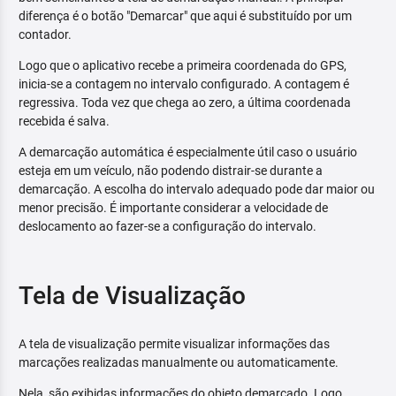
diferença é o botão "Demarcar" que aqui é substituído por um
contador.
Logo que o aplicativo recebe a primeira coordenada do GPS,
inicia-se a contagem no intervalo configurado. A contagem é
regressiva. Toda vez que chega ao zero, a última coordenada
recebida é salva.
A demarcação automática é especialmente útil caso o usuário
esteja em um veículo, não podendo distrair-se durante a
demarcação. A escolha do intervalo adequado pode dar maior ou
menor precisão. É importante considerar a velocidade de
deslocamento ao fazer-se a configuração do intervalo.
Tela de Visualização
A tela de visualização permite visualizar informações das
marcações realizadas manualmente ou automaticamente.
Nela, são exibidas informações do objeto demarcado. Logo