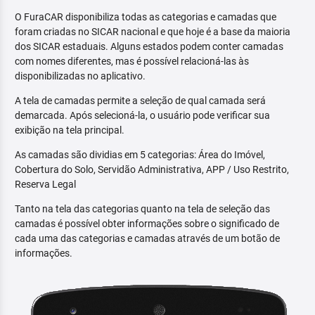
O FuraCAR disponibiliza todas as categorias e camadas que
foram criadas no SICAR nacional e que hoje é a base da maioria
dos SICAR estaduais. Alguns estados podem conter camadas
com nomes diferentes, mas é possível relacioná-las às
disponibilizadas no aplicativo.
A tela de camadas permite a seleção de qual camada será
demarcada. Após selecioná-la, o usuário pode verificar sua
exibição na tela principal.
As camadas são dividias em 5 categorias: Área do Imóvel,
Cobertura do Solo, Servidão Administrativa, APP / Uso Restrito,
Reserva Legal
Tanto na tela das categorias quanto na tela de seleção das
camadas é possível obter informações sobre o significado de
cada uma das categorias e camadas através de um botão de
informações.