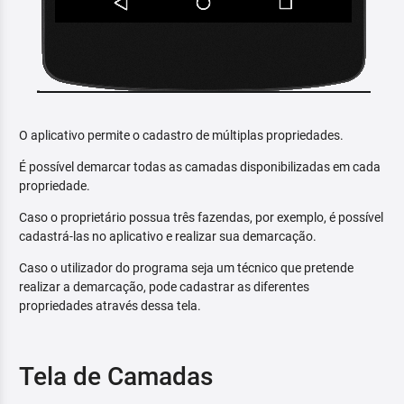
O aplicativo permite o cadastro de múltiplas propriedades.
É possível demarcar todas as camadas disponibilizadas em cada
propriedade.
Caso o proprietário possua três fazendas, por exemplo, é possível
cadastrá-las no aplicativo e realizar sua demarcação.
Caso o utilizador do programa seja um técnico que pretende
realizar a demarcação, pode cadastrar as diferentes
propriedades através dessa tela.
Tela de Camadas