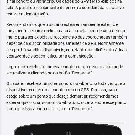
sinal sonoro ou vibratório. Os dados do GPS serão exibidos na
tela. A partir do recebimento da primeira coordenada, é possível
realizar a demarcação.
Recomendamos que o usuário esteja em ambiente externo e
movimente-se com o celular caso a primeira coordenada demore
muito para ser exibida. O recebimento das coordenadas também
depende da disponibilidade dos satélites de GPS. Normalmente
sempre há satélites disponíveis, entretanto, condições climáticas
desfavoráveis podem dificultar a comunicação.
Logo após receber a primeira coordenada, a demarcação pode
ser realizada clicando-se do botão "Demarcar".
O usuário receberá um sinal sonoro ou vibratório toda vez que o
dispositivo receber uma coordenada do GPS. Por isso, caso
esteja sobre um ponto que deseja demarcar, recomendamos
esperar que o sinal sonoro ou vibratório ocorra sobre esse ponto.
Logo que isso acontecer, clicar em "Demarcar".