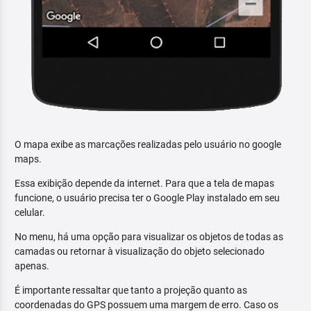
O mapa exibe as marcações realizadas pelo usuário no google
maps.
Essa exibição depende da internet. Para que a tela de mapas
funcione, o usuário precisa ter o Google Play instalado em seu
celular.
No menu, há uma opção para visualizar os objetos de todas as
camadas ou retornar à visualização do objeto selecionado
apenas.
É importante ressaltar que tanto a projeção quanto as
coordenadas do GPS possuem uma margem de erro. Caso os