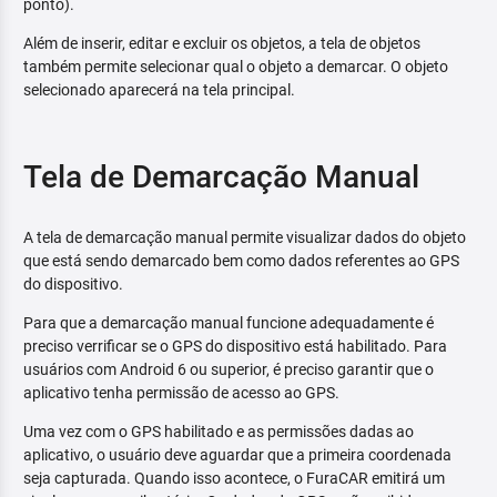
ponto).
Além de inserir, editar e excluir os objetos, a tela de objetos
também permite selecionar qual o objeto a demarcar. O objeto
selecionado aparecerá na tela principal.
Tela de Demarcação Manual
A tela de demarcação manual permite visualizar dados do objeto
que está sendo demarcado bem como dados referentes ao GPS
do dispositivo.
Para que a demarcação manual funcione adequadamente é
preciso verrificar se o GPS do dispositivo está habilitado. Para
usuários com Android 6 ou superior, é preciso garantir que o
aplicativo tenha permissão de acesso ao GPS.
Uma vez com o GPS habilitado e as permissões dadas ao
aplicativo, o usuário deve aguardar que a primeira coordenada
seja capturada. Quando isso acontece, o FuraCAR emitirá um