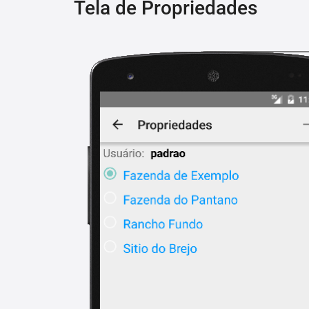
Tela de Propriedades