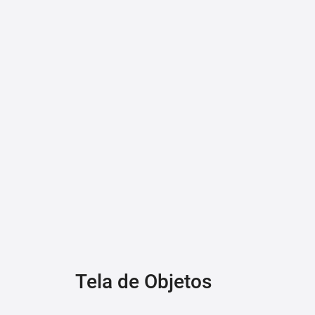
Tela de Objetos