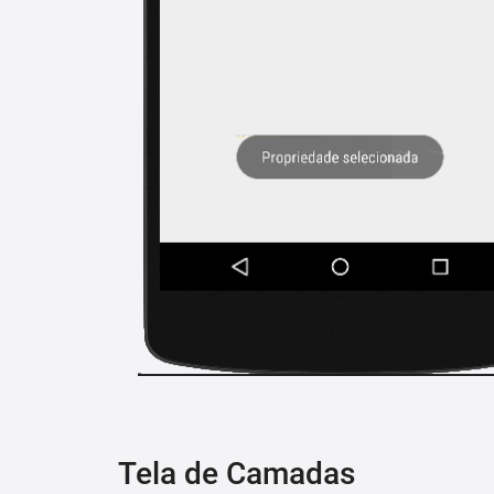
Tela de Camadas