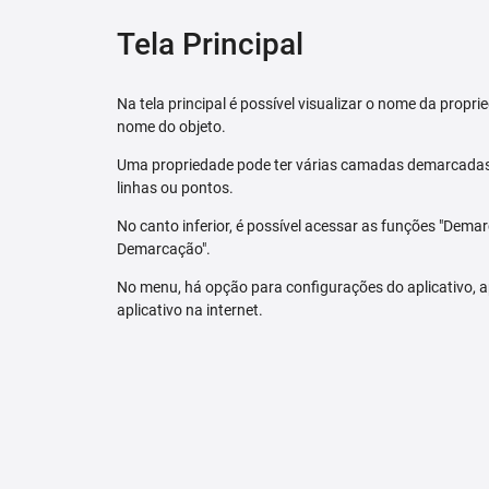
Tela Principal
Na tela principal é possível visualizar o nome da pro
nome do objeto.
Uma propriedade pode ter várias camadas demarcadas.
linhas ou pontos.
No canto inferior, é possível acessar as funções "Dem
Demarcação".
No menu, há opção para configurações do aplicativo,
aplicativo na internet.