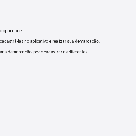
propriedade.
 cadastrá-las no aplicativo e realizar sua demarcação.
zar a demarcação, pode cadastrar as diferentes