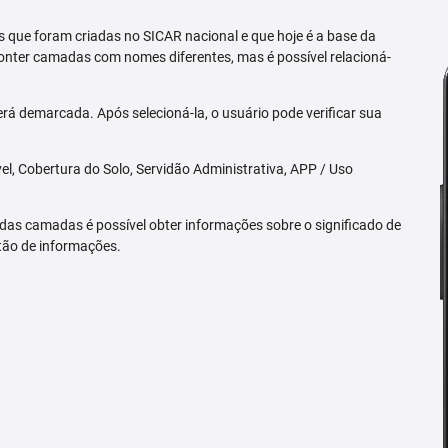
 que foram criadas no SICAR nacional e que hoje é a base da
nter camadas com nomes diferentes, mas é possível relacioná-
rá demarcada. Após selecioná-la, o usuário pode verificar sua
l, Cobertura do Solo, Servidão Administrativa, APP / Uso
 das camadas é possível obter informações sobre o significado de
tão de informações.