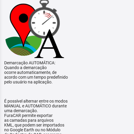
Demarcação AUTOMÁTICA:
Quando a demarcação
ocorre automaticamente, de
acordo com um tempo predefinido
pelo usuário na aplicação.
É possível alternar entre os modos
MANUAL e AUTOMÁTICO durante
uma demarcação.
FuraCAR permite exportar
as camadas para arquivos
KML, que podem ser importados
no Google Earth ou no Módulo