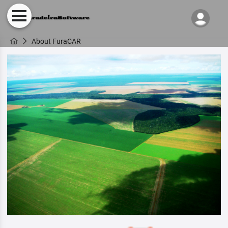
About FuraCAR