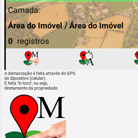
A demarcação é feita através do GPS
do dipositivo (celular).
É feita "in loco", ou seja,
diretamente da propriedade.