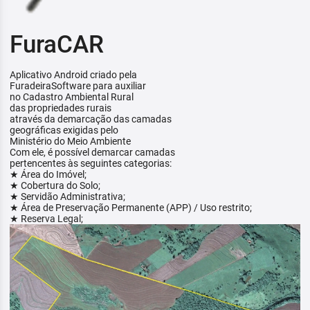
FuraCAR
Aplicativo Android criado pela
FuradeiraSoftware para auxiliar
no Cadastro Ambiental Rural
das propriedades rurais
através da demarcação das camadas
geográficas exigidas pelo
Ministério do Meio Ambiente
Com ele, é possível demarcar camadas
pertencentes às seguintes categorias:
★ Área do Imóvel;
★ Cobertura do Solo;
★ Servidão Administrativa;
★ Área de Preservação Permanente (APP) / Uso restrito;
★ Reserva Legal;