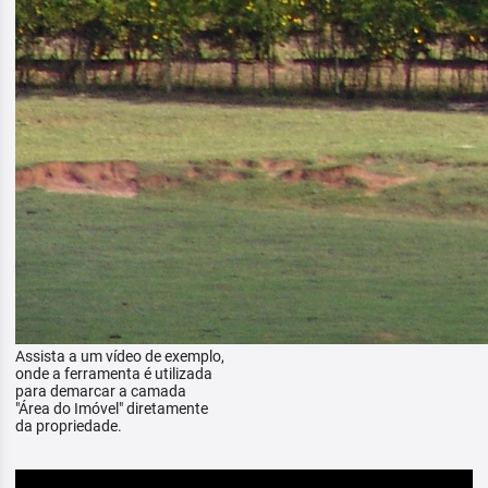
Assista a um vídeo de exemplo,
onde a ferramenta é utilizada
para demarcar a camada
"Área do Imóvel" diretamente
da propriedade.