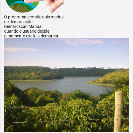
O programa permite dois modos
de demarcação.
Demarcação Manual:
quando o usuário decide
o momento exato a demarcar.