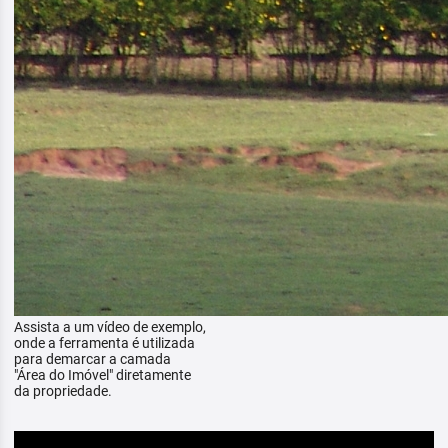
Assista a um vídeo de exemplo,
onde a ferramenta é utilizada
para demarcar a camada
"Área do Imóvel" diretamente
da propriedade.