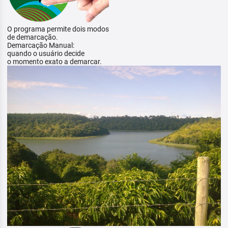
O programa permite dois modos
de demarcação.
Demarcação Manual:
quando o usuário decide
o momento exato a demarcar.