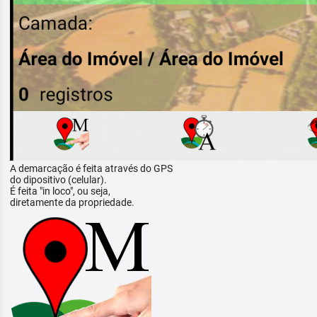
A demarcação é feita através do GPS
do dipositivo (celular).
É feita "in loco", ou seja,
diretamente da propriedade.