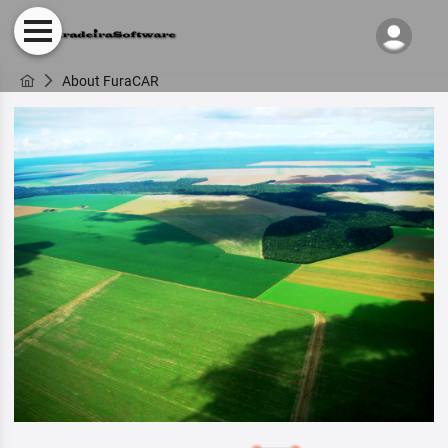
About FuraCAR