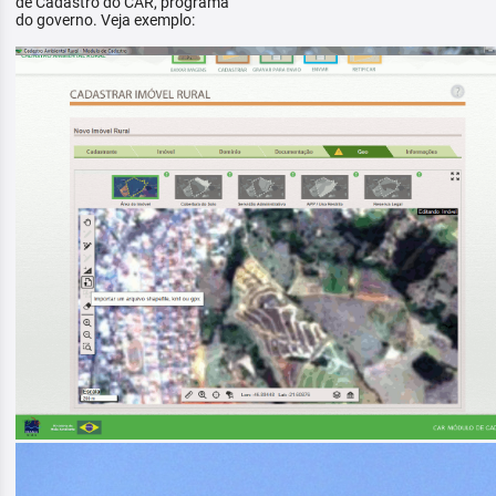
de Cadastro do CAR, programa
do governo. Veja exemplo: