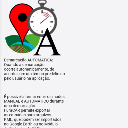
Demarcação AUTOMÁTICA:
Quando a demarcação
ocorre automaticamente, de
acordo com um tempo predefinido
pelo usuário na aplicação.
É possível alternar entre os modos
MANUAL e AUTOMÁTICO durante
uma demarcação.
FuraCAR permite exportar
as camadas para arquivos
KML, que podem ser importados
no Google Earth ou no Módulo