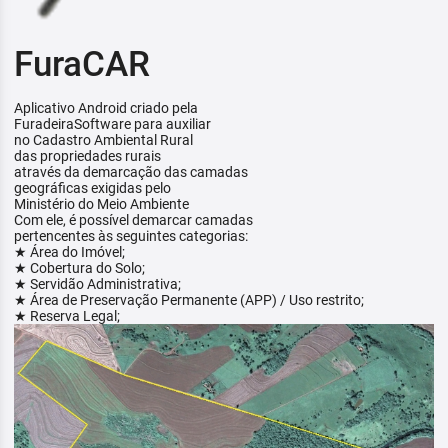
FuraCAR
Aplicativo Android criado pela
FuradeiraSoftware para auxiliar
no Cadastro Ambiental Rural
das propriedades rurais
através da demarcação das camadas
geográficas exigidas pelo
Ministério do Meio Ambiente
Com ele, é possível demarcar camadas
pertencentes às seguintes categorias:
★ Área do Imóvel;
★ Cobertura do Solo;
★ Servidão Administrativa;
★ Área de Preservação Permanente (APP) / Uso restrito;
★ Reserva Legal;