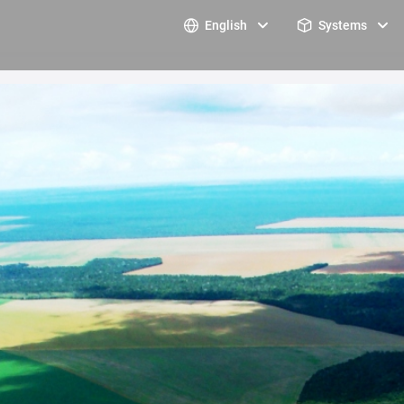
English
Systems