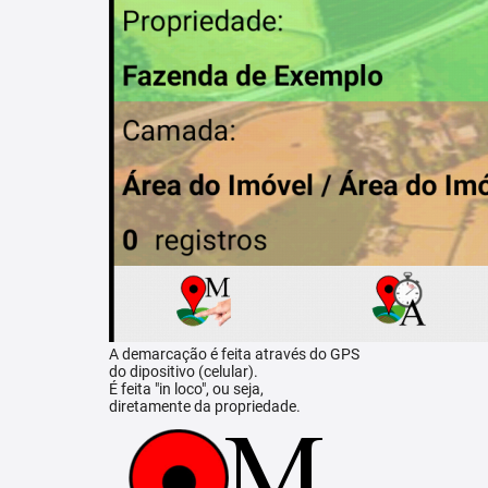
A demarcação é feita através do GPS
do dipositivo (celular).
É feita "in loco", ou seja,
diretamente da propriedade.