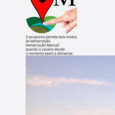
O programa permite dois modos
de demarcação.
Demarcação Manual:
quando o usuário decide
o momento exato a demarcar.