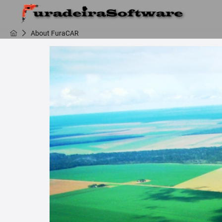
About FuraCAR