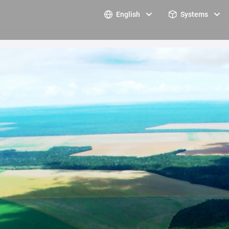
English
Systems