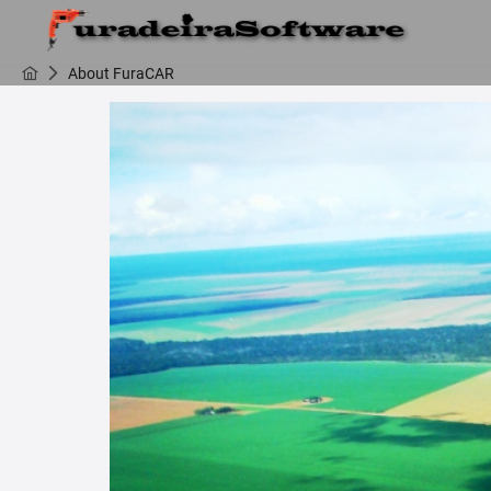
About FuraCAR