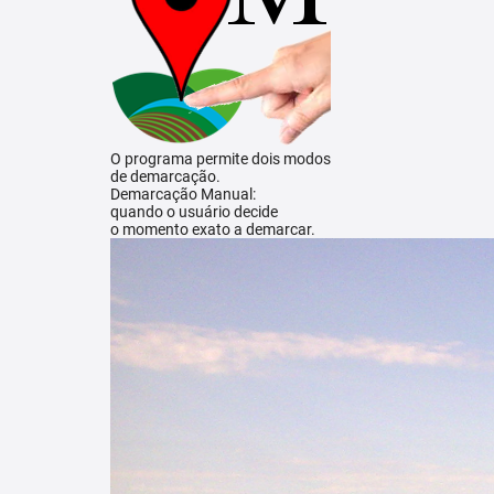
O programa permite dois modos
de demarcação.
Demarcação Manual:
quando o usuário decide
o momento exato a demarcar.