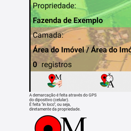
A demarcação é feita através do GPS
do dipositivo (celular).
É feita "in loco", ou seja,
diretamente da propriedade.