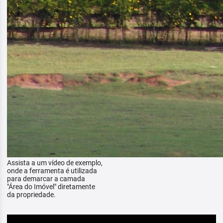
Assista a um vídeo de exemplo,
onde a ferramenta é utilizada
para demarcar a camada
"Área do Imóvel" diretamente
da propriedade.