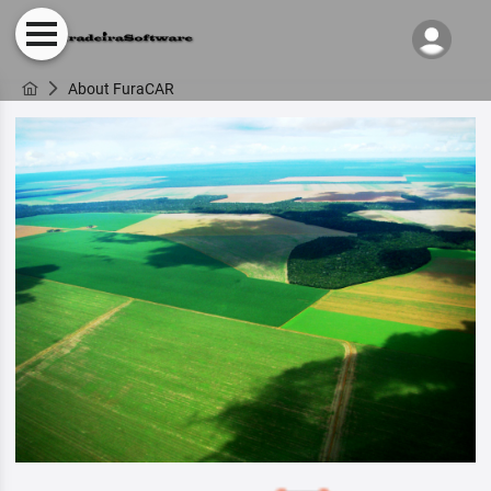
About FuraCAR