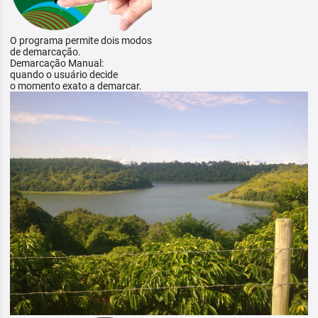
O programa permite dois modos
de demarcação.
Demarcação Manual:
quando o usuário decide
o momento exato a demarcar.