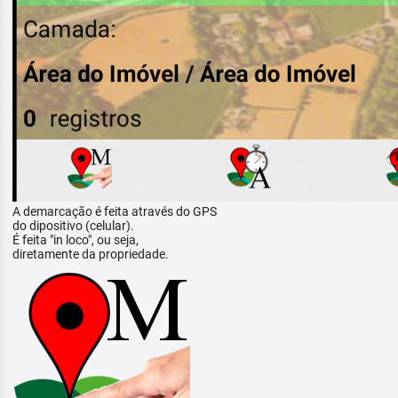
A demarcação é feita através do GPS
do dipositivo (celular).
É feita "in loco", ou seja,
diretamente da propriedade.