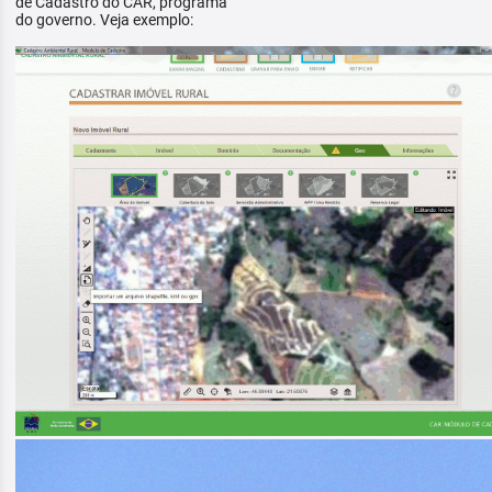
de Cadastro do CAR, programa
do governo. Veja exemplo: