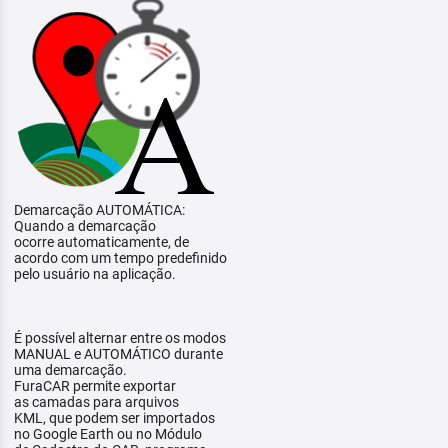
Demarcação AUTOMÁTICA:
Quando a demarcação
ocorre automaticamente, de
acordo com um tempo predefinido
pelo usuário na aplicação.
É possível alternar entre os modos
MANUAL e AUTOMÁTICO durante
uma demarcação.
FuraCAR permite exportar
as camadas para arquivos
KML, que podem ser importados
no Google Earth ou no Módulo