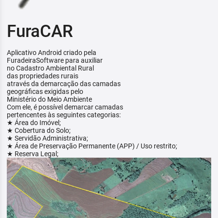
FuraCAR
Aplicativo Android criado pela
FuradeiraSoftware para auxiliar
no Cadastro Ambiental Rural
das propriedades rurais
através da demarcação das camadas
geográficas exigidas pelo
Ministério do Meio Ambiente
Com ele, é possível demarcar camadas
pertencentes às seguintes categorias:
★ Área do Imóvel;
★ Cobertura do Solo;
★ Servidão Administrativa;
★ Área de Preservação Permanente (APP) / Uso restrito;
★ Reserva Legal;