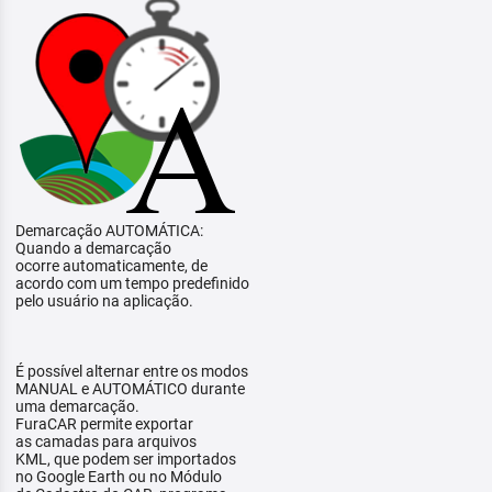
Demarcação AUTOMÁTICA:
Quando a demarcação
ocorre automaticamente, de
acordo com um tempo predefinido
pelo usuário na aplicação.
É possível alternar entre os modos
MANUAL e AUTOMÁTICO durante
uma demarcação.
FuraCAR permite exportar
as camadas para arquivos
KML, que podem ser importados
no Google Earth ou no Módulo