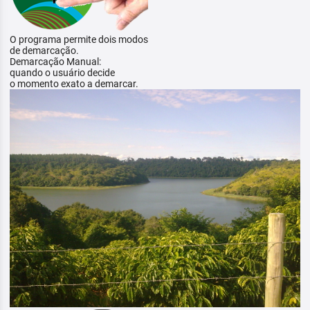
O programa permite dois modos
de demarcação.
Demarcação Manual:
quando o usuário decide
o momento exato a demarcar.