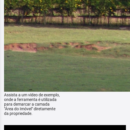
Assista a um vídeo de exemplo,
onde a ferramenta é utilizada
para demarcar a camada
"Área do Imóvel" diretamente
da propriedade.