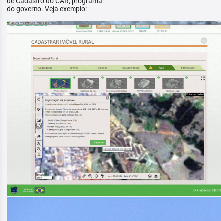
de Cadastro do CAR, programa
do governo. Veja exemplo: