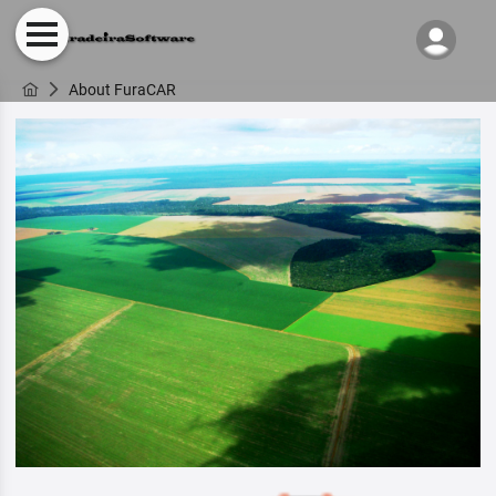
About FuraCAR