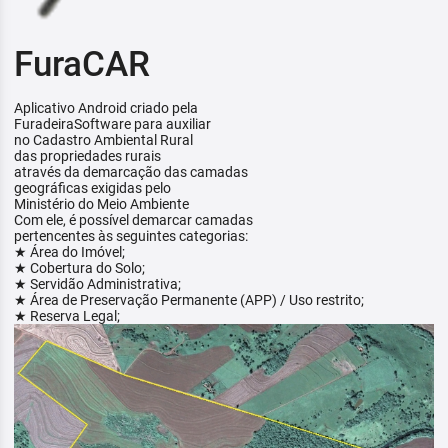
FuraCAR
Aplicativo Android criado pela
FuradeiraSoftware para auxiliar
no Cadastro Ambiental Rural
das propriedades rurais
através da demarcação das camadas
geográficas exigidas pelo
Ministério do Meio Ambiente
Com ele, é possível demarcar camadas
pertencentes às seguintes categorias:
★ Área do Imóvel;
★ Cobertura do Solo;
★ Servidão Administrativa;
★ Área de Preservação Permanente (APP) / Uso restrito;
★ Reserva Legal;