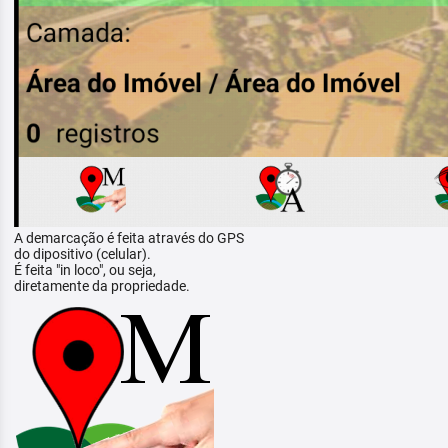
A demarcação é feita através do GPS
do dipositivo (celular).
É feita "in loco", ou seja,
diretamente da propriedade.