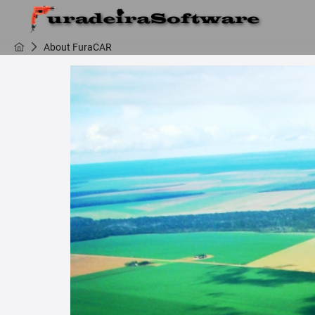
About FuraCAR