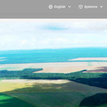
English
Systems