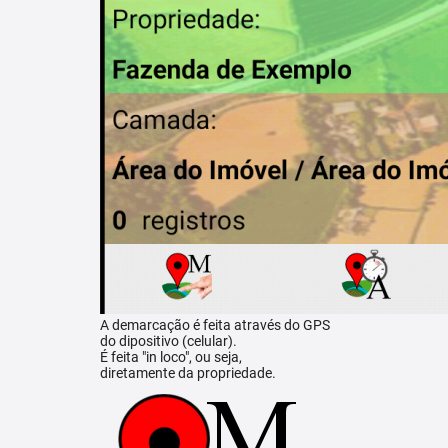
A demarcação é feita através do GPS
do dipositivo (celular).
É feita "in loco", ou seja,
diretamente da propriedade.