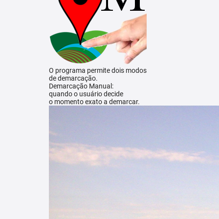
O programa permite dois modos
de demarcação.
Demarcação Manual:
quando o usuário decide
o momento exato a demarcar.