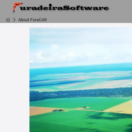
About FuraCAR