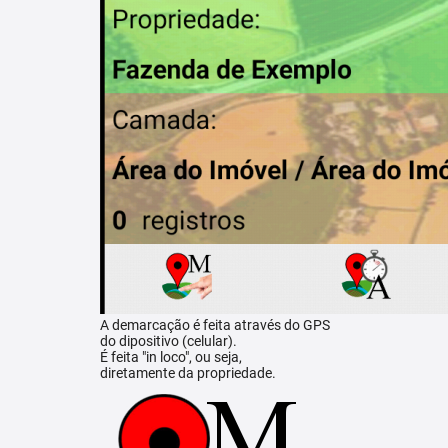
A demarcação é feita através do GPS
do dipositivo (celular).
É feita "in loco", ou seja,
diretamente da propriedade.