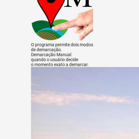
O programa permite dois modos
de demarcação.
Demarcação Manual:
quando o usuário decide
o momento exato a demarcar.