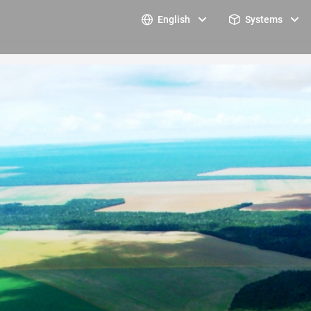
English
Systems