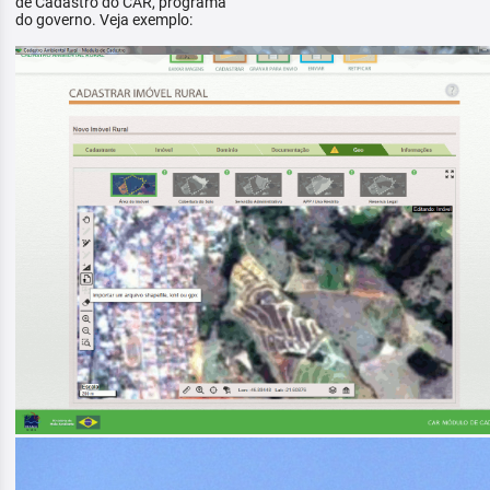
de Cadastro do CAR, programa
do governo. Veja exemplo: