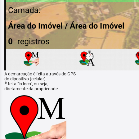
A demarcação é feita através do GPS
do dipositivo (celular).
É feita "in loco", ou seja,
diretamente da propriedade.