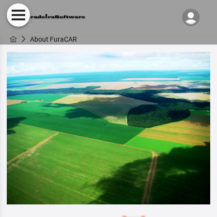
About FuraCAR