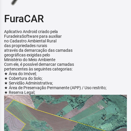
FuraCAR
Aplicativo Android criado pela
FuradeiraSoftware para auxiliar
no Cadastro Ambiental Rural
das propriedades rurais
através da demarcação das camadas
geográficas exigidas pelo
Ministério do Meio Ambiente
Com ele, é possível demarcar camadas
pertencentes às seguintes categorias:
★ Área do Imóvel;
★ Cobertura do Solo;
★ Servidão Administrativa;
★ Área de Preservação Permanente (APP) / Uso restrito;
★ Reserva Legal;