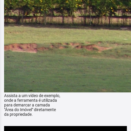
Assista a um vídeo de exemplo,
onde a ferramenta é utilizada
para demarcar a camada
"Área do Imóvel" diretamente
da propriedade.