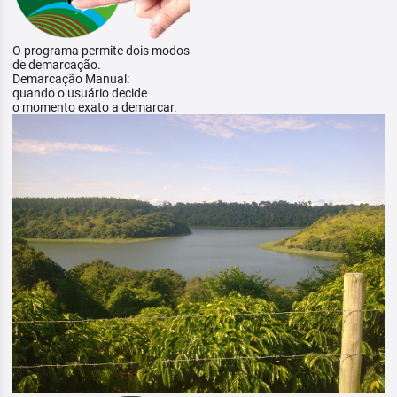
O programa permite dois modos
de demarcação.
Demarcação Manual:
quando o usuário decide
o momento exato a demarcar.