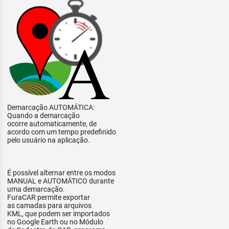
Demarcação AUTOMÁTICA:
Quando a demarcação
ocorre automaticamente, de
acordo com um tempo predefinido
pelo usuário na aplicação.
É possível alternar entre os modos
MANUAL e AUTOMÁTICO durante
uma demarcação.
FuraCAR permite exportar
as camadas para arquivos
KML, que podem ser importados
no Google Earth ou no Módulo