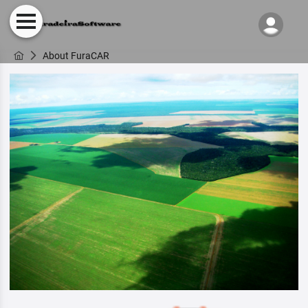
About FuraCAR