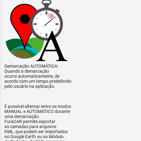
Demarcação AUTOMÁTICA:
Quando a demarcação
ocorre automaticamente, de
acordo com um tempo predefinido
pelo usuário na aplicação.
É possível alternar entre os modos
MANUAL e AUTOMÁTICO durante
uma demarcação.
FuraCAR permite exportar
as camadas para arquivos
KML, que podem ser importados
no Google Earth ou no Módulo