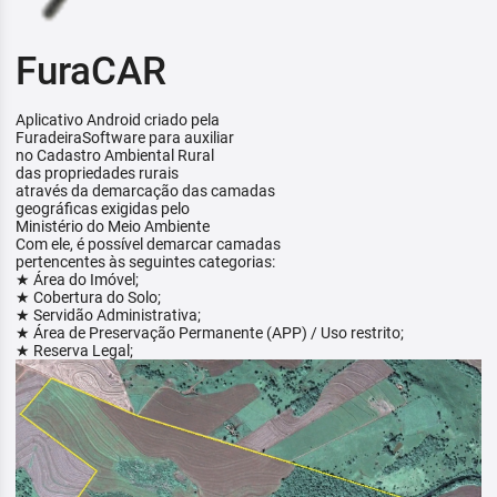
FuraCAR
Aplicativo Android criado pela
FuradeiraSoftware para auxiliar
no Cadastro Ambiental Rural
das propriedades rurais
através da demarcação das camadas
geográficas exigidas pelo
Ministério do Meio Ambiente
Com ele, é possível demarcar camadas
pertencentes às seguintes categorias:
★ Área do Imóvel;
★ Cobertura do Solo;
★ Servidão Administrativa;
★ Área de Preservação Permanente (APP) / Uso restrito;
★ Reserva Legal;