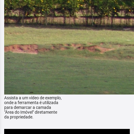
Assista a um vídeo de exemplo,
onde a ferramenta é utilizada
para demarcar a camada
"Área do Imóvel" diretamente
da propriedade.