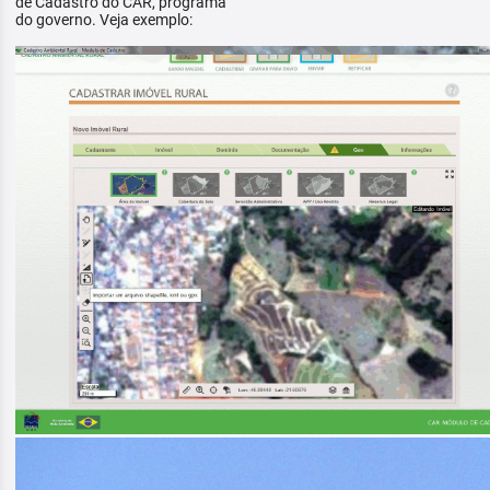
de Cadastro do CAR, programa
do governo. Veja exemplo: