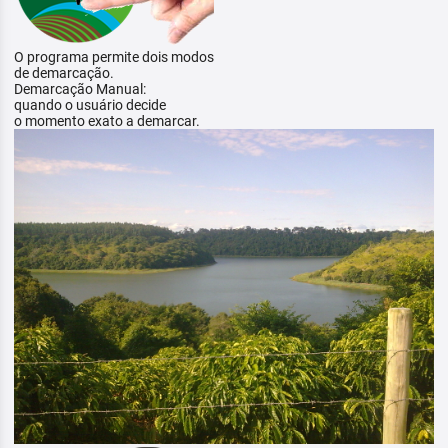
O programa permite dois modos
de demarcação.
Demarcação Manual:
quando o usuário decide
o momento exato a demarcar.