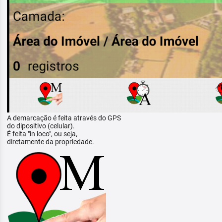
A demarcação é feita através do GPS
do dipositivo (celular).
É feita "in loco", ou seja,
diretamente da propriedade.